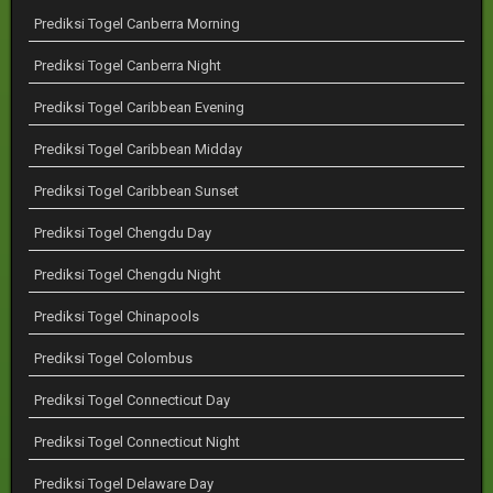
Prediksi Togel Canberra Morning
Prediksi Togel Canberra Night
Prediksi Togel Caribbean Evening
Prediksi Togel Caribbean Midday
Prediksi Togel Caribbean Sunset
Prediksi Togel Chengdu Day
Prediksi Togel Chengdu Night
Prediksi Togel Chinapools
Prediksi Togel Colombus
Prediksi Togel Connecticut Day
Prediksi Togel Connecticut Night
Prediksi Togel Delaware Day