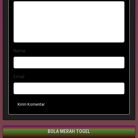
Nama
Email
Kirim Komentar
BOLA MERAH TOGEL