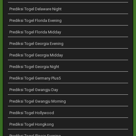
Prediksi Togel Delaware Night
Prediksi Togel Florida Evening
Prediksi Togel Florida Midday
Prediksi Togel Georgia Evening
Prediksi Togel Georgia Midday
Prediksi Togel Georgia Night
Prediksi Togel Germany Plus5
Prediksi Togel Gwangju Day
Prediksi Togel Gwangju Morning
Prediksi Togel Hollywood
Prediksi Togel Hongkong
Prediksi Togel Illinois Evening