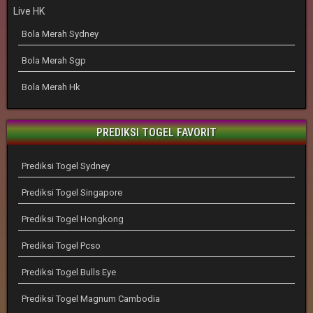
Live HK
Bola Merah Sydney
Bola Merah Sgp
Bola Merah Hk
PREDIKSI TOGEL FAVORIT
Prediksi Togel Sydney
Prediksi Togel Singapore
Prediksi Togel Hongkong
Prediksi Togel Pcso
Prediksi Togel Bulls Eye
Prediksi Togel Magnum Cambodia