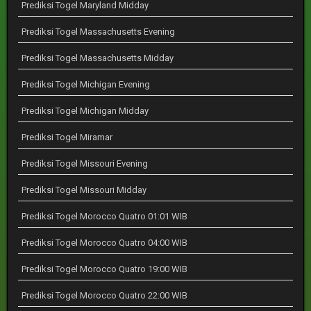
Prediksi Togel Maryland Midday
Prediksi Togel Massachusetts Evening
Prediksi Togel Massachusetts Midday
Prediksi Togel Michigan Evening
Prediksi Togel Michigan Midday
Prediksi Togel Miramar
Prediksi Togel Missouri Evening
Prediksi Togel Missouri Midday
Prediksi Togel Morocco Quatro 01:01 WIB
Prediksi Togel Morocco Quatro 04:00 WIB
Prediksi Togel Morocco Quatro 19:00 WIB
Prediksi Togel Morocco Quatro 22:00 WIB