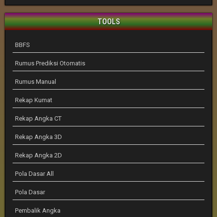
TOOLS
BBFS
Rumus Prediksi Otomatis
Rumus Manual
Rekap Kumat
Rekap Angka CT
Rekap Angka 3D
Rekap Angka 2D
Pola Dasar All
Pola Dasar
Pembalik Angka