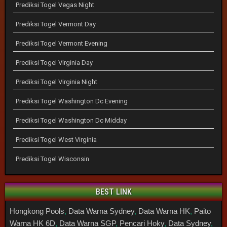
Prediksi Togel Vegas Night
Prediksi Togel Vermont Day
Prediksi Togel Vermont Evening
Prediksi Togel Virginia Day
Prediksi Togel Virginia Night
Prediksi Togel Washington Dc Evening
Prediksi Togel Washington Dc Midday
Prediksi Togel West Virginia
Prediksi Togel Wisconsin
BEST LINK
Hongkong Pools
,
Data Warna Sydney
,
Data Warna HK
,
Paito
Warna HK 6D
,
Data Warna SGP
,
Pencari Hoky
,
Data Sydney
,