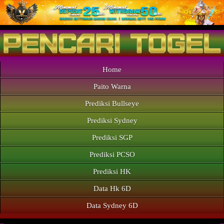
Home
Paito Warna
Prediksi Bullseye
Prediksi Sydney
Prediksi SGP
Prediksi PCSO
Prediksi HK
Data Hk 6D
Data Sydney 6D