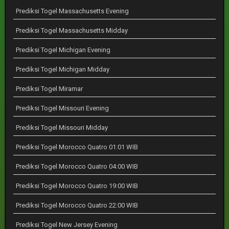
Prediksi Togel Massachusetts Evening
Prediksi Togel Massachusetts Midday
Prediksi Togel Michigan Evening
Prediksi Togel Michigan Midday
Prediksi Togel Miramar
Prediksi Togel Missouri Evening
Prediksi Togel Missouri Midday
Prediksi Togel Morocco Quatro 01:01 WIB
Prediksi Togel Morocco Quatro 04:00 WIB
Prediksi Togel Morocco Quatro 19:00 WIB
Prediksi Togel Morocco Quatro 22:00 WIB
Prediksi Togel New Jersey Evening