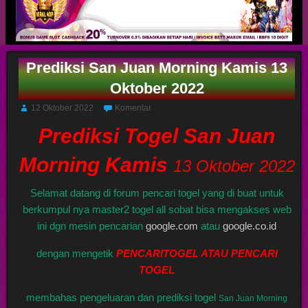
Prediksi San Juan Morning Kamis 13
Oktober 2022
12 Oktober 2022
Komentar
Prediksi Togel San Juan
Morning Kamis
13 Oktober 2022
Selamat datang di forum pencari togel yang di buat untuk
berkumpul nya master2 togel all sobat bisa mengakses web
ini dgn mesin pencarian
google.com
atau
google.co.id
dengan mengetik
PENCARITOGEL ATAU PENCARI
TOGEL
membahas pengeluaran dan prediksi togel
San Juan Morning