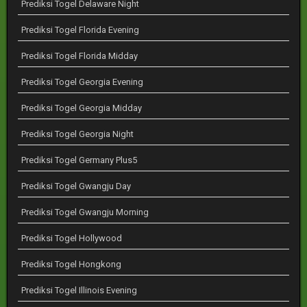
Prediksi Togel Delaware Night
Prediksi Togel Florida Evening
Prediksi Togel Florida Midday
Prediksi Togel Georgia Evening
Prediksi Togel Georgia Midday
Prediksi Togel Georgia Night
Prediksi Togel Germany Plus5
Prediksi Togel Gwangju Day
Prediksi Togel Gwangju Morning
Prediksi Togel Hollywood
Prediksi Togel Hongkong
Prediksi Togel Illinois Evening