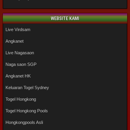
WEBSITE KAMI
Live Virdsam
Angkanet
Live Nagasaon
Naga saon SGP
Angkanet HK
Keluaran Togel Sydney
Togel Hongkong
Togel Hongkong Pools
Hongkongpools Asli