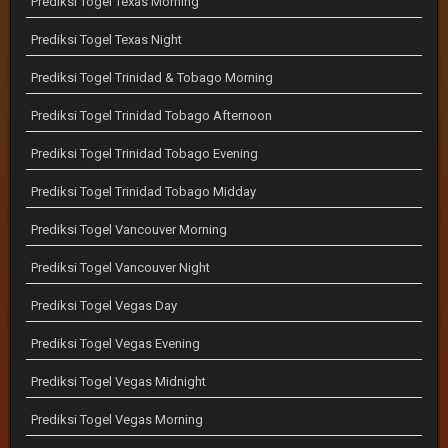
Prediksi Togel Texas Morning
Prediksi Togel Texas Night
Prediksi Togel Trinidad & Tobago Morning
Prediksi Togel Trinidad Tobago Afternoon
Prediksi Togel Trinidad Tobago Evening
Prediksi Togel Trinidad Tobago Midday
Prediksi Togel Vancouver Morning
Prediksi Togel Vancouver Night
Prediksi Togel Vegas Day
Prediksi Togel Vegas Evening
Prediksi Togel Vegas Midnight
Prediksi Togel Vegas Morning