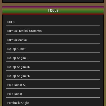
TOOLS
BBFS
Rumus Prediksi Otomatis
Rumus Manual
Rekap Kumat
Rekap Angka CT
Rekap Angka 3D
Rekap Angka 2D
Pola Dasar All
Pola Dasar
Pembalik Angka