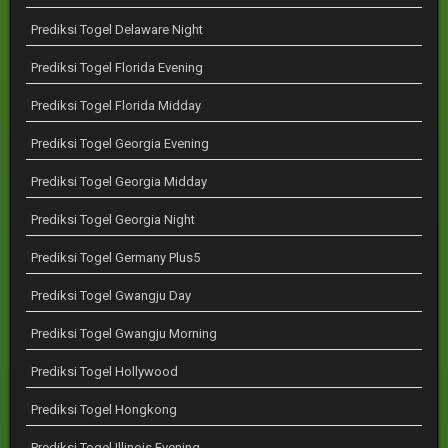
Prediksi Togel Delaware Night
Prediksi Togel Florida Evening
Prediksi Togel Florida Midday
Prediksi Togel Georgia Evening
Prediksi Togel Georgia Midday
Prediksi Togel Georgia Night
Prediksi Togel Germany Plus5
Prediksi Togel Gwangju Day
Prediksi Togel Gwangju Morning
Prediksi Togel Hollywood
Prediksi Togel Hongkong
Prediksi Togel Illinois Evening