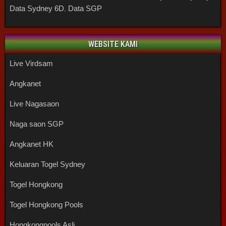
Data Sydney 6D
,
Data SGP
WEBSITE KAMI
Live Virdsam
Angkanet
Live Nagasaon
Naga saon SGP
Angkanet HK
Keluaran Togel Sydney
Togel Hongkong
Togel Hongkong Pools
Hongkongpools Asli