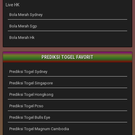
Live HK
Bola Merah Sydney
Bola Merah Sgp
Bola Merah Hk
PREDIKSI TOGEL FAVORIT
Prediksi Togel Sydney
Prediksi Togel Singapore
Prediksi Togel Hongkong
Prediksi Togel Pcso
Prediksi Togel Bulls Eye
Prediksi Togel Magnum Cambodia