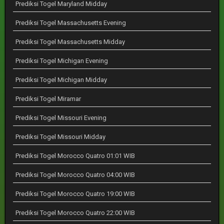
Prediksi Togel Maryland Midday
Prediksi Togel Massachusetts Evening
Prediksi Togel Massachusetts Midday
Prediksi Togel Michigan Evening
Prediksi Togel Michigan Midday
Prediksi Togel Miramar
Prediksi Togel Missouri Evening
Prediksi Togel Missouri Midday
Prediksi Togel Morocco Quatro 01:01 WIB
Prediksi Togel Morocco Quatro 04:00 WIB
Prediksi Togel Morocco Quatro 19:00 WIB
Prediksi Togel Morocco Quatro 22:00 WIB