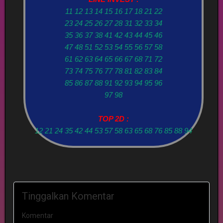
11 12 13 14 15 16 17 18 21 22
23 24 25 26 27 28 31 32 33 34
35 36 37 38 41 42 43 44 45 46
47 48 51 52 53 54 55 56 57 58
61 62 63 64 65 66 67 68 71 72
73 74 75 76 77 78 81 82 83 84
85 86 87 88 91 92 93 94 95 96
97 98
TOP 2D :
12 21 24 35 42 44 53 57 58 63 65 68 76 85 88 94
Tinggalkan Komentar
Komentar