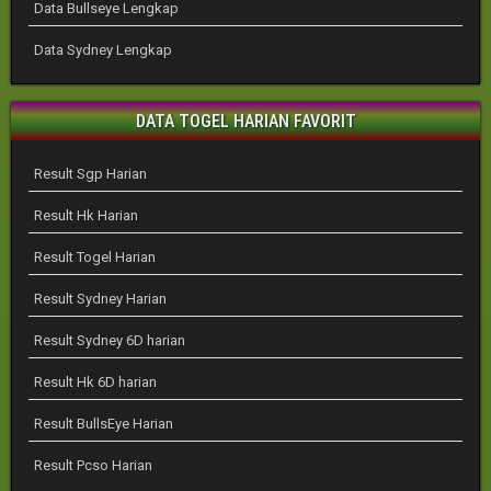
Data Bullseye Lengkap
Data Sydney Lengkap
DATA TOGEL HARIAN FAVORIT
Result Sgp Harian
Result Hk Harian
Result Togel Harian
Result Sydney Harian
Result Sydney 6D harian
Result Hk 6D harian
Result BullsEye Harian
Result Pcso Harian