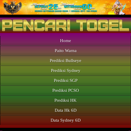
Home
Paito Warna
Prediksi Bullseye
Prediksi Sydney
Prediksi SGP
Prediksi PCSO
Prediksi HK
Data Hk 6D
Data Sydney 6D