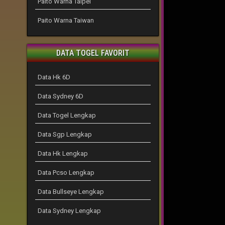
Paito Warna Taipei
Paito Warna Taiwan
DATA TOGEL FAVORIT
Data Hk 6D
Data Sydney 6D
Data Togel Lengkap
Data Sgp Lengkap
Data Hk Lengkap
Data Pcso Lengkap
Data Bullseye Lengkap
Data Sydney Lengkap