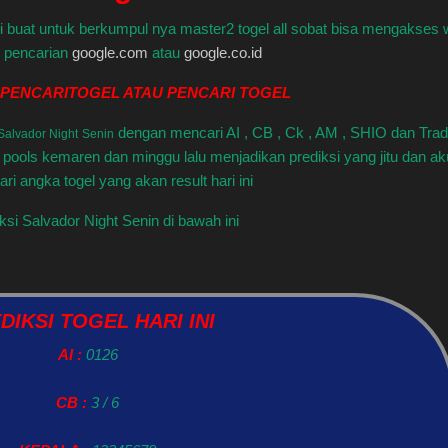
di buat untuk berkumpul nya master2 togel all sobat bisa mengakses
n pencarian
google.com
atau
google.co.id
k
PENCARITOGEL ATAU PENCARI TOGEL
dengan mencari AI , CB , Ck , AM , SHIO dan Trad
Salvador Night
Senin
pools kemaren dan minggu lalu menjadikan prediksi yang jitu dan ak
ri angka togel yang akan result hari ini
iksi Salvador Night Senin di bawah ini
DIKSI TOGEL HARI INI
AI :
0126
CB :
3 / 6