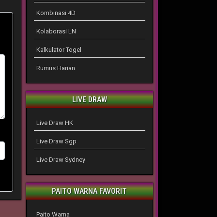
Kombinasi 4D
Kolaborasi LN
Kalkulator Togel
Rumus Harian
LIVE DRAW
Live Draw HK
Live Draw Sgp
Live Draw Sydney
PAITO WARNA FAVORIT
Paito Warna