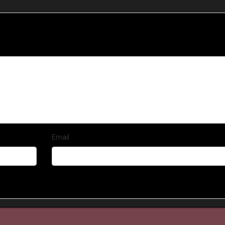
Email