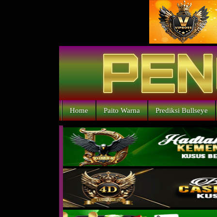
Home
Paito Warna
Prediksi Bullseye