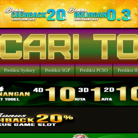
Prediksi Sydney
Prediksi SGP
Prediksi PCSO
Prediksi 