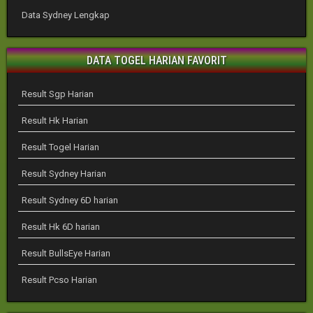
Data Sydney Lengkap
DATA TOGEL HARIAN FAVORIT
Result Sgp Harian
Result Hk Harian
Result Togel Harian
Result Sydney Harian
Result Sydney 6D harian
Result Hk 6D harian
Result BullsEye Harian
Result Pcso Harian