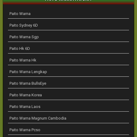
Paito Warna
Paito Sydney 6D
Paito Warna Sgp
Paito Hk 6D
Paito Warna Hk
Paito Warna Lengkap
Paito Warna BullsEye
Paito Warna Korea
Paito Warna Laos
Paito Warna Magnum Cambodia
Paito Warna Pcso