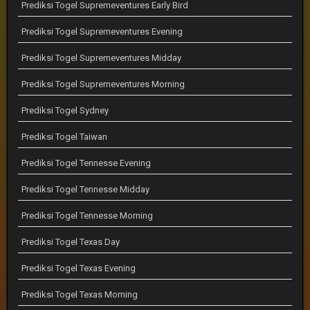
Prediksi Togel Supremeventures Early Bird
Prediksi Togel Supremeventures Evening
Prediksi Togel Supremeventures Midday
Prediksi Togel Supremeventures Morning
Prediksi Togel Sydney
Prediksi Togel Taiwan
Prediksi Togel Tennesse Evening
Prediksi Togel Tennesse Midday
Prediksi Togel Tennesse Morning
Prediksi Togel Texas Day
Prediksi Togel Texas Evening
Prediksi Togel Texas Morning