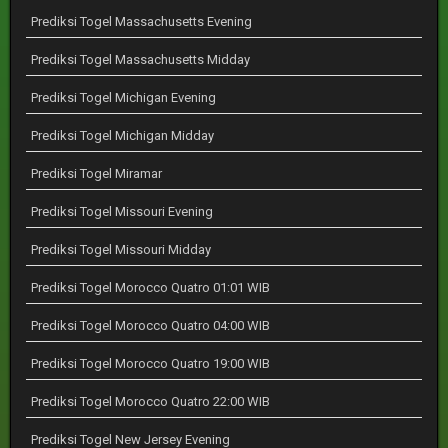
Prediksi Togel Massachusetts Evening
Prediksi Togel Massachusetts Midday
Prediksi Togel Michigan Evening
Prediksi Togel Michigan Midday
Prediksi Togel Miramar
Prediksi Togel Missouri Evening
Prediksi Togel Missouri Midday
Prediksi Togel Morocco Quatro 01:01 WIB
Prediksi Togel Morocco Quatro 04:00 WIB
Prediksi Togel Morocco Quatro 19:00 WIB
Prediksi Togel Morocco Quatro 22:00 WIB
Prediksi Togel New Jersey Evening