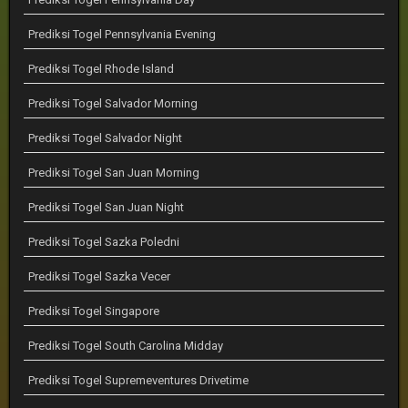
Prediksi Togel Pennsylvania Evening
Prediksi Togel Rhode Island
Prediksi Togel Salvador Morning
Prediksi Togel Salvador Night
Prediksi Togel San Juan Morning
Prediksi Togel San Juan Night
Prediksi Togel Sazka Poledni
Prediksi Togel Sazka Vecer
Prediksi Togel Singapore
Prediksi Togel South Carolina Midday
Prediksi Togel Supremeventures Drivetime