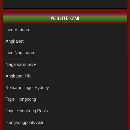
WEBSITE KAMI
Live Virdsam
Angkanet
Live Nagasaon
Naga saon SGP
Angkanet HK
Keluaran Togel Sydney
Togel Hongkong
Togel Hongkong Pools
Hongkongpools Asli