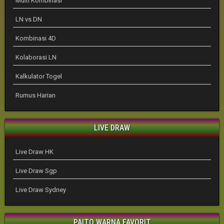
Multi Kombinasi
LN vs DN
Kombinasi 4D
Kolaborasi LN
Kalkulator Togel
Rumus Harian
LIVE DRAW
Live Draw HK
Live Draw Sgp
Live Draw Sydney
PAITO WARNA FAVORIT