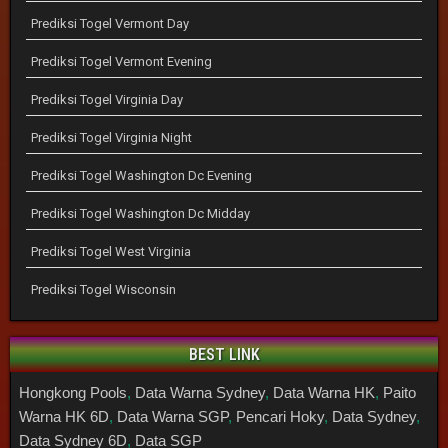
Prediksi Togel Vermont Day
Prediksi Togel Vermont Evening
Prediksi Togel Virginia Day
Prediksi Togel Virginia Night
Prediksi Togel Washington Dc Evening
Prediksi Togel Washington Dc Midday
Prediksi Togel West Virginia
Prediksi Togel Wisconsin
BEST LINK
Hongkong Pools
,
Data Warna Sydney
,
Data Warna HK
,
Paito
Warna HK 6D
,
Data Warna SGP
,
Pencari Hoky
,
Data Sydney
,
Data Sydney 6D
,
Data SGP