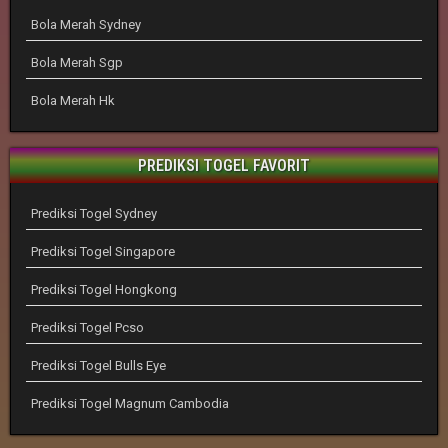
Bola Merah Sydney
Bola Merah Sgp
Bola Merah Hk
PREDIKSI TOGEL FAVORIT
Prediksi Togel Sydney
Prediksi Togel Singapore
Prediksi Togel Hongkong
Prediksi Togel Pcso
Prediksi Togel Bulls Eye
Prediksi Togel Magnum Cambodia