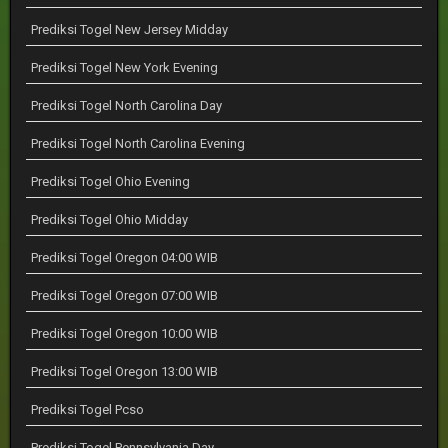
Prediksi Togel New Jersey Midday
Prediksi Togel New York Evening
Prediksi Togel North Carolina Day
Prediksi Togel North Carolina Evening
Prediksi Togel Ohio Evening
Prediksi Togel Ohio Midday
Prediksi Togel Oregon 04:00 WIB
Prediksi Togel Oregon 07:00 WIB
Prediksi Togel Oregon 10:00 WIB
Prediksi Togel Oregon 13:00 WIB
Prediksi Togel Pcso
Prediksi Togel Pennsylvania Day