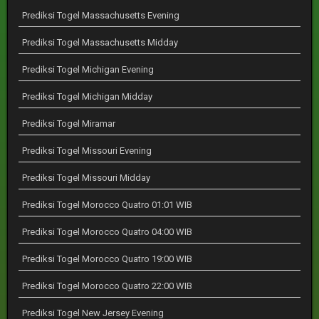
Prediksi Togel Massachusetts Evening
Prediksi Togel Massachusetts Midday
Prediksi Togel Michigan Evening
Prediksi Togel Michigan Midday
Prediksi Togel Miramar
Prediksi Togel Missouri Evening
Prediksi Togel Missouri Midday
Prediksi Togel Morocco Quatro 01:01 WIB
Prediksi Togel Morocco Quatro 04:00 WIB
Prediksi Togel Morocco Quatro 19:00 WIB
Prediksi Togel Morocco Quatro 22:00 WIB
Prediksi Togel New Jersey Evening