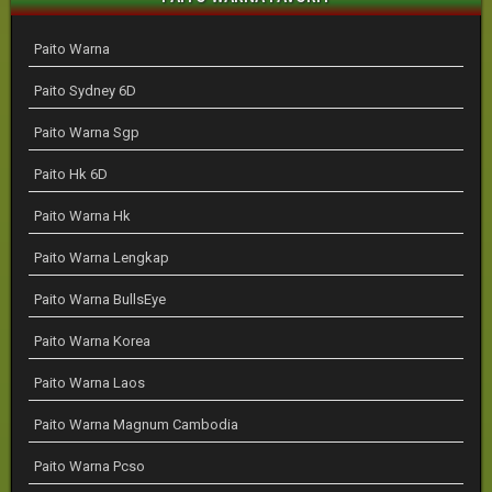
Paito Warna
Paito Sydney 6D
Paito Warna Sgp
Paito Hk 6D
Paito Warna Hk
Paito Warna Lengkap
Paito Warna BullsEye
Paito Warna Korea
Paito Warna Laos
Paito Warna Magnum Cambodia
Paito Warna Pcso