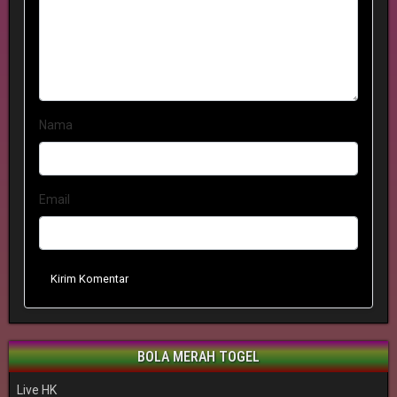
Nama
Email
Kirim Komentar
BOLA MERAH TOGEL
Live HK