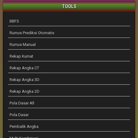
TOOLS
BBFS
Rumus Prediksi Otomatis
Rumus Manual
Rekap Kumat
Rekap Angka CT
Rekap Angka 3D
Rekap Angka 2D
Pola Dasar All
Pola Dasar
Pembalik Angka