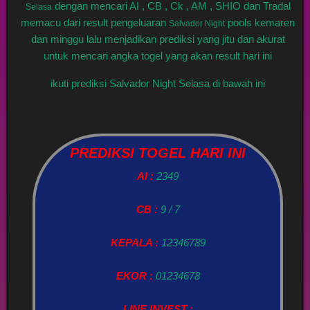
dengan mencari AI , CB , Ck , AM , SHIO dan Tradal
Selasa
memacu dari result pengeluaran
pools kemaren
Salvador Night
dan minggu lalu menjadikan prediksi yang jitu dan akurat
untuk mencari angka togel yang akan result hari ini
ikuti prediksi Salvador Night Selasa di bawah ini
PREDIKSI TOGEL HARI INI
AI :
2349
CB :
9 / 7
KEPALA :
12346789
EKOR :
01234678
LINE INVEST :