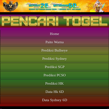
Home
Paito Warna
Prediksi Bullseye
Prediksi Sydney
Prediksi SGP
Prediksi PCSO
Prediksi HK
Data Hk 6D
Data Sydney 6D