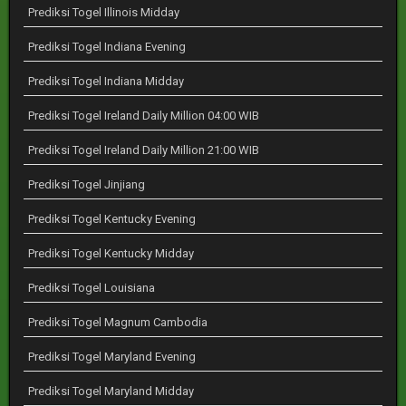
Prediksi Togel Illinois Midday
Prediksi Togel Indiana Evening
Prediksi Togel Indiana Midday
Prediksi Togel Ireland Daily Million 04:00 WIB
Prediksi Togel Ireland Daily Million 21:00 WIB
Prediksi Togel Jinjiang
Prediksi Togel Kentucky Evening
Prediksi Togel Kentucky Midday
Prediksi Togel Louisiana
Prediksi Togel Magnum Cambodia
Prediksi Togel Maryland Evening
Prediksi Togel Maryland Midday