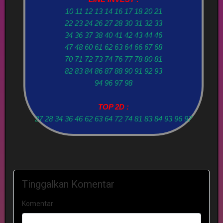
10 11 12 13 14 16 17 18 20 21
22 23 24 26 27 28 30 31 32 33
34 36 37 38 40 41 42 43 44 46
47 48 60 61 62 63 64 66 67 68
70 71 72 73 74 76 77 78 80 81
82 83 84 86 87 88 90 91 92 93
94 96 97 98
TOP 2D :
27 28 34 36 46 62 63 64 72 74 81 83 84 93 96 97
Tinggalkan Komentar
Komentar