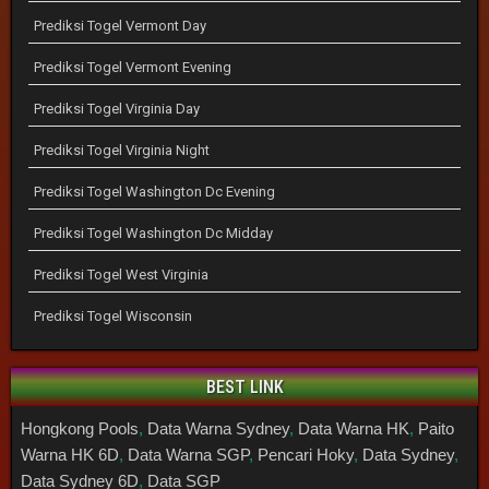
Prediksi Togel Vermont Day
Prediksi Togel Vermont Evening
Prediksi Togel Virginia Day
Prediksi Togel Virginia Night
Prediksi Togel Washington Dc Evening
Prediksi Togel Washington Dc Midday
Prediksi Togel West Virginia
Prediksi Togel Wisconsin
BEST LINK
Hongkong Pools
,
Data Warna Sydney
,
Data Warna HK
,
Paito
Warna HK 6D
,
Data Warna SGP
,
Pencari Hoky
,
Data Sydney
,
Data Sydney 6D
,
Data SGP