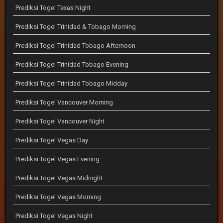
Prediksi Togel Texas Night
Prediksi Togel Trinidad & Tobago Morning
Prediksi Togel Trinidad Tobago Afternoon
Prediksi Togel Trinidad Tobago Evening
Prediksi Togel Trinidad Tobago Midday
Prediksi Togel Vancouver Morning
Prediksi Togel Vancouver Night
Prediksi Togel Vegas Day
Prediksi Togel Vegas Evening
Prediksi Togel Vegas Midnight
Prediksi Togel Vegas Morning
Prediksi Togel Vegas Night