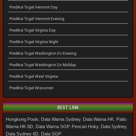
Prediksi Togel Vermont Day
Prediksi Togel Vermont Evening
Prediksi Togel Virginia Day
Prediksi Togel Virginia Night
Prediksi Togel Washington Dc Evening
Prediksi Togel Washington Dc Midday
Prediksi Togel West Virginia
Prediksi Togel Wisconsin
BEST LINK
Hongkong Pools
,
Data Warna Sydney
,
Data Warna HK
,
Paito
Warna HK 6D
,
Data Warna SGP
,
Pencari Hoky
,
Data Sydney
,
Data Sydney 6D
,
Data SGP