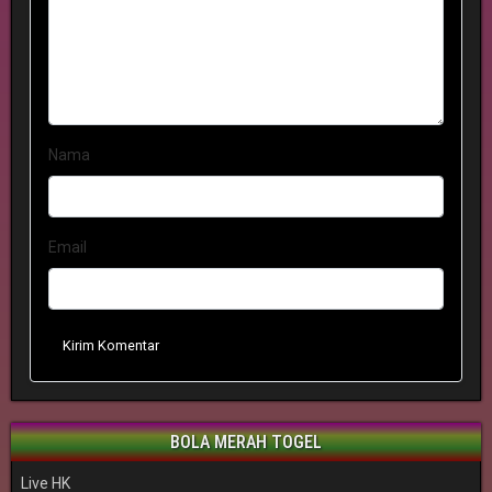
Nama
Email
Kirim Komentar
BOLA MERAH TOGEL
Live HK