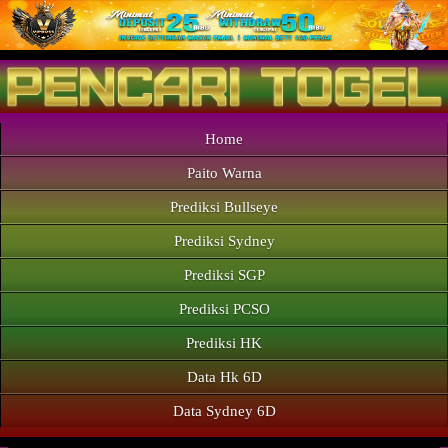
Home
Paito Warna
Prediksi Bullseye
Prediksi Sydney
Prediksi SGP
Prediksi PCSO
Prediksi HK
Data Hk 6D
Data Sydney 6D