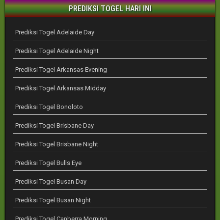
PREDIKSI TOGEL HARI INI
Prediksi Togel Adelaide Day
Prediksi Togel Adelaide Night
Prediksi Togel Arkansas Evening
Prediksi Togel Arkansas Midday
Prediksi Togel Bonoloto
Prediksi Togel Brisbane Day
Prediksi Togel Brisbane Night
Prediksi Togel Bulls Eye
Prediksi Togel Busan Day
Prediksi Togel Busan Night
Prediksi Togel Canberra Morning