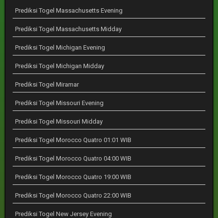
Prediksi Togel Massachusetts Evening
Prediksi Togel Massachusetts Midday
Prediksi Togel Michigan Evening
Prediksi Togel Michigan Midday
Prediksi Togel Miramar
Prediksi Togel Missouri Evening
Prediksi Togel Missouri Midday
Prediksi Togel Morocco Quatro 01:01 WIB
Prediksi Togel Morocco Quatro 04:00 WIB
Prediksi Togel Morocco Quatro 19:00 WIB
Prediksi Togel Morocco Quatro 22:00 WIB
Prediksi Togel New Jersey Evening