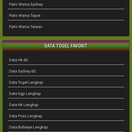
Paito Warna Sydney
Paito Warna Taipei
Paito Warna Taiwan
DATA TOGEL FAVORIT
Data Hk 6D
Data Sydney 6D
Data Togel Lengkap
Data Sgp Lengkap
Data Hk Lengkap
Data Pcso Lengkap
Data Bullseye Lengkap