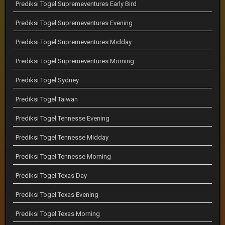
Prediksi Togel Supremeventures Early Bird
Prediksi Togel Supremeventures Evening
Prediksi Togel Supremeventures Midday
Prediksi Togel Supremeventures Morning
Prediksi Togel Sydney
Prediksi Togel Taiwan
Prediksi Togel Tennesse Evening
Prediksi Togel Tennesse Midday
Prediksi Togel Tennesse Morning
Prediksi Togel Texas Day
Prediksi Togel Texas Evening
Prediksi Togel Texas Morning