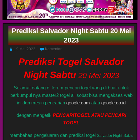
Prediksi Salvador Night Sabtu 20 Mei
2023
19 Mei 2023
Komentar
Prediksi Togel Salvador
Night Sabtu
20 Mei 2023
Selamat datang di forum pencari togel yang di buat untuk
berkumpul nya master2 togel all sobat bisa mengakses web
ini dgn mesin pencarian
google.com
atau
google.co.id
dengan mengetik
PENCARITOGEL ATAU PENCARI
TOGEL
membahas pengeluaran dan prediksi togel
Salvador Night
Sabtu