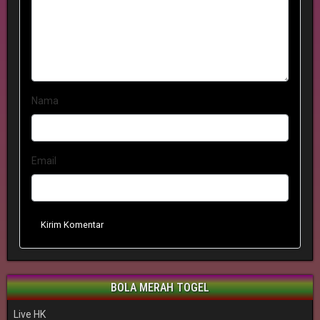
Nama
Email
Kirim Komentar
BOLA MERAH TOGEL
Live HK