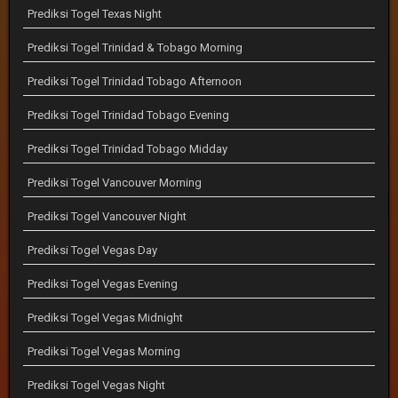
Prediksi Togel Texas Night
Prediksi Togel Trinidad & Tobago Morning
Prediksi Togel Trinidad Tobago Afternoon
Prediksi Togel Trinidad Tobago Evening
Prediksi Togel Trinidad Tobago Midday
Prediksi Togel Vancouver Morning
Prediksi Togel Vancouver Night
Prediksi Togel Vegas Day
Prediksi Togel Vegas Evening
Prediksi Togel Vegas Midnight
Prediksi Togel Vegas Morning
Prediksi Togel Vegas Night