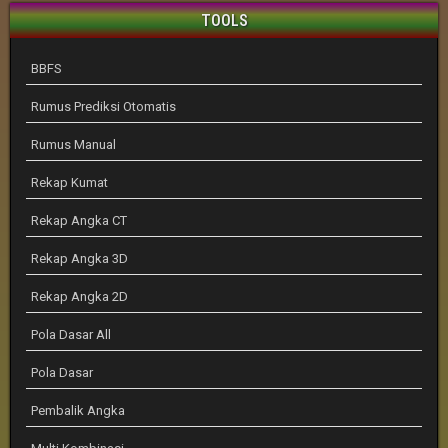
TOOLS
BBFS
Rumus Prediksi Otomatis
Rumus Manual
Rekap Kumat
Rekap Angka CT
Rekap Angka 3D
Rekap Angka 2D
Pola Dasar All
Pola Dasar
Pembalik Angka