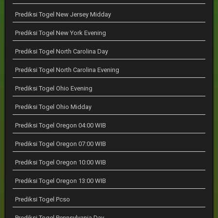
Prediksi Togel New Jersey Midday
Prediksi Togel New York Evening
Prediksi Togel North Carolina Day
Prediksi Togel North Carolina Evening
Prediksi Togel Ohio Evening
Prediksi Togel Ohio Midday
Prediksi Togel Oregon 04:00 WIB
Prediksi Togel Oregon 07:00 WIB
Prediksi Togel Oregon 10:00 WIB
Prediksi Togel Oregon 13:00 WIB
Prediksi Togel Pcso
Prediksi Togel Pennsylvania Day