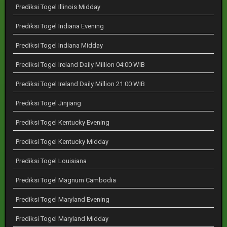
Prediksi Togel Illinois Midday
Prediksi Togel Indiana Evening
Prediksi Togel Indiana Midday
Prediksi Togel Ireland Daily Million 04:00 WIB
Prediksi Togel Ireland Daily Million 21:00 WIB
Prediksi Togel Jinjiang
Prediksi Togel Kentucky Evening
Prediksi Togel Kentucky Midday
Prediksi Togel Louisiana
Prediksi Togel Magnum Cambodia
Prediksi Togel Maryland Evening
Prediksi Togel Maryland Midday