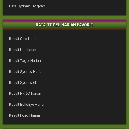
Data Sydney Lengkap
DATA TOGEL HARIAN FAVORIT
Result Sgp Harian
Result Hk Harian
Result Togel Harian
Result Sydney Harian
Result Sydney 6D harian
Result Hk 6D harian
Result BullsEye Harian
Result Pcso Harian