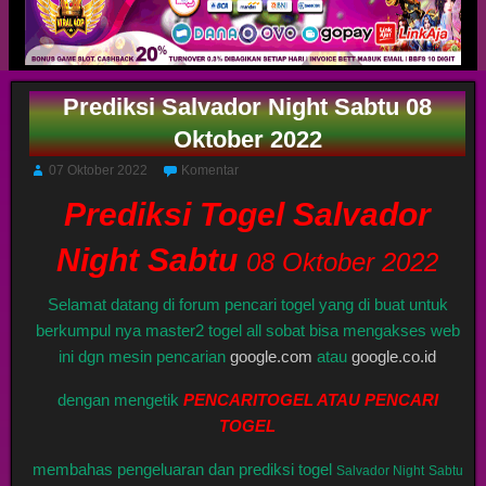
Prediksi Salvador Night Sabtu 08
Oktober 2022
07 Oktober 2022
Komentar
Prediksi Togel Salvador
Night Sabtu
08 Oktober 2022
Selamat datang di forum pencari togel yang di buat untuk
berkumpul nya master2 togel all sobat bisa mengakses web
ini dgn mesin pencarian
google.com
atau
google.co.id
dengan mengetik
PENCARITOGEL ATAU PENCARI
TOGEL
membahas pengeluaran dan prediksi togel
Salvador Night
Sabtu