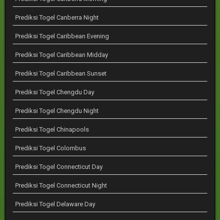
Prediksi Togel Canberra Night
Prediksi Togel Caribbean Evening
Prediksi Togel Caribbean Midday
Prediksi Togel Caribbean Sunset
Prediksi Togel Chengdu Day
Prediksi Togel Chengdu Night
Prediksi Togel Chinapools
Prediksi Togel Colombus
Prediksi Togel Connecticut Day
Prediksi Togel Connecticut Night
Prediksi Togel Delaware Day