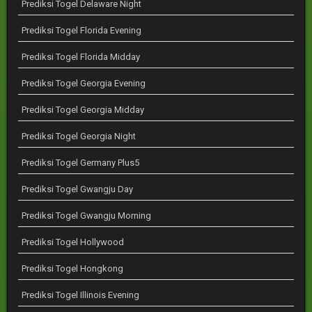
Prediksi Togel Delaware Night
Prediksi Togel Florida Evening
Prediksi Togel Florida Midday
Prediksi Togel Georgia Evening
Prediksi Togel Georgia Midday
Prediksi Togel Georgia Night
Prediksi Togel Germany Plus5
Prediksi Togel Gwangju Day
Prediksi Togel Gwangju Morning
Prediksi Togel Hollywood
Prediksi Togel Hongkong
Prediksi Togel Illinois Evening