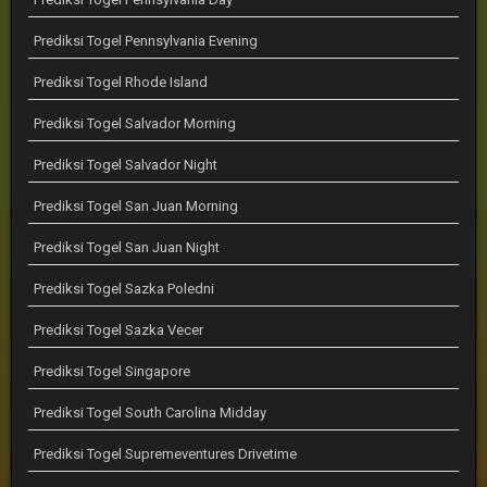
Prediksi Togel Pennsylvania Evening
Prediksi Togel Rhode Island
Prediksi Togel Salvador Morning
Prediksi Togel Salvador Night
Prediksi Togel San Juan Morning
Prediksi Togel San Juan Night
Prediksi Togel Sazka Poledni
Prediksi Togel Sazka Vecer
Prediksi Togel Singapore
Prediksi Togel South Carolina Midday
Prediksi Togel Supremeventures Drivetime