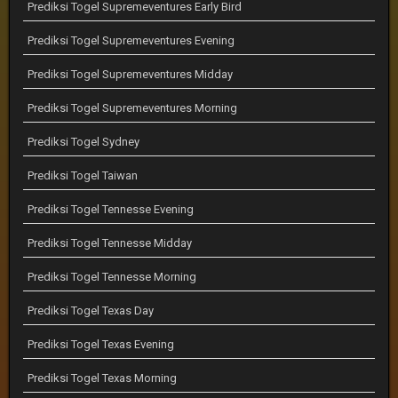
Prediksi Togel Supremeventures Early Bird
Prediksi Togel Supremeventures Evening
Prediksi Togel Supremeventures Midday
Prediksi Togel Supremeventures Morning
Prediksi Togel Sydney
Prediksi Togel Taiwan
Prediksi Togel Tennesse Evening
Prediksi Togel Tennesse Midday
Prediksi Togel Tennesse Morning
Prediksi Togel Texas Day
Prediksi Togel Texas Evening
Prediksi Togel Texas Morning