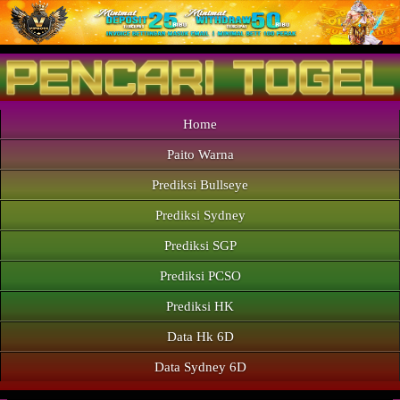
Home
Paito Warna
Prediksi Bullseye
Prediksi Sydney
Prediksi SGP
Prediksi PCSO
Prediksi HK
Data Hk 6D
Data Sydney 6D