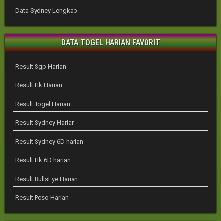
Data Sydney Lengkap
DATA TOGEL HARIAN FAVORIT
Result Sgp Harian
Result Hk Harian
Result Togel Harian
Result Sydney Harian
Result Sydney 6D harian
Result Hk 6D harian
Result BullsEye Harian
Result Pcso Harian