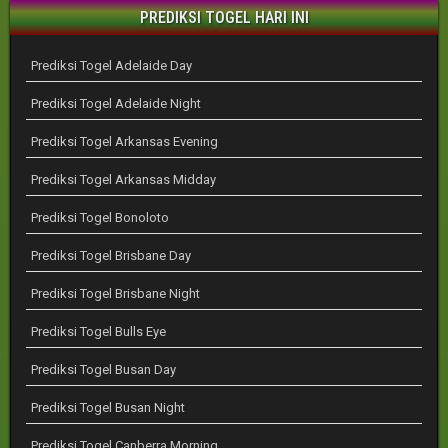
PREDIKSI TOGEL HARI INI
Prediksi Togel Adelaide Day
Prediksi Togel Adelaide Night
Prediksi Togel Arkansas Evening
Prediksi Togel Arkansas Midday
Prediksi Togel Bonoloto
Prediksi Togel Brisbane Day
Prediksi Togel Brisbane Night
Prediksi Togel Bulls Eye
Prediksi Togel Busan Day
Prediksi Togel Busan Night
Prediksi Togel Canberra Morning