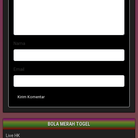
Nama
Email
Kirim Komentar
BOLA MERAH TOGEL
Live HK