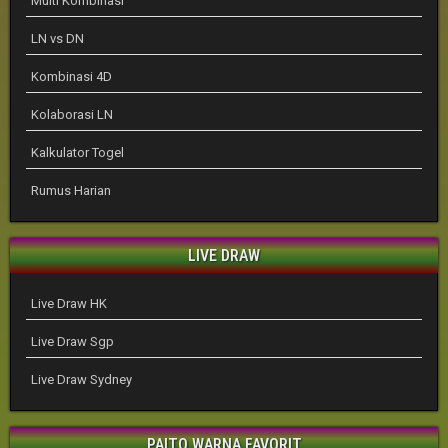
Multi Kombinasi
LN vs DN
Kombinasi 4D
Kolaborasi LN
Kalkulator Togel
Rumus Harian
LIVE DRAW
Live Draw HK
Live Draw Sgp
Live Draw Sydney
PAITO WARNA FAVORIT