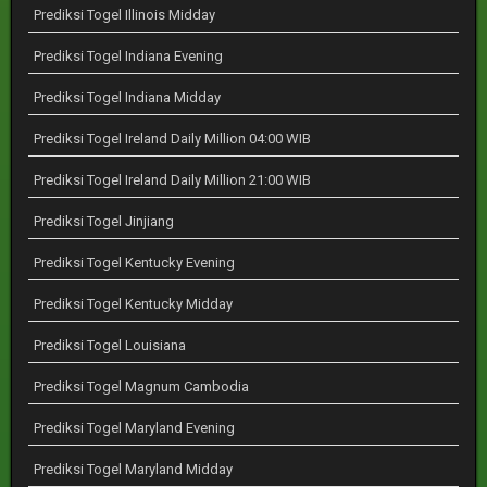
Prediksi Togel Illinois Midday
Prediksi Togel Indiana Evening
Prediksi Togel Indiana Midday
Prediksi Togel Ireland Daily Million 04:00 WIB
Prediksi Togel Ireland Daily Million 21:00 WIB
Prediksi Togel Jinjiang
Prediksi Togel Kentucky Evening
Prediksi Togel Kentucky Midday
Prediksi Togel Louisiana
Prediksi Togel Magnum Cambodia
Prediksi Togel Maryland Evening
Prediksi Togel Maryland Midday