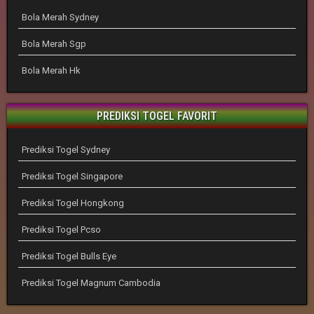
Bola Merah Sydney
Bola Merah Sgp
Bola Merah Hk
PREDIKSI TOGEL FAVORIT
Prediksi Togel Sydney
Prediksi Togel Singapore
Prediksi Togel Hongkong
Prediksi Togel Pcso
Prediksi Togel Bulls Eye
Prediksi Togel Magnum Cambodia