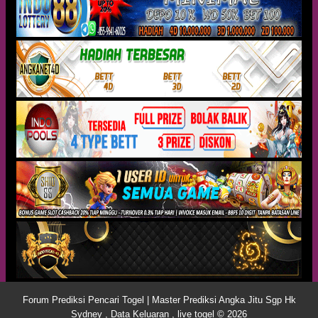
Forum Prediksi Pencari Togel | Master Prediksi Angka Jitu Sgp Hk
Sydney , Data Keluaran , live togel © 2026