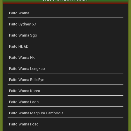
Paito Warna
Paito Sydney 6D
Paito Warna Sgp
Paito Hk 6D
Paito Warna Hk
Paito Warna Lengkap
Paito Warna BullsEye
Paito Warna Korea
Paito Warna Laos
Paito Warna Magnum Cambodia
Paito Warna Pcso