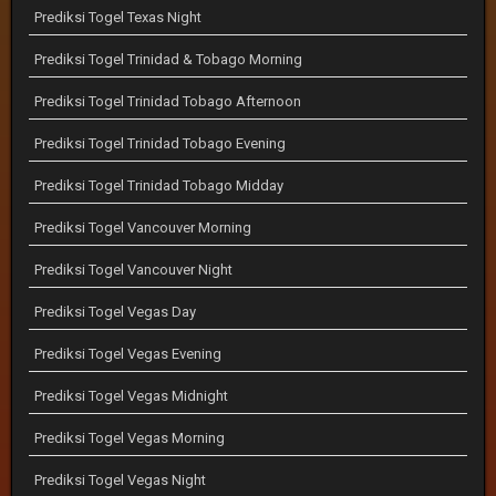
Prediksi Togel Texas Night
Prediksi Togel Trinidad & Tobago Morning
Prediksi Togel Trinidad Tobago Afternoon
Prediksi Togel Trinidad Tobago Evening
Prediksi Togel Trinidad Tobago Midday
Prediksi Togel Vancouver Morning
Prediksi Togel Vancouver Night
Prediksi Togel Vegas Day
Prediksi Togel Vegas Evening
Prediksi Togel Vegas Midnight
Prediksi Togel Vegas Morning
Prediksi Togel Vegas Night