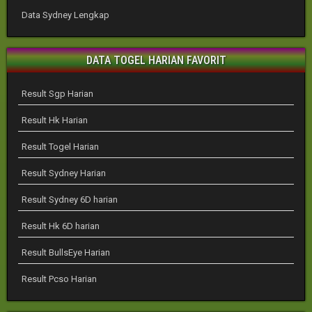
Data Sydney Lengkap
DATA TOGEL HARIAN FAVORIT
Result Sgp Harian
Result Hk Harian
Result Togel Harian
Result Sydney Harian
Result Sydney 6D harian
Result Hk 6D harian
Result BullsEye Harian
Result Pcso Harian