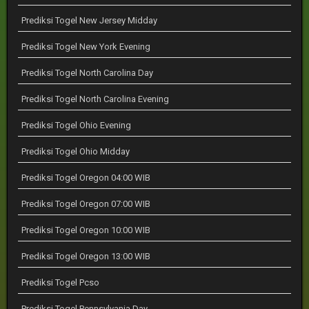
Prediksi Togel New Jersey Midday
Prediksi Togel New York Evening
Prediksi Togel North Carolina Day
Prediksi Togel North Carolina Evening
Prediksi Togel Ohio Evening
Prediksi Togel Ohio Midday
Prediksi Togel Oregon 04:00 WIB
Prediksi Togel Oregon 07:00 WIB
Prediksi Togel Oregon 10:00 WIB
Prediksi Togel Oregon 13:00 WIB
Prediksi Togel Pcso
Prediksi Togel Pennsylvania Day