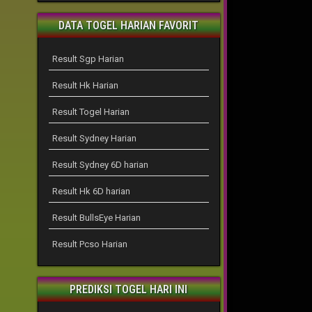
DATA TOGEL HARIAN FAVORIT
Result Sgp Harian
Result Hk Harian
Result Togel Harian
Result Sydney Harian
Result Sydney 6D harian
Result Hk 6D harian
Result BullsEye Harian
Result Pcso Harian
PREDIKSI TOGEL HARI INI