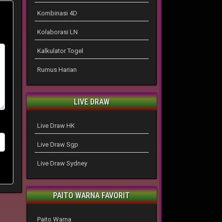
Kombinasi 4D
Kolaborasi LN
Kalkulator Togel
Rumus Harian
LIVE DRAW
Live Draw HK
Live Draw Sgp
Live Draw Sydney
PAITO WARNA FAVORIT
Paito Warna