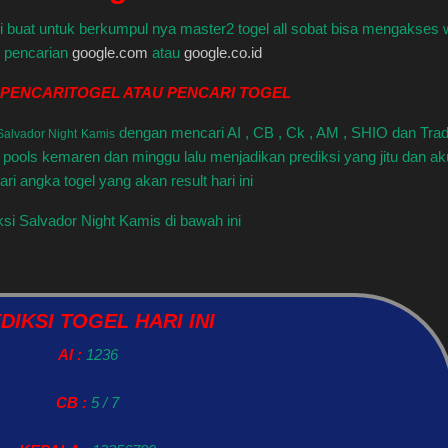
di buat untuk berkumpul nya master2 togel all sobat bisa mengakses
n pencarian
google.com
atau
google.co.id
k
PENCARITOGEL ATAU PENCARI TOGEL
dengan mencari AI , CB , Ck , AM , SHIO dan Trad
Salvador Night
Kamis
pools kemaren dan minggu lalu menjadikan prediksi yang jitu dan ak
ri angka togel yang akan result hari ini
iksi Salvador Night Kamis di bawah ini
DIKSI TOGEL HARI INI
AI :
1236
CB :
5 / 7