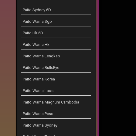
Paito Sydney 6D
Paito Warna Sgp
Paito Hk 6D
Paito Warna Hk
Paito Warna Lengkap
Paito Warna BullsEye
Paito Warna Korea
Paito Warna Laos
Paito Warna Magnum Cambodia
Paito Warna Pcso
Paito Warna Sydney