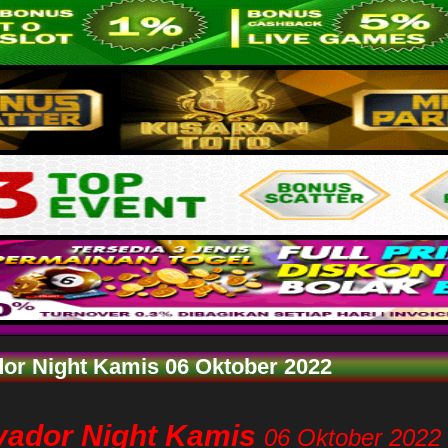
dor Night Kamis 06 Oktober 2022
lvador Night Kamis
06 Oktober 2022