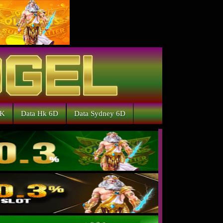
HK
Data Hk 6D
Data Sydney 6D