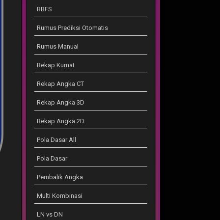
BBFS
Rumus Prediksi Otomatis
Rumus Manual
Rekap Kumat
Rekap Angka CT
Rekap Angka 3D
Rekap Angka 2D
Pola Dasar All
Pola Dasar
Pembalik Angka
Multi Kombinasi
LN vs DN