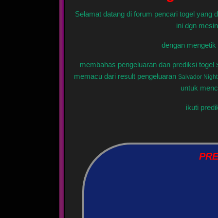
Selamat datang di forum pencari togel yang 
ini dgn mesi
dengan mengeti
membahas pengeluaran dan prediksi togel
memacu dari result pengeluaran
Salvador Night
untuk menca
ikuti pred
PRE