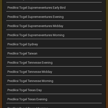
Prediksi Togel Supremeventures Early Bird
Prediksi Togel Supremeventures Evening
Prediksi Togel Supremeventures Midday
Prediksi Togel Supremeventures Morning
Prediksi Togel Sydney
Prediksi Togel Taiwan
Prediksi Togel Tennesse Evening
Prediksi Togel Tennesse Midday
Prediksi Togel Tennesse Morning
Prediksi Togel Texas Day
Prediksi Togel Texas Evening