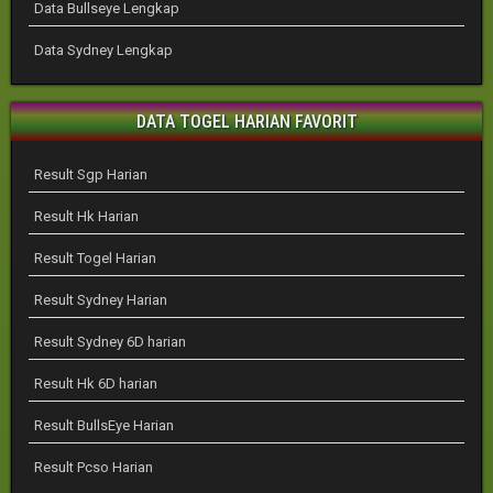
Data Bullseye Lengkap
Data Sydney Lengkap
DATA TOGEL HARIAN FAVORIT
Result Sgp Harian
Result Hk Harian
Result Togel Harian
Result Sydney Harian
Result Sydney 6D harian
Result Hk 6D harian
Result BullsEye Harian
Result Pcso Harian