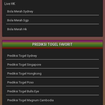
Live HK
Bola Merah Sydney
Bola Merah Sgp
Bola Merah Hk
PREDIKSI TOGEL FAVORIT
Prediksi Togel Sydney
Prediksi Togel Singapore
Prediksi Togel Hongkong
Prediksi Togel Pcso
Prediksi Togel Bulls Eye
Prediksi Togel Magnum Cambodia