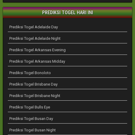
PREDIKSI TOGEL HARI INI
Prediksi Togel Adelaide Day
Prediksi Togel Adelaide Night
Prediksi Togel Arkansas Evening
Prediksi Togel Arkansas Midday
Prediksi Togel Bonoloto
Prediksi Togel Brisbane Day
Prediksi Togel Brisbane Night
Prediksi Togel Bulls Eye
Prediksi Togel Busan Day
Prediksi Togel Busan Night