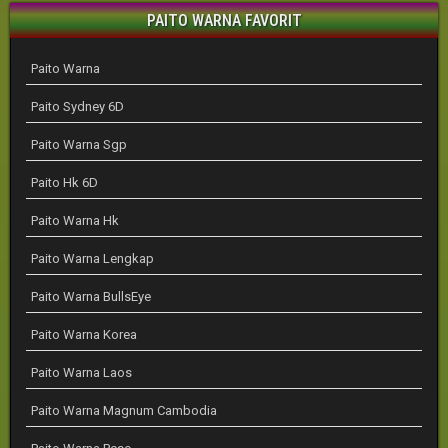
PAITO WARNA FAVORIT
Paito Warna
Paito Sydney 6D
Paito Warna Sgp
Paito Hk 6D
Paito Warna Hk
Paito Warna Lengkap
Paito Warna BullsEye
Paito Warna Korea
Paito Warna Laos
Paito Warna Magnum Cambodia