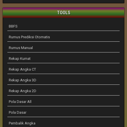
TOOLS
BBFS
Rumus Prediksi Otomatis
Rumus Manual
Rekap Kumat
Rekap Angka CT
Rekap Angka 3D
Rekap Angka 2D
Pola Dasar All
Pola Dasar
Pembalik Angka