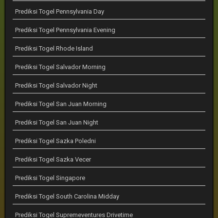
Prediksi Togel Pennsylvania Day
Prediksi Togel Pennsylvania Evening
Prediksi Togel Rhode Island
Prediksi Togel Salvador Morning
Prediksi Togel Salvador Night
Prediksi Togel San Juan Morning
Prediksi Togel San Juan Night
Prediksi Togel Sazka Poledni
Prediksi Togel Sazka Vecer
Prediksi Togel Singapore
Prediksi Togel South Carolina Midday
Prediksi Togel Supremeventures Drivetime