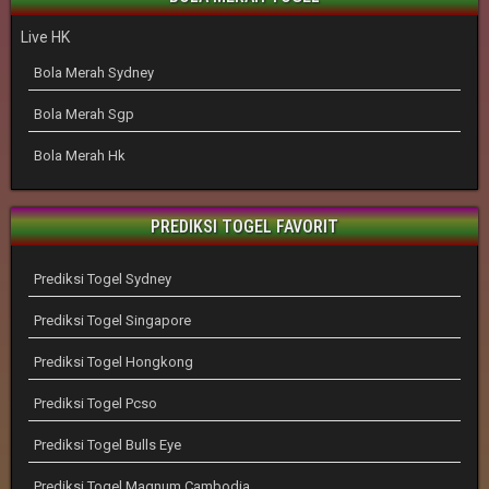
Live HK
Bola Merah Sydney
Bola Merah Sgp
Bola Merah Hk
PREDIKSI TOGEL FAVORIT
Prediksi Togel Sydney
Prediksi Togel Singapore
Prediksi Togel Hongkong
Prediksi Togel Pcso
Prediksi Togel Bulls Eye
Prediksi Togel Magnum Cambodia