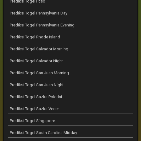
Prediksi Togel Pcso
Prediksi Togel Pennsylvania Day
Prediksi Togel Pennsylvania Evening
Prediksi Togel Rhode Island
Prediksi Togel Salvador Morning
Prediksi Togel Salvador Night
Prediksi Togel San Juan Morning
Prediksi Togel San Juan Night
Prediksi Togel Sazka Poledni
Prediksi Togel Sazka Vecer
Prediksi Togel Singapore
Prediksi Togel South Carolina Midday