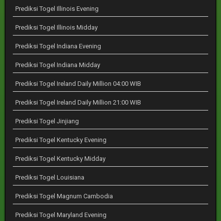
Prediksi Togel Illinois Evening
Prediksi Togel Illinois Midday
Prediksi Togel Indiana Evening
Prediksi Togel Indiana Midday
Prediksi Togel Ireland Daily Million 04:00 WIB
Prediksi Togel Ireland Daily Million 21:00 WIB
Prediksi Togel Jinjiang
Prediksi Togel Kentucky Evening
Prediksi Togel Kentucky Midday
Prediksi Togel Louisiana
Prediksi Togel Magnum Cambodia
Prediksi Togel Maryland Evening