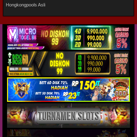
Hongkongpools Asli