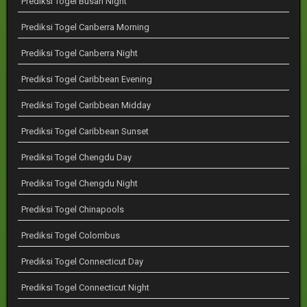
Prediksi Togel Busan Night
Prediksi Togel Canberra Morning
Prediksi Togel Canberra Night
Prediksi Togel Caribbean Evening
Prediksi Togel Caribbean Midday
Prediksi Togel Caribbean Sunset
Prediksi Togel Chengdu Day
Prediksi Togel Chengdu Night
Prediksi Togel Chinapools
Prediksi Togel Colombus
Prediksi Togel Connecticut Day
Prediksi Togel Connecticut Night