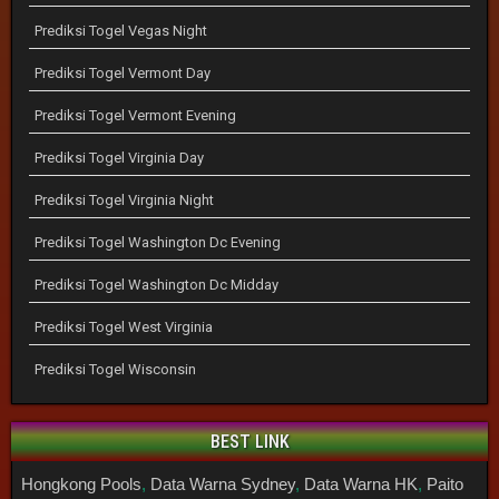
Prediksi Togel Vegas Night
Prediksi Togel Vermont Day
Prediksi Togel Vermont Evening
Prediksi Togel Virginia Day
Prediksi Togel Virginia Night
Prediksi Togel Washington Dc Evening
Prediksi Togel Washington Dc Midday
Prediksi Togel West Virginia
Prediksi Togel Wisconsin
BEST LINK
Hongkong Pools
,
Data Warna Sydney
,
Data Warna HK
,
Paito