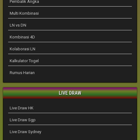
Pembalik Angka
Multi Kombinasi
LN vs DN
Kombinasi 4D
Kolaborasi LN
Kalkulator Togel
Rumus Harian
LIVE DRAW
Live Draw HK
Live Draw Sgp
Live Draw Sydney