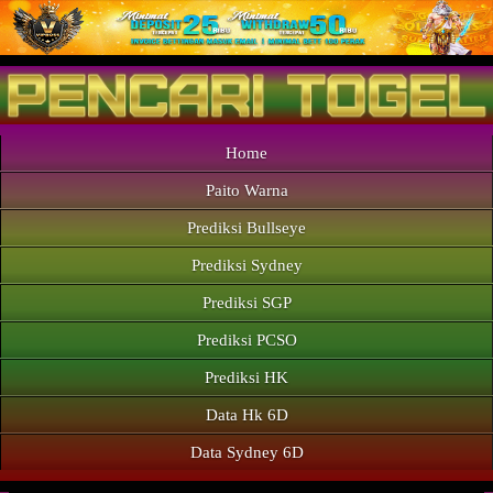
Home
Paito Warna
Prediksi Bullseye
Prediksi Sydney
Prediksi SGP
Prediksi PCSO
Prediksi HK
Data Hk 6D
Data Sydney 6D