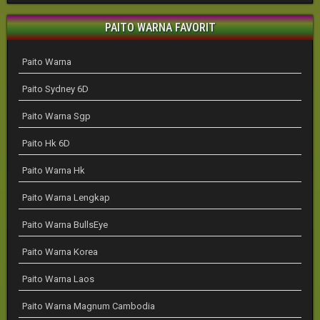
PAITO WARNA FAVORIT
Paito Warna
Paito Sydney 6D
Paito Warna Sgp
Paito Hk 6D
Paito Warna Hk
Paito Warna Lengkap
Paito Warna BullsEye
Paito Warna Korea
Paito Warna Laos
Paito Warna Magnum Cambodia