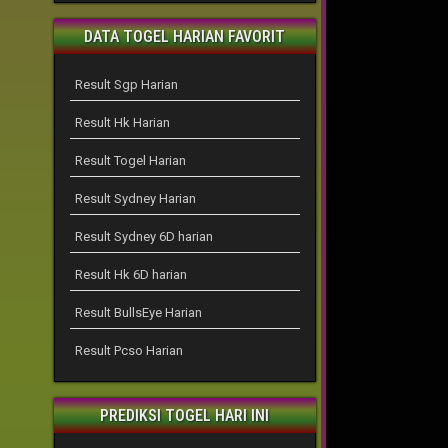
DATA TOGEL HARIAN FAVORIT
Result Sgp Harian
Result Hk Harian
Result Togel Harian
Result Sydney Harian
Result Sydney 6D harian
Result Hk 6D harian
Result BullsEye Harian
Result Pcso Harian
PREDIKSI TOGEL HARI INI