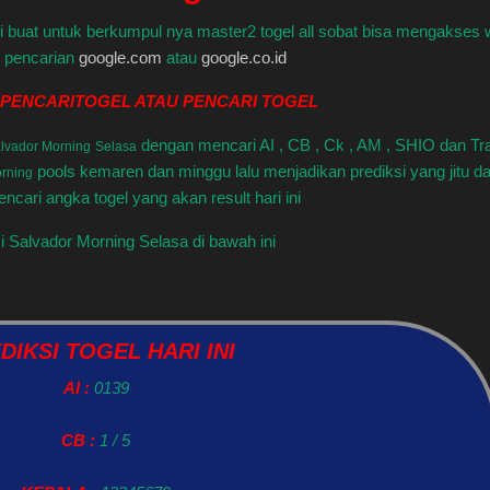
di buat untuk berkumpul nya master2 togel all sobat bisa mengakses
n pencarian
google.com
atau
google.co.id
k
PENCARITOGEL ATAU PENCARI TOGEL
dengan mencari AI , CB , Ck , AM , SHIO dan Tr
lvador Morning
Selasa
pools kemaren dan minggu lalu menjadikan prediksi yang jitu d
rning
ncari angka togel yang akan result hari ini
ksi Salvador Morning Selasa di bawah ini
DIKSI TOGEL HARI INI
AI :
0139
CB :
1 / 5