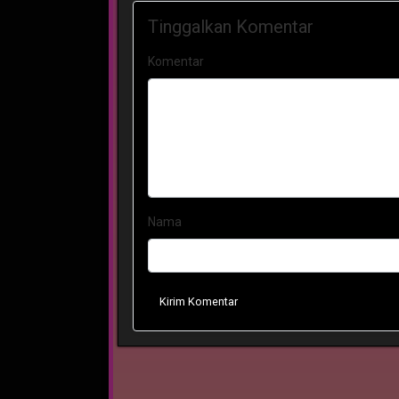
Tinggalkan Komentar
Komentar
Nama
Kirim Komentar