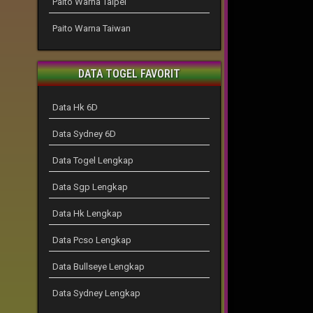
Paito Warna Taipei
Paito Warna Taiwan
DATA TOGEL FAVORIT
Data Hk 6D
Data Sydney 6D
Data Togel Lengkap
Data Sgp Lengkap
Data Hk Lengkap
Data Pcso Lengkap
Data Bullseye Lengkap
Data Sydney Lengkap