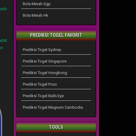
Bola Merah Sgp
 web
Bola Merah Hk
PREDIKSI TOGEL FAVORIT
adal
an
Prediksi Togel Sydney
Prediksi Togel Singapore
Prediksi Togel Hongkong
Prediksi Togel Pcso
Prediksi Togel Bulls Eye
Prediksi Togel Magnum Cambodia
TOOLS