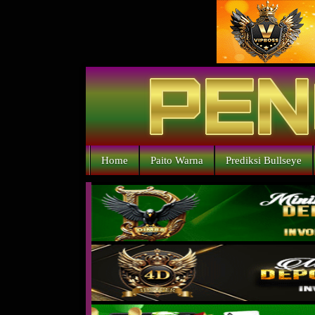
Home
Paito Warna
Prediksi Bullseye