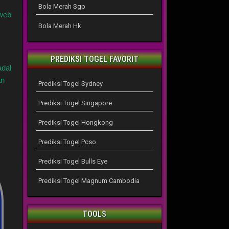
Bola Merah Sgp
 web
Bola Merah Hk
PREDIKSI TOGEL FAVORIT
adal
an
Prediksi Togel Sydney
Prediksi Togel Singapore
Prediksi Togel Hongkong
Prediksi Togel Pcso
Prediksi Togel Bulls Eye
Prediksi Togel Magnum Cambodia
TOOLS