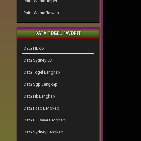
Paito Warna Taipei
Paito Warna Taiwan
DATA TOGEL FAVORIT
Data Hk 6D
Data Sydney 6D
Data Togel Lengkap
Data Sgp Lengkap
Data Hk Lengkap
Data Pcso Lengkap
Data Bullseye Lengkap
Data Sydney Lengkap