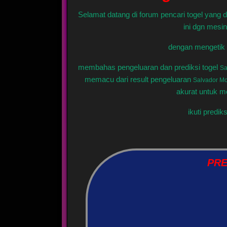
Selamat datang di forum pencari togel yang 
ini dgn mesi
dengan mengeti
membahas pengeluaran dan prediksi togel
Sa
memacu dari result pengeluaran
Salvador Mo
akurat untuk me
ikuti predi
PRE