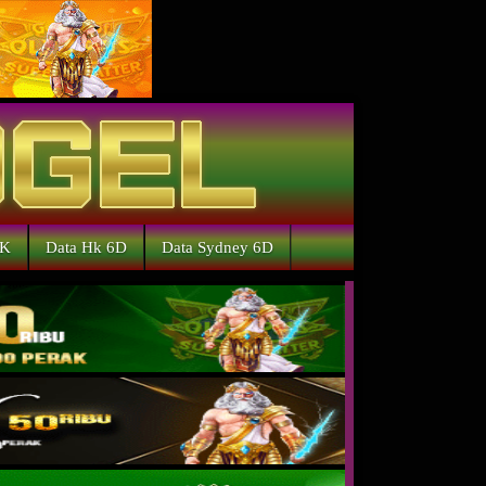
HK
Data Hk 6D
Data Sydney 6D