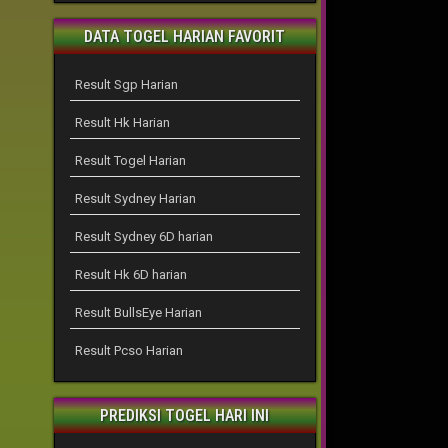
DATA TOGEL HARIAN FAVORIT
Result Sgp Harian
Result Hk Harian
Result Togel Harian
Result Sydney Harian
Result Sydney 6D harian
Result Hk 6D harian
Result BullsEye Harian
Result Pcso Harian
PREDIKSI TOGEL HARI INI