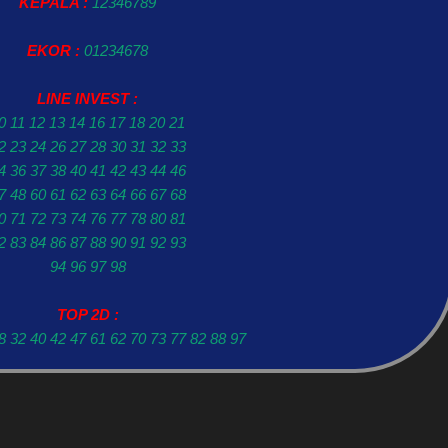
KEPALA :
12346789
EKOR :
01234678
LINE INVEST :
0 11 12 13 14 16 17 18 20 21
2 23 24 26 27 28 30 31 32 33
4 36 37 38 40 41 42 43 44 46
7 48 60 61 62 63 64 66 67 68
0 71 72 73 74 76 77 78 80 81
2 83 84 86 87 88 90 91 92 93
94 96 97 98
TOP 2D :
8 32 40 42 47 61 62 70 73 77 82 88 97