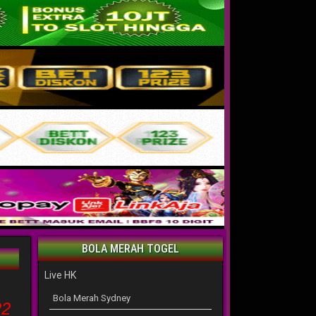
BOLA MERAH TOGEL
Live HK
Bola Merah Sydney
22