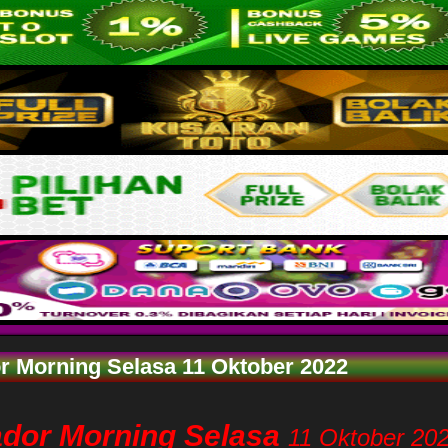
or Morning Selasa 11 Oktober 2022
vador Morning Selasa
11 Oktober 20