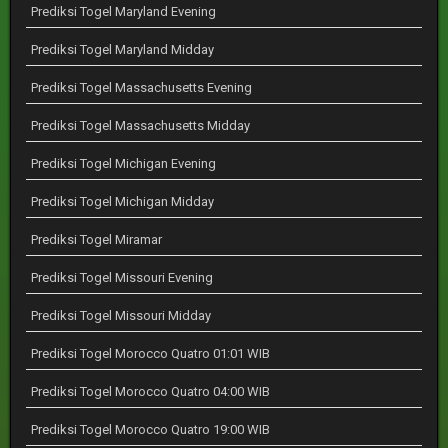
Prediksi Togel Maryland Evening
Prediksi Togel Maryland Midday
Prediksi Togel Massachusetts Evening
Prediksi Togel Massachusetts Midday
Prediksi Togel Michigan Evening
Prediksi Togel Michigan Midday
Prediksi Togel Miramar
Prediksi Togel Missouri Evening
Prediksi Togel Missouri Midday
Prediksi Togel Morocco Quatro 01:01 WIB
Prediksi Togel Morocco Quatro 04:00 WIB
Prediksi Togel Morocco Quatro 19:00 WIB