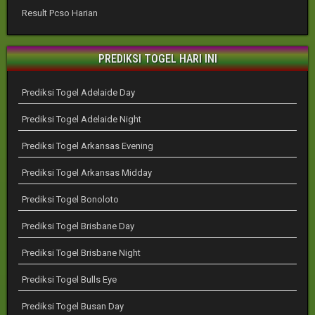
Result Pcso Harian
PREDIKSI TOGEL HARI INI
Prediksi Togel Adelaide Day
Prediksi Togel Adelaide Night
Prediksi Togel Arkansas Evening
Prediksi Togel Arkansas Midday
Prediksi Togel Bonoloto
Prediksi Togel Brisbane Day
Prediksi Togel Brisbane Night
Prediksi Togel Bulls Eye
Prediksi Togel Busan Day