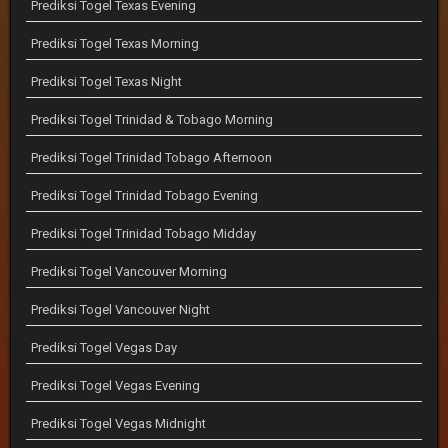
Prediksi Togel Texas Evening
Prediksi Togel Texas Morning
Prediksi Togel Texas Night
Prediksi Togel Trinidad & Tobago Morning
Prediksi Togel Trinidad Tobago Afternoon
Prediksi Togel Trinidad Tobago Evening
Prediksi Togel Trinidad Tobago Midday
Prediksi Togel Vancouver Morning
Prediksi Togel Vancouver Night
Prediksi Togel Vegas Day
Prediksi Togel Vegas Evening
Prediksi Togel Vegas Midnight