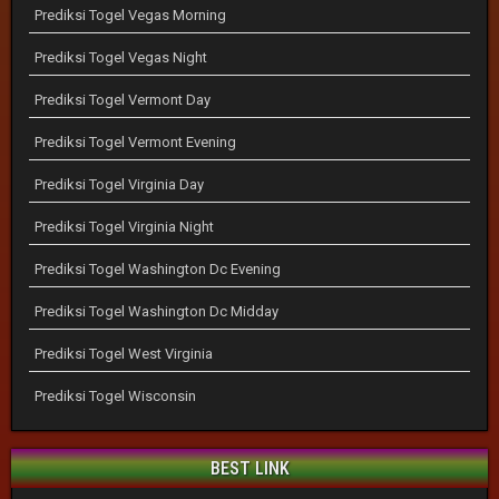
Prediksi Togel Vegas Morning
Prediksi Togel Vegas Night
Prediksi Togel Vermont Day
Prediksi Togel Vermont Evening
Prediksi Togel Virginia Day
Prediksi Togel Virginia Night
Prediksi Togel Washington Dc Evening
Prediksi Togel Washington Dc Midday
Prediksi Togel West Virginia
Prediksi Togel Wisconsin
BEST LINK