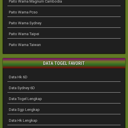
Paito Warna Magnum Cambodia
Paito Warna Pcso
Paito Warna Sydney
Paito Warna Taipei
Paito Warna Taiwan
DATA TOGEL FAVORIT
Data Hk 6D
Data Sydney 6D
Data Togel Lengkap
Data Sgp Lengkap
Data Hk Lengkap