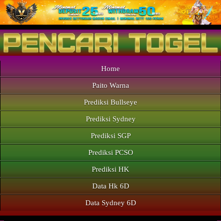
Home
Paito Warna
Prediksi Bullseye
Prediksi Sydney
Prediksi SGP
Prediksi PCSO
Prediksi HK
Data Hk 6D
Data Sydney 6D