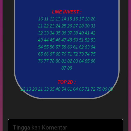
LINE INVEST :
10 11 12 13 14 15 16 17 18 20
21 22 23 24 25 26 27 28 30 31
32 33 34 35 36 37 38 40 41 42
43 44 45 46 47 48 50 51 52 53
54 55 56 57 58 60 61 62 63 64
65 66 67 68 70 71 72 73 74 75
76 77 78 80 81 82 83 84 85 86
87 88
TOP 2D :
12 13 20 21 33 35 48 54 61 64 65 71 72 75 80 85
Tinggalkan Komentar