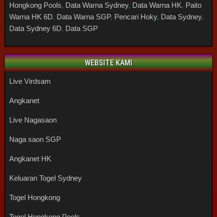
Hongkong Pools
,
Data Warna Sydney
,
Data Warna HK
,
Paito
Warna HK 6D
,
Data Warna SGP
,
Pencari Hoky
,
Data Sydney
,
Data Sydney 6D
,
Data SGP
WEBSITE KAMI
Live Virdsam
Angkanet
Live Nagasaon
Naga saon SGP
Angkanet HK
Keluaran Togel Sydney
Togel Hongkong
Togel Hongkong Pools