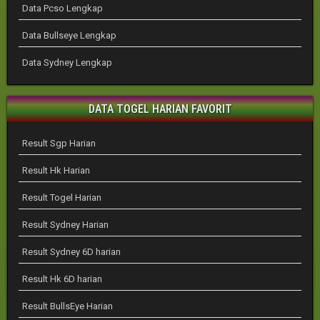
Data Pcso Lengkap
Data Bullseye Lengkap
Data Sydney Lengkap
DATA TOGEL HARIAN FAVORIT
Result Sgp Harian
Result Hk Harian
Result Togel Harian
Result Sydney Harian
Result Sydney 6D harian
Result Hk 6D harian
Result BullsEye Harian