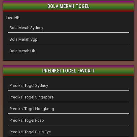
BOLA MERAH TOGEL
Live HK
Bola Merah Sydney
Bola Merah Sgp
Bola Merah Hk
PREDIKSI TOGEL FAVORIT
Prediksi Togel Sydney
Prediksi Togel Singapore
Prediksi Togel Hongkong
Prediksi Togel Pcso
Prediksi Togel Bulls Eye