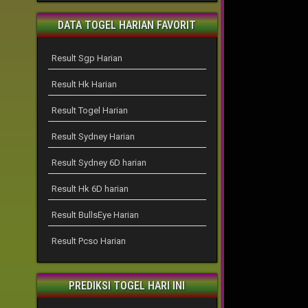
DATA TOGEL HARIAN FAVORIT
Result Sgp Harian
Result Hk Harian
Result Togel Harian
Result Sydney Harian
Result Sydney 6D harian
Result Hk 6D harian
Result BullsEye Harian
Result Pcso Harian
PREDIKSI TOGEL HARI INI