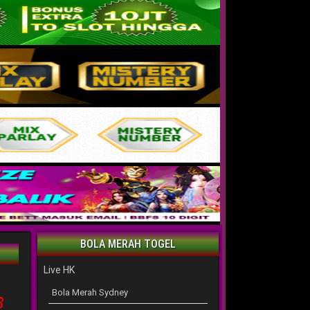
BOLA MERAH TOGEL
Live HK
Bola Merah Sydney
3