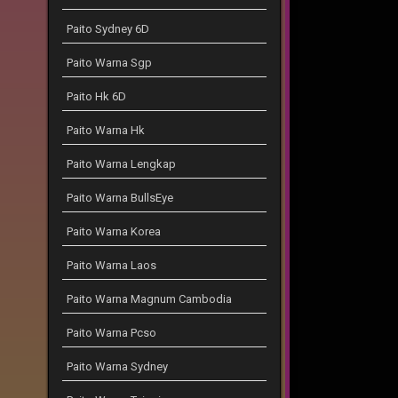
Paito Sydney 6D
Paito Warna Sgp
Paito Hk 6D
Paito Warna Hk
Paito Warna Lengkap
Paito Warna BullsEye
Paito Warna Korea
Paito Warna Laos
Paito Warna Magnum Cambodia
Paito Warna Pcso
Paito Warna Sydney