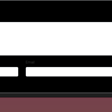
Email