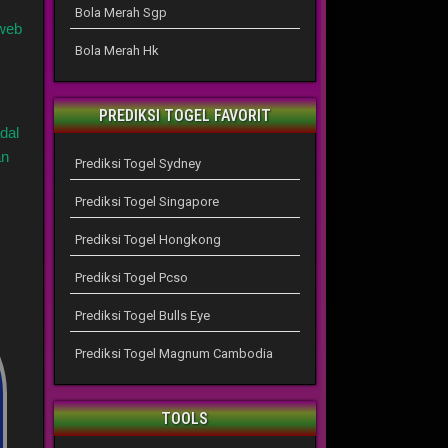
Bola Merah Sgp
 web
Bola Merah Hk
PREDIKSI TOGEL FAVORIT
dal
an
Prediksi Togel Sydney
Prediksi Togel Singapore
Prediksi Togel Hongkong
Prediksi Togel Pcso
Prediksi Togel Bulls Eye
Prediksi Togel Magnum Cambodia
TOOLS