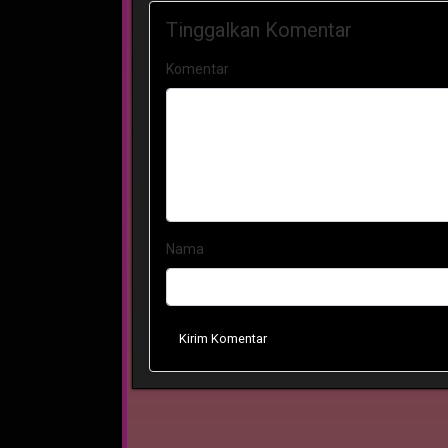
Tinggalkan Komentar
Komentar
Nama
Kirim Komentar