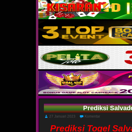
Prediksi Salvad
27 Januari 2023
Komentar
Prediksi Togel Sal