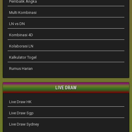
Pembalik Angka
Multi Kombinasi
LN vs DN
Kombinasi 4D
Kolaborasi LN
Kalkulator Togel
Rumus Harian
LIVE DRAW
Live Draw HK
Live Draw Sgp
Live Draw Sydney