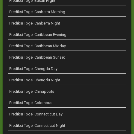
Prediksi Togel Busan Night
Prediksi Togel Canberra Morning
Prediksi Togel Canberra Night
Prediksi Togel Caribbean Evening
Prediksi Togel Caribbean Midday
Prediksi Togel Caribbean Sunset
Prediksi Togel Chengdu Day
Prediksi Togel Chengdu Night
Prediksi Togel Chinapools
Prediksi Togel Colombus
Prediksi Togel Connecticut Day
Prediksi Togel Connecticut Night