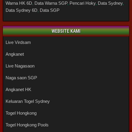
Warna HK 6D
,
Data Warna SGP
,
Pencari Hoky
,
Data Sydney
,
Data Sydney 6D
,
Data SGP
WEBSITE KAMI
Live Virdsam
Angkanet
Live Nagasaon
Naga saon SGP
Angkanet HK
Keluaran Togel Sydney
Togel Hongkong
Togel Hongkong Pools