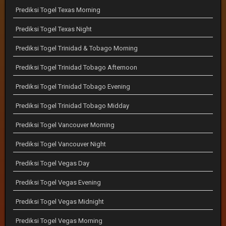
Prediksi Togel Texas Morning
Prediksi Togel Texas Night
Prediksi Togel Trinidad & Tobago Morning
Prediksi Togel Trinidad Tobago Afternoon
Prediksi Togel Trinidad Tobago Evening
Prediksi Togel Trinidad Tobago Midday
Prediksi Togel Vancouver Morning
Prediksi Togel Vancouver Night
Prediksi Togel Vegas Day
Prediksi Togel Vegas Evening
Prediksi Togel Vegas Midnight
Prediksi Togel Vegas Morning