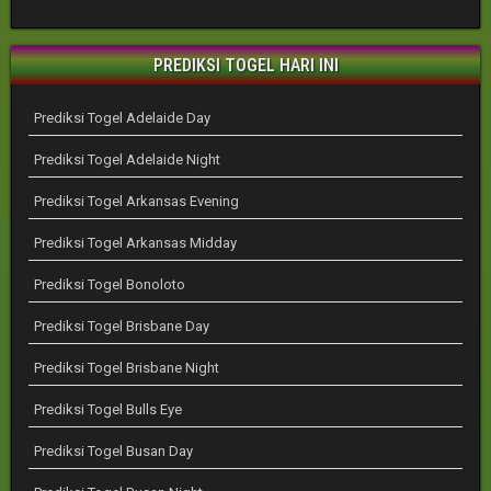
PREDIKSI TOGEL HARI INI
Prediksi Togel Adelaide Day
Prediksi Togel Adelaide Night
Prediksi Togel Arkansas Evening
Prediksi Togel Arkansas Midday
Prediksi Togel Bonoloto
Prediksi Togel Brisbane Day
Prediksi Togel Brisbane Night
Prediksi Togel Bulls Eye
Prediksi Togel Busan Day