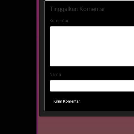
Tinggalkan Komentar
Komentar
Nama
Kirim Komentar