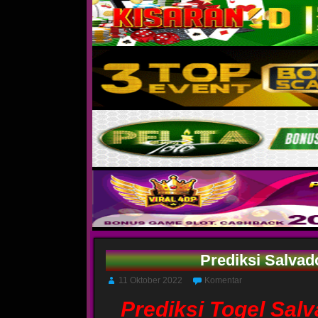
Prediksi Salvad
11 Oktober 2022
Komentar
Prediksi Togel Sal