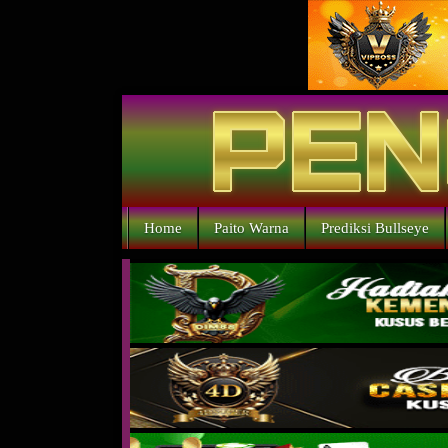
Home
Paito Warna
Prediksi Bullseye