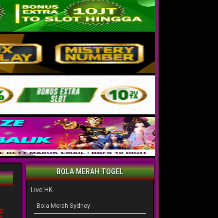
BOLA MERAH TOGEL
Live HK
Bola Merah Sydney
2