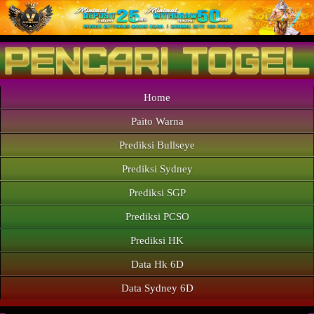
Home
Paito Warna
Prediksi Bullseye
Prediksi Sydney
Prediksi SGP
Prediksi PCSO
Prediksi HK
Data Hk 6D
Data Sydney 6D