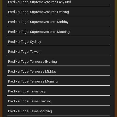
Prediksi Togel Supremeventures Early Bird
Prediksi Togel Supremeventures Evening
Prediksi Togel Supremeventures Midday
Prediksi Togel Supremeventures Morning
Prediksi Togel Sydney
Prediksi Togel Taiwan
Prediksi Togel Tennesse Evening
Prediksi Togel Tennesse Midday
Prediksi Togel Tennesse Morning
Prediksi Togel Texas Day
Prediksi Togel Texas Evening
Prediksi Togel Texas Morning