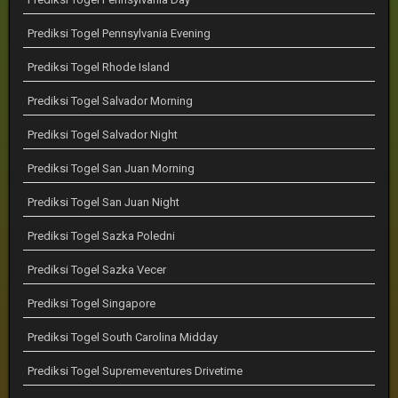
Prediksi Togel Pennsylvania Evening
Prediksi Togel Rhode Island
Prediksi Togel Salvador Morning
Prediksi Togel Salvador Night
Prediksi Togel San Juan Morning
Prediksi Togel San Juan Night
Prediksi Togel Sazka Poledni
Prediksi Togel Sazka Vecer
Prediksi Togel Singapore
Prediksi Togel South Carolina Midday
Prediksi Togel Supremeventures Drivetime