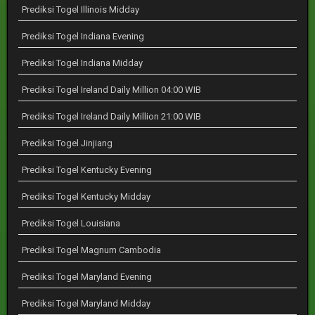
Prediksi Togel Illinois Midday
Prediksi Togel Indiana Evening
Prediksi Togel Indiana Midday
Prediksi Togel Ireland Daily Million 04:00 WIB
Prediksi Togel Ireland Daily Million 21:00 WIB
Prediksi Togel Jinjiang
Prediksi Togel Kentucky Evening
Prediksi Togel Kentucky Midday
Prediksi Togel Louisiana
Prediksi Togel Magnum Cambodia
Prediksi Togel Maryland Evening
Prediksi Togel Maryland Midday