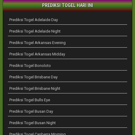
PREDIKSI TOGEL HARI INI
Prediksi Togel Adelaide Day
Prediksi Togel Adelaide Night
Prediksi Togel Arkansas Evening
Prediksi Togel Arkansas Midday
Prediksi Togel Bonoloto
Prediksi Togel Brisbane Day
Prediksi Togel Brisbane Night
Prediksi Togel Bulls Eye
Prediksi Togel Busan Day
Prediksi Togel Busan Night
Prediksi Togel Canberra Morning