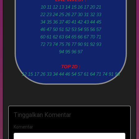
10 11 12 13 14 15 16 17 20 21
22 23 24 25 26 27 30 31 32 33
34 35 36 37 40 41 42 43 44 45
46 47 50 51 52 53 54 55 56 57
60 61 62 63 64 65 66 67 70 71
72 73 74 75 76 77 90 91 92 93
94 95 96 97
TOP 2D :
12 15 17 26 33 34 44 46 54 57 61 64 71 74 91 96
Tinggalkan Komentar
Komentar