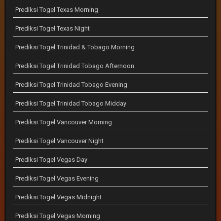
Prediksi Togel Texas Morning
Prediksi Togel Texas Night
Prediksi Togel Trinidad & Tobago Morning
Prediksi Togel Trinidad Tobago Afternoon
Prediksi Togel Trinidad Tobago Evening
Prediksi Togel Trinidad Tobago Midday
Prediksi Togel Vancouver Morning
Prediksi Togel Vancouver Night
Prediksi Togel Vegas Day
Prediksi Togel Vegas Evening
Prediksi Togel Vegas Midnight
Prediksi Togel Vegas Morning