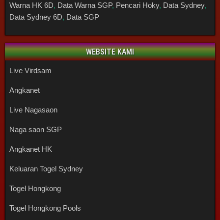
Warna HK 6D
,
Data Warna SGP
,
Pencari Hoky
,
Data Sydney
,
Data Sydney 6D
,
Data SGP
WEBSITE KAMI
Live Virdsam
Angkanet
Live Nagasaon
Naga saon SGP
Angkanet HK
Keluaran Togel Sydney
Togel Hongkong
Togel Hongkong Pools