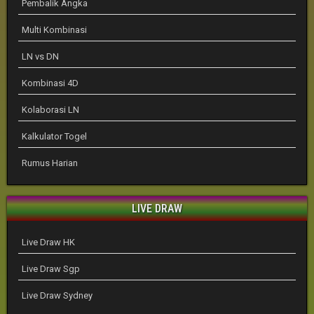
Pembalik Angka
Multi Kombinasi
LN vs DN
Kombinasi 4D
Kolaborasi LN
Kalkulator Togel
Rumus Harian
LIVE DRAW
Live Draw HK
Live Draw Sgp
Live Draw Sydney