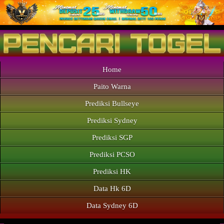
Home
Paito Warna
Prediksi Bullseye
Prediksi Sydney
Prediksi SGP
Prediksi PCSO
Prediksi HK
Data Hk 6D
Data Sydney 6D