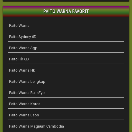
PAITO WARNA FAVORIT
Paito Warna
Paito Sydney 6D
Paito Warna Sgp
Paito Hk 6D
Paito Warna Hk
Paito Warna Lengkap
Paito Warna BullsEye
Paito Warna Korea
Paito Warna Laos
Paito Warna Magnum Cambodia