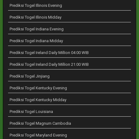
Prediksi Togel Illinois Evening
Prediksi Togel Illinois Midday
Prediksi Togel Indiana Evening
Prediksi Togel Indiana Midday
Prediksi Togel Ireland Daily Million 04:00 WIB
Prediksi Togel Ireland Daily Million 21:00 WIB
Prediksi Togel Jinjiang
Prediksi Togel Kentucky Evening
Prediksi Togel Kentucky Midday
Prediksi Togel Louisiana
Prediksi Togel Magnum Cambodia
Prediksi Togel Maryland Evening