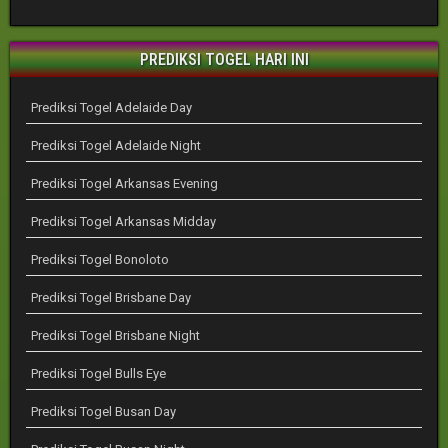
PREDIKSI TOGEL HARI INI
Prediksi Togel Adelaide Day
Prediksi Togel Adelaide Night
Prediksi Togel Arkansas Evening
Prediksi Togel Arkansas Midday
Prediksi Togel Bonoloto
Prediksi Togel Brisbane Day
Prediksi Togel Brisbane Night
Prediksi Togel Bulls Eye
Prediksi Togel Busan Day