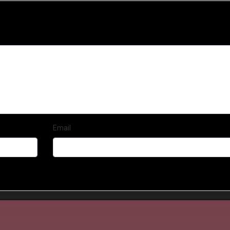
Email