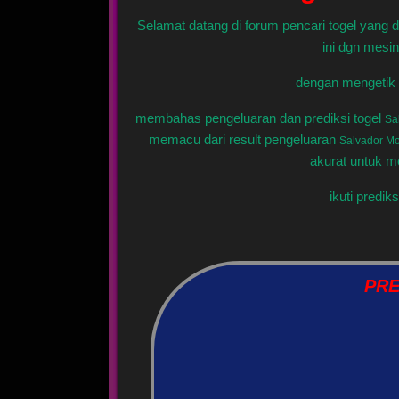
Selamat datang di forum pencari togel yang 
ini dgn mesi
dengan mengeti
membahas pengeluaran dan prediksi togel
Sa
memacu dari result pengeluaran
Salvador Mo
akurat untuk me
ikuti predik
PRE