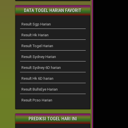
DATA TOGEL HARIAN FAVORIT
Result Sgp Harian
Result Hk Harian
Result Togel Harian
Result Sydney Harian
Result Sydney 6D harian
Result Hk 6D harian
Result BullsEye Harian
Result Pcso Harian
PREDIKSI TOGEL HARI INI