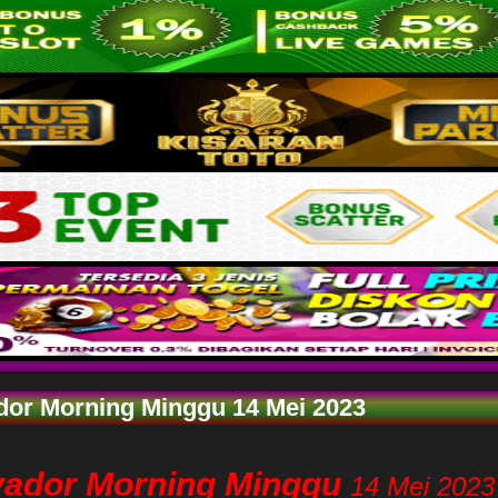
ador Morning Minggu 14 Mei 2023
lvador Morning Minggu
14 Mei 2023