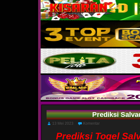
Prediksi Salv
13 Mei 2023
Komentar
Prediksi Togel Sa