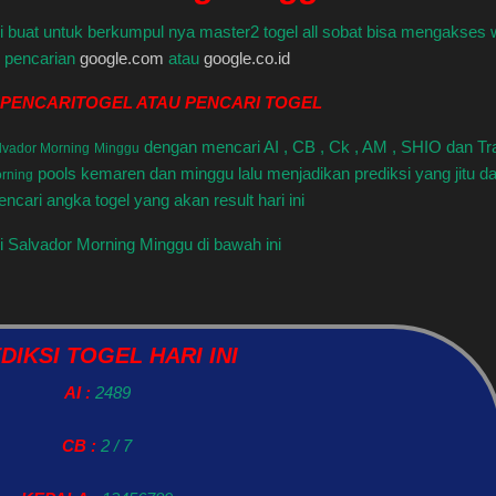
di buat untuk berkumpul nya master2 togel all sobat bisa mengakses
n pencarian
google.com
atau
google.co.id
k
PENCARITOGEL ATAU PENCARI TOGEL
dengan mencari AI , CB , Ck , AM , SHIO dan Tr
lvador Morning
Minggu
pools kemaren dan minggu lalu menjadikan prediksi yang jitu d
rning
ncari angka togel yang akan result hari ini
si Salvador Morning Minggu di bawah ini
DIKSI TOGEL HARI INI
AI :
2489
CB :
2 / 7