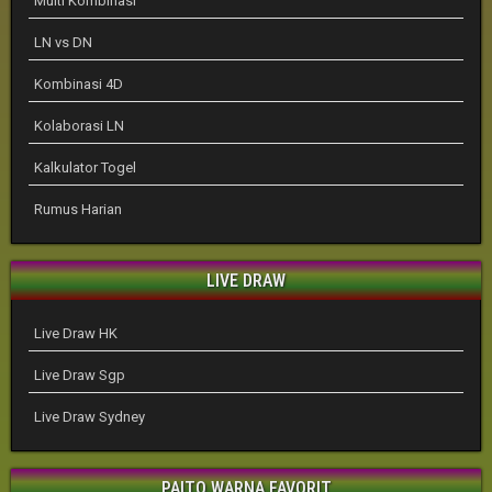
Multi Kombinasi
LN vs DN
Kombinasi 4D
Kolaborasi LN
Kalkulator Togel
Rumus Harian
LIVE DRAW
Live Draw HK
Live Draw Sgp
Live Draw Sydney
PAITO WARNA FAVORIT