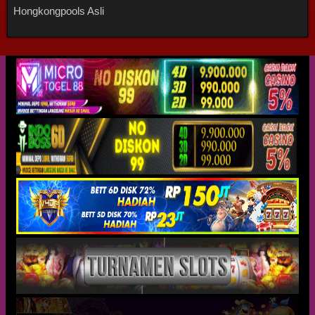
Hongkongpools Asli