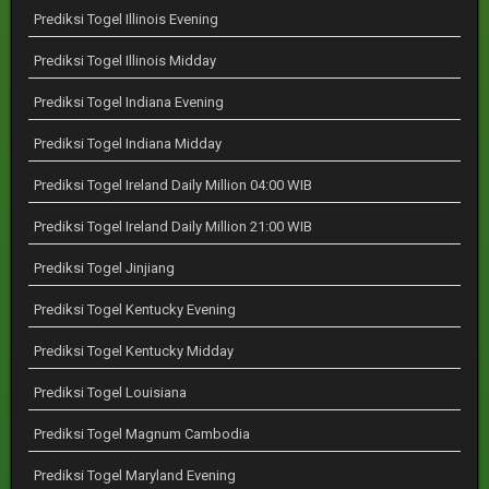
Prediksi Togel Illinois Evening
Prediksi Togel Illinois Midday
Prediksi Togel Indiana Evening
Prediksi Togel Indiana Midday
Prediksi Togel Ireland Daily Million 04:00 WIB
Prediksi Togel Ireland Daily Million 21:00 WIB
Prediksi Togel Jinjiang
Prediksi Togel Kentucky Evening
Prediksi Togel Kentucky Midday
Prediksi Togel Louisiana
Prediksi Togel Magnum Cambodia
Prediksi Togel Maryland Evening