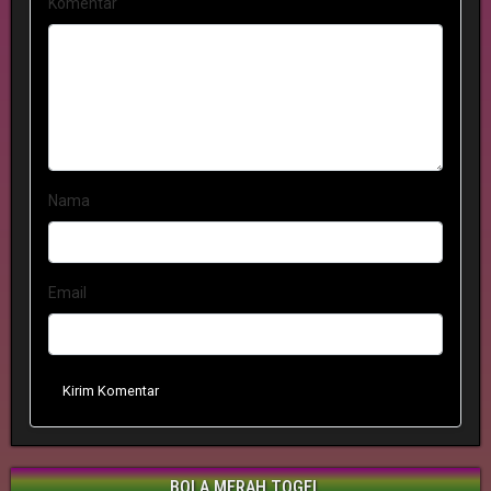
Komentar
Nama
Email
Kirim Komentar
BOLA MERAH TOGEL