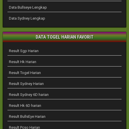
Data Bullseye Lengkap
Data Sydney Lengkap
DATA TOGEL HARIAN FAVORIT
Result Sgp Harian
Result Hk Harian
Result Togel Harian
Result Sydney Harian
Result Sydney 6D harian
Result Hk 6D harian
Result BullsEye Harian
Result Pcso Harian