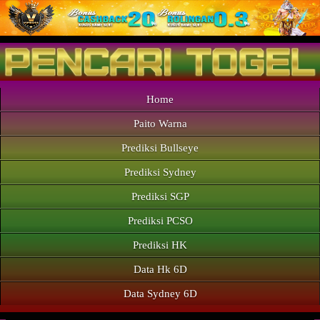
Home
Paito Warna
Prediksi Bullseye
Prediksi Sydney
Prediksi SGP
Prediksi PCSO
Prediksi HK
Data Hk 6D
Data Sydney 6D