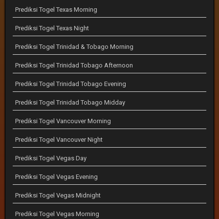
Prediksi Togel Texas Morning
Prediksi Togel Texas Night
Prediksi Togel Trinidad & Tobago Morning
Prediksi Togel Trinidad Tobago Afternoon
Prediksi Togel Trinidad Tobago Evening
Prediksi Togel Trinidad Tobago Midday
Prediksi Togel Vancouver Morning
Prediksi Togel Vancouver Night
Prediksi Togel Vegas Day
Prediksi Togel Vegas Evening
Prediksi Togel Vegas Midnight
Prediksi Togel Vegas Morning