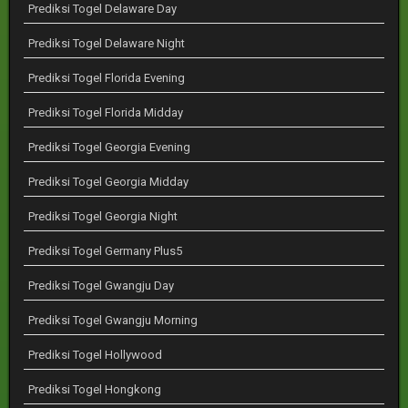
Prediksi Togel Delaware Day
Prediksi Togel Delaware Night
Prediksi Togel Florida Evening
Prediksi Togel Florida Midday
Prediksi Togel Georgia Evening
Prediksi Togel Georgia Midday
Prediksi Togel Georgia Night
Prediksi Togel Germany Plus5
Prediksi Togel Gwangju Day
Prediksi Togel Gwangju Morning
Prediksi Togel Hollywood
Prediksi Togel Hongkong