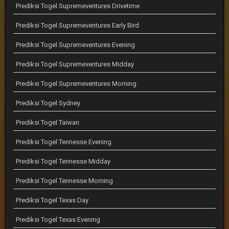
Prediksi Togel Supremeventures Drivetime
Prediksi Togel Supremeventures Early Bird
Prediksi Togel Supremeventures Evening
Prediksi Togel Supremeventures Midday
Prediksi Togel Supremeventures Morning
Prediksi Togel Sydney
Prediksi Togel Taiwan
Prediksi Togel Tennesse Evening
Prediksi Togel Tennesse Midday
Prediksi Togel Tennesse Morning
Prediksi Togel Texas Day
Prediksi Togel Texas Evening