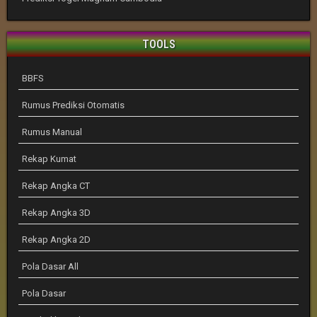
TOOLS
BBFS
Rumus Prediksi Otomatis
Rumus Manual
Rekap Kumat
Rekap Angka CT
Rekap Angka 3D
Rekap Angka 2D
Pola Dasar All
Pola Dasar