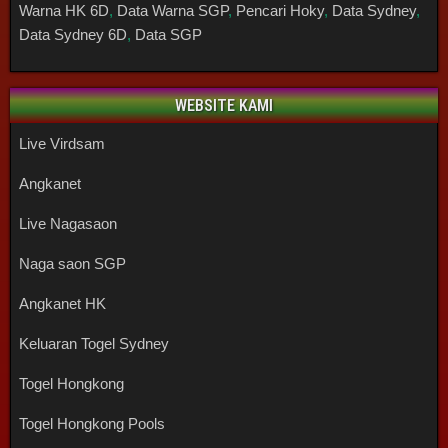
Warna HK 6D
,
Data Warna SGP
,
Pencari Hoky
,
Data Sydney
,
Data Sydney 6D
,
Data SGP
WEBSITE KAMI
Live Virdsam
Angkanet
Live Nagasaon
Naga saon SGP
Angkanet HK
Keluaran Togel Sydney
Togel Hongkong
Togel Hongkong Pools