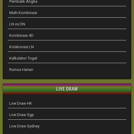
Pembalik Angka
Multi Kombinasi
LN vs DN
Kombinasi 4D
Kolaborasi LN
Kalkulator Togel
Rumus Harian
LIVE DRAW
Live Draw HK
Live Draw Sgp
Live Draw Sydney