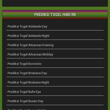
PREDIKSI TOGEL HARI INI
Prediksi Togel Adelaide Day
Prediksi Togel Adelaide Night
Prediksi Togel Arkansas Evening
Prediksi Togel Arkansas Midday
Prediksi Togel Bonoloto
Prediksi Togel Brisbane Day
Prediksi Togel Brisbane Night
Prediksi Togel Bulls Eye
Prediksi Togel Busan Day