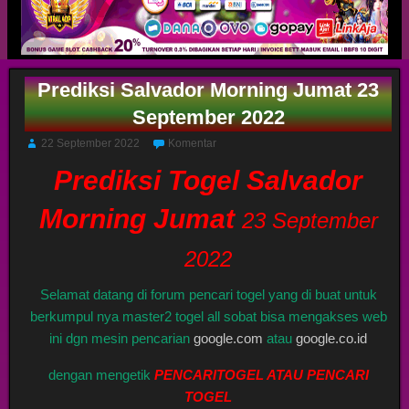
Prediksi Salvador Morning Jumat 23
September 2022
22 September 2022
Komentar
Prediksi Togel Salvador
Morning Jumat
23 September
2022
Selamat datang di forum pencari togel yang di buat untuk
berkumpul nya master2 togel all sobat bisa mengakses web
ini dgn mesin pencarian
google.com
atau
google.co.id
dengan mengetik
PENCARITOGEL ATAU PENCARI
TOGEL