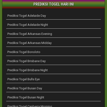
PREDIKSI TOGEL HARI INI
Prediksi Togel Adelaide Day
Prediksi Togel Adelaide Night
Prediksi Togel Arkansas Evening
Prediksi Togel Arkansas Midday
Prediksi Togel Bonoloto
Prediksi Togel Brisbane Day
Prediksi Togel Brisbane Night
Prediksi Togel Bulls Eye
Prediksi Togel Busan Day
Prediksi Togel Busan Night
Prediksi Togel Canberra Morning