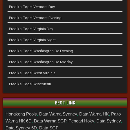
Prediksi Togel Vermont Day
Prediksi Togel Vermont Evening
Prediksi Togel Virginia Day
Prediksi Togel Virginia Night
Prediksi Togel Washington Dc Evening
Prediksi Togel Washington Dc Midday
Prediksi Togel West Virginia
Prediksi Togel Wisconsin
BEST LINK
Hongkong Pools
,
Data Warna Sydney
,
Data Warna HK
,
Paito
Warna HK 6D
,
Data Warna SGP
,
Pencari Hoky
,
Data Sydney
,
Data Sydney 6D
,
Data SGP