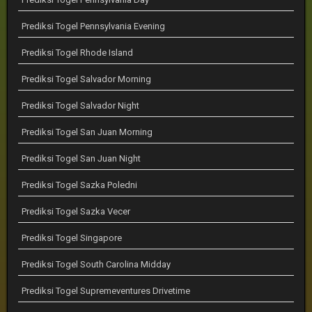
Prediksi Togel Pennsylvania Evening
Prediksi Togel Rhode Island
Prediksi Togel Salvador Morning
Prediksi Togel Salvador Night
Prediksi Togel San Juan Morning
Prediksi Togel San Juan Night
Prediksi Togel Sazka Poledni
Prediksi Togel Sazka Vecer
Prediksi Togel Singapore
Prediksi Togel South Carolina Midday
Prediksi Togel Supremeventures Drivetime