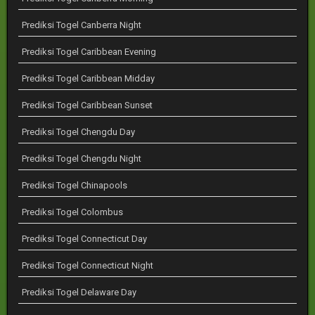
Prediksi Togel Canberra Night
Prediksi Togel Caribbean Evening
Prediksi Togel Caribbean Midday
Prediksi Togel Caribbean Sunset
Prediksi Togel Chengdu Day
Prediksi Togel Chengdu Night
Prediksi Togel Chinapools
Prediksi Togel Colombus
Prediksi Togel Connecticut Day
Prediksi Togel Connecticut Night
Prediksi Togel Delaware Day