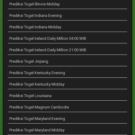
Prediksi Togel Illinois Midday
Prediksi Togel Indiana Evening
Prediksi Togel Indiana Midday
Prediksi Togel Ireland Daily Million 04:00 WIB
Prediksi Togel Ireland Daily Million 21:00 WIB
Prediksi Togel Jinjiang
Prediksi Togel Kentucky Evening
Prediksi Togel Kentucky Midday
Prediksi Togel Louisiana
Prediksi Togel Magnum Cambodia
Prediksi Togel Maryland Evening
Prediksi Togel Maryland Midday