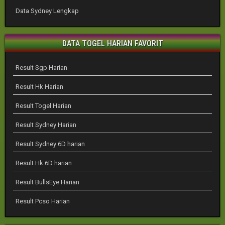
Data Sydney Lengkap
DATA TOGEL HARIAN FAVORIT
Result Sgp Harian
Result Hk Harian
Result Togel Harian
Result Sydney Harian
Result Sydney 6D harian
Result Hk 6D harian
Result BullsEye Harian
Result Pcso Harian