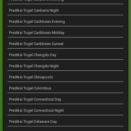
Prediksi Togel Canberra Night
Prediksi Togel Caribbean Evening
Prediksi Togel Caribbean Midday
Prediksi Togel Caribbean Sunset
Prediksi Togel Chengdu Day
Prediksi Togel Chengdu Night
Prediksi Togel Chinapools
Prediksi Togel Colombus
Prediksi Togel Connecticut Day
Prediksi Togel Connecticut Night
Prediksi Togel Delaware Day