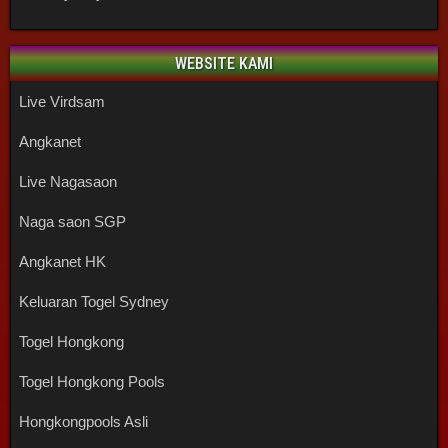
WEBSITE KAMI
Live Virdsam
Angkanet
Live Nagasaon
Naga saon SGP
Angkanet HK
Keluaran Togel Sydney
Togel Hongkong
Togel Hongkong Pools
Hongkongpools Asli