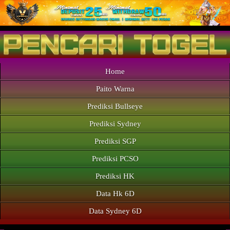
Home
Paito Warna
Prediksi Bullseye
Prediksi Sydney
Prediksi SGP
Prediksi PCSO
Prediksi HK
Data Hk 6D
Data Sydney 6D