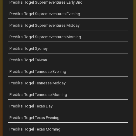
Prediksi Togel Supremeventures Early Bird
Prediksi Togel Supremeventures Evening
Prediksi Togel Supremeventures Midday
Prediksi Togel Supremeventures Morning
Prediksi Togel Sydney
Prediksi Togel Taiwan
Prediksi Togel Tennesse Evening
Prediksi Togel Tennesse Midday
Prediksi Togel Tennesse Morning
Prediksi Togel Texas Day
Prediksi Togel Texas Evening
Prediksi Togel Texas Morning