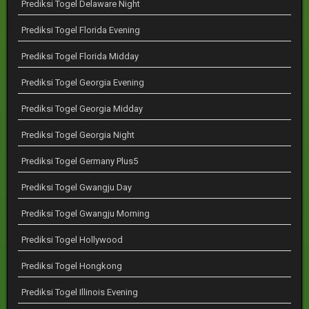
Prediksi Togel Delaware Night
Prediksi Togel Florida Evening
Prediksi Togel Florida Midday
Prediksi Togel Georgia Evening
Prediksi Togel Georgia Midday
Prediksi Togel Georgia Night
Prediksi Togel Germany Plus5
Prediksi Togel Gwangju Day
Prediksi Togel Gwangju Morning
Prediksi Togel Hollywood
Prediksi Togel Hongkong
Prediksi Togel Illinois Evening