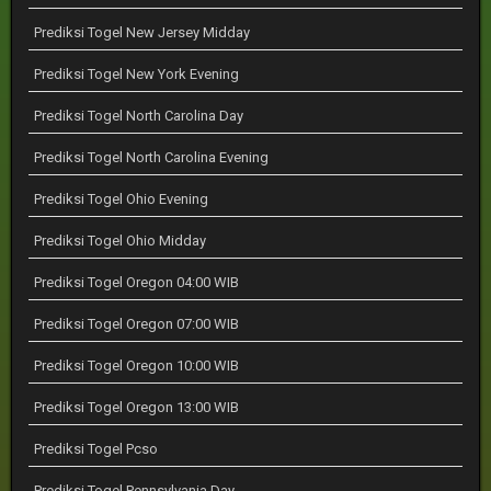
Prediksi Togel New Jersey Midday
Prediksi Togel New York Evening
Prediksi Togel North Carolina Day
Prediksi Togel North Carolina Evening
Prediksi Togel Ohio Evening
Prediksi Togel Ohio Midday
Prediksi Togel Oregon 04:00 WIB
Prediksi Togel Oregon 07:00 WIB
Prediksi Togel Oregon 10:00 WIB
Prediksi Togel Oregon 13:00 WIB
Prediksi Togel Pcso
Prediksi Togel Pennsylvania Day