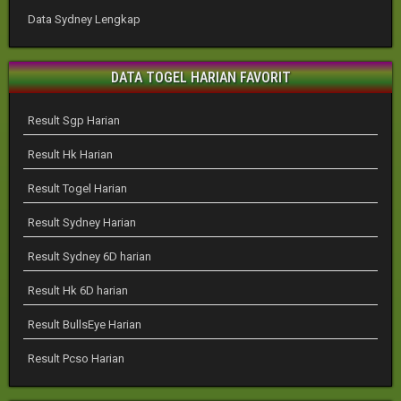
Data Sydney Lengkap
DATA TOGEL HARIAN FAVORIT
Result Sgp Harian
Result Hk Harian
Result Togel Harian
Result Sydney Harian
Result Sydney 6D harian
Result Hk 6D harian
Result BullsEye Harian
Result Pcso Harian