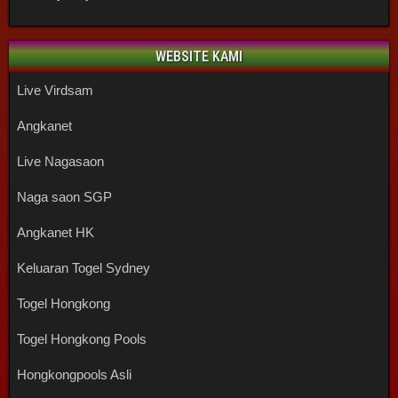
WEBSITE KAMI
Live Virdsam
Angkanet
Live Nagasaon
Naga saon SGP
Angkanet HK
Keluaran Togel Sydney
Togel Hongkong
Togel Hongkong Pools
Hongkongpools Asli