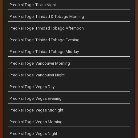
Prediksi Togel Texas Night
Prediksi Togel Trinidad & Tobago Morning
Prediksi Togel Trinidad Tobago Afternoon
Prediksi Togel Trinidad Tobago Evening
Prediksi Togel Trinidad Tobago Midday
Prediksi Togel Vancouver Morning
Prediksi Togel Vancouver Night
Prediksi Togel Vegas Day
Prediksi Togel Vegas Evening
Prediksi Togel Vegas Midnight
Prediksi Togel Vegas Morning
Prediksi Togel Vegas Night