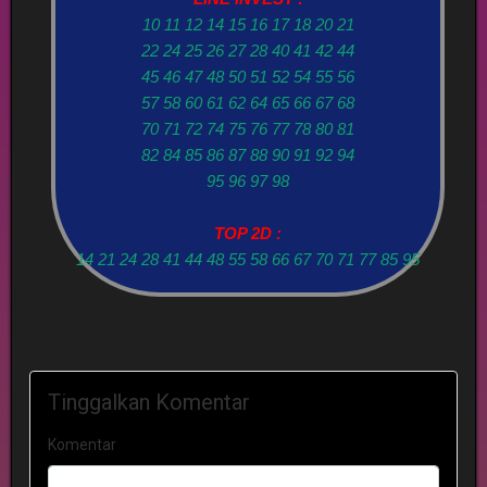
10 11 12 14 15 16 17 18 20 21
22 24 25 26 27 28 40 41 42 44
45 46 47 48 50 51 52 54 55 56
57 58 60 61 62 64 65 66 67 68
70 71 72 74 75 76 77 78 80 81
82 84 85 86 87 88 90 91 92 94
95 96 97 98
TOP 2D :
14 21 24 28 41 44 48 55 58 66 67 70 71 77 85 95
Tinggalkan Komentar
Komentar