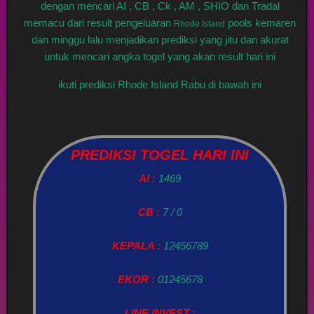
dengan mencari AI , CB , Ck , AM , SHIO dan Tradal
memacu dari result pengeluaran
pools kemaren
Rhode Island
dan minggu lalu menjadikan prediksi yang jitu dan akurat
untuk mencari angka togel yang akan result hari ini
ikuti prediksi Rhode Island Rabu di bawah ini
PREDIKSI TOGEL HARI INI
AI :
1469
CB :
7 / 0
KEPALA :
12456789
EKOR :
01245678
LINE INVEST :