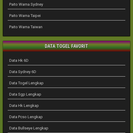
Paito Warna Sydney
Paito Warna Taipei
Paito Warna Taiwan
DATA TOGEL FAVORIT
Data Hk 6D
Data Sydney 6D
Data Togel Lengkap
Data Sgp Lengkap
Data Hk Lengkap
Data Pcso Lengkap
Data Bullseye Lengkap