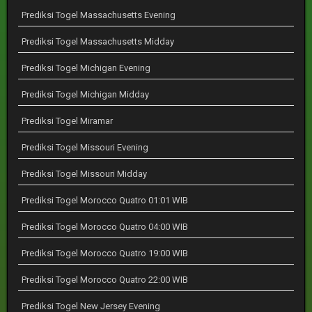
Prediksi Togel Massachusetts Evening
Prediksi Togel Massachusetts Midday
Prediksi Togel Michigan Evening
Prediksi Togel Michigan Midday
Prediksi Togel Miramar
Prediksi Togel Missouri Evening
Prediksi Togel Missouri Midday
Prediksi Togel Morocco Quatro 01:01 WIB
Prediksi Togel Morocco Quatro 04:00 WIB
Prediksi Togel Morocco Quatro 19:00 WIB
Prediksi Togel Morocco Quatro 22:00 WIB
Prediksi Togel New Jersey Evening