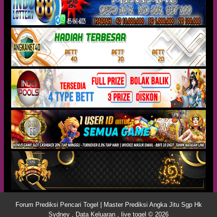
Forum Prediksi Pencari Togel | Master Prediksi Angka Jitu Sgp Hk
Sydney , Data Keluaran , live togel © 2026