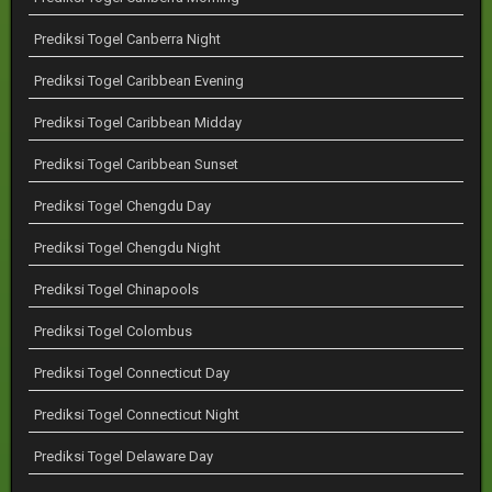
Prediksi Togel Canberra Night
Prediksi Togel Caribbean Evening
Prediksi Togel Caribbean Midday
Prediksi Togel Caribbean Sunset
Prediksi Togel Chengdu Day
Prediksi Togel Chengdu Night
Prediksi Togel Chinapools
Prediksi Togel Colombus
Prediksi Togel Connecticut Day
Prediksi Togel Connecticut Night
Prediksi Togel Delaware Day