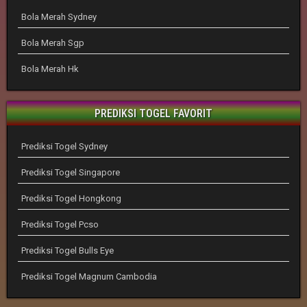
Bola Merah Sydney
Bola Merah Sgp
Bola Merah Hk
PREDIKSI TOGEL FAVORIT
Prediksi Togel Sydney
Prediksi Togel Singapore
Prediksi Togel Hongkong
Prediksi Togel Pcso
Prediksi Togel Bulls Eye
Prediksi Togel Magnum Cambodia