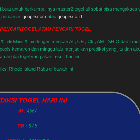
di buat untuk berkumpul nya master2 togel all sobat bisa mengakses
n pencarian
google.com
atau
google.co.id
k
PENCARITOGEL ATAU PENCARI TOGEL
l
dengan mencari AI , CB , Ck , AM , SHIO dan Trada
Rhode Island
Rabu
pools kemaren dan minggu lalu menjadikan prediksi yang jitu dan aku
ri angka togel yang akan result hari ini
ediksi Rhode Island Rabu di bawah ini
DIKSI TOGEL HARI INI
AI :
4567
CB :
6 / 5