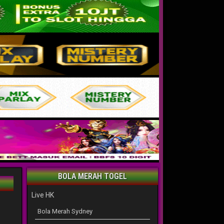
BOLA MERAH TOGEL
Live HK
Bola Merah Sydney