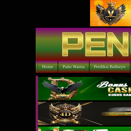
Home
Paito Warna
Prediksi Bullseye