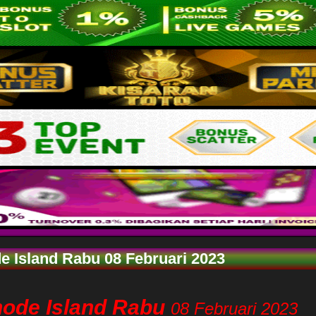
e Island Rabu 08 Februari 2023
hode Island Rabu
08 Februari 2023