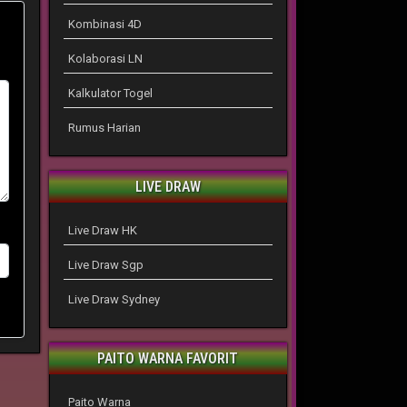
Kombinasi 4D
Kolaborasi LN
Kalkulator Togel
Rumus Harian
LIVE DRAW
Live Draw HK
Live Draw Sgp
Live Draw Sydney
PAITO WARNA FAVORIT
Paito Warna