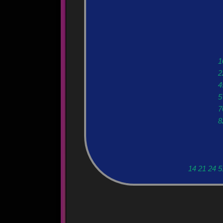
1
2
4
5
7
8
14 21 24 5