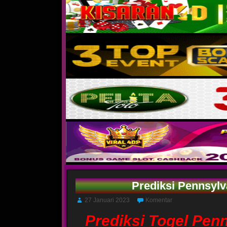
Prediksi Pennsylv
27 Januari 2023
Komentar
Prediksi Togel Pen