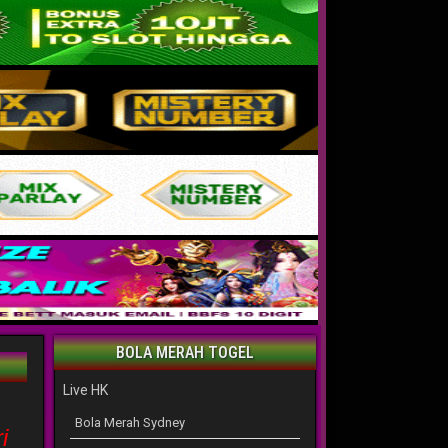
BOLA MERAH TOGEL
Live HK
Bola Merah Sydney
i