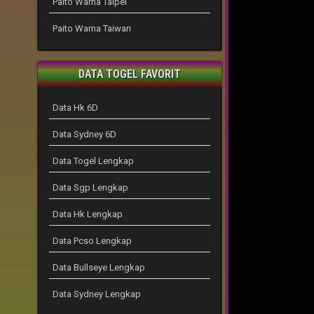
Paito Warna Taipei
Paito Warna Taiwan
DATA TOGEL FAVORIT
Data Hk 6D
Data Sydney 6D
Data Togel Lengkap
Data Sgp Lengkap
Data Hk Lengkap
Data Pcso Lengkap
Data Bullseye Lengkap
Data Sydney Lengkap