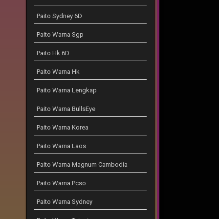
Paito Sydney 6D
Paito Warna Sgp
Paito Hk 6D
Paito Warna Hk
Paito Warna Lengkap
Paito Warna BullsEye
Paito Warna Korea
Paito Warna Laos
Paito Warna Magnum Cambodia
Paito Warna Pcso
Paito Warna Sydney