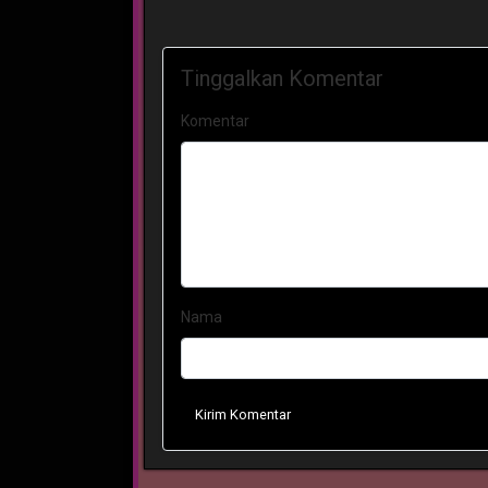
Tinggalkan Komentar
Komentar
Nama
Kirim Komentar