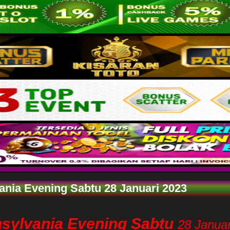
ania Evening Sabtu 28 Januari 2023
nsylvania Evening Sabtu
28 Januar