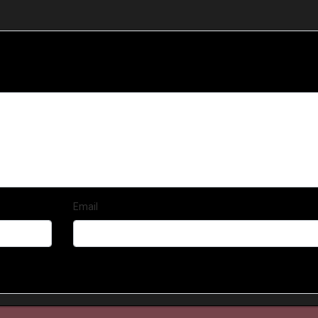
Email