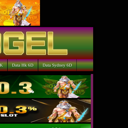
HK
Data Hk 6D
Data Sydney 6D