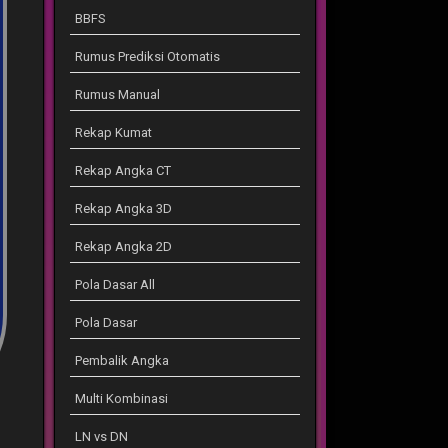
BBFS
Rumus Prediksi Otomatis
Rumus Manual
Rekap Kumat
Rekap Angka CT
Rekap Angka 3D
Rekap Angka 2D
Pola Dasar All
Pola Dasar
Pembalik Angka
Multi Kombinasi
LN vs DN