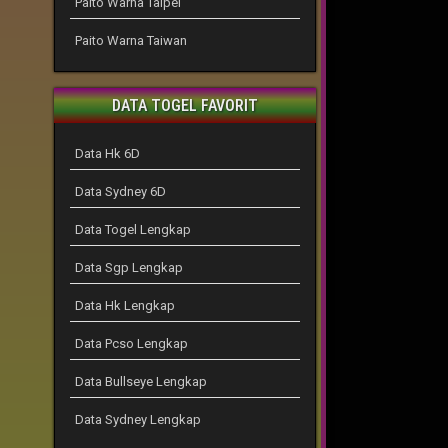
Paito Warna Taipei
Paito Warna Taiwan
DATA TOGEL FAVORIT
Data Hk 6D
Data Sydney 6D
Data Togel Lengkap
Data Sgp Lengkap
Data Hk Lengkap
Data Pcso Lengkap
Data Bullseye Lengkap
Data Sydney Lengkap