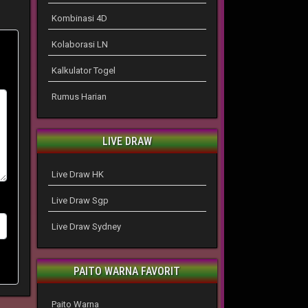
Kombinasi 4D
Kolaborasi LN
Kalkulator Togel
Rumus Harian
LIVE DRAW
Live Draw HK
Live Draw Sgp
Live Draw Sydney
PAITO WARNA FAVORIT
Paito Warna