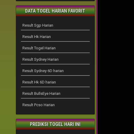
DATA TOGEL HARIAN FAVORIT
Result Sgp Harian
Result Hk Harian
Result Togel Harian
Result Sydney Harian
Result Sydney 6D harian
Result Hk 6D harian
Result BullsEye Harian
Result Pcso Harian
PREDIKSI TOGEL HARI INI