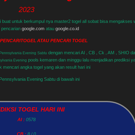
2023
di buat untuk berkumpul nya master2 togel all sobat bisa mengakses
n pencarian
google.com
atau
google.co.id
k
PENCARITOGEL ATAU PENCARI TOGEL
dengan mencari AI , CB , Ck , AM , SHIO d
Pennsylvania Evening
Sabtu
pools kemaren dan minggu lalu menjadikan prediksi y
ylvania Evening
uk mencari angka togel yang akan result hari ini
i Pennsylvania Evening Sabtu di bawah ini
DIKSI TOGEL HARI INI
AI :
0578
CB :
8 / 0