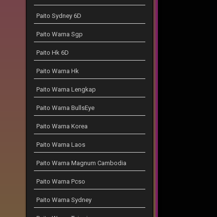
Paito Sydney 6D
Paito Warna Sgp
Paito Hk 6D
Paito Warna Hk
Paito Warna Lengkap
Paito Warna BullsEye
Paito Warna Korea
Paito Warna Laos
Paito Warna Magnum Cambodia
Paito Warna Pcso
Paito Warna Sydney