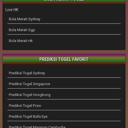
Live HK
Bola Merah Sydney
Bola Merah Sgp
Bola Merah Hk
PREDIKSI TOGEL FAVORIT
Prediksi Togel Sydney
Prediksi Togel Singapore
Prediksi Togel Hongkong
Prediksi Togel Pcso
Prediksi Togel Bulls Eye
Prediksi Togel Magnum Cambodia