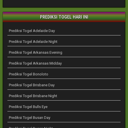
PREDIKSI TOGEL HARI INI
Prediksi Togel Adelaide Day
Prediksi Togel Adelaide Night
Prediksi Togel Arkansas Evening
Prediksi Togel Arkansas Midday
Prediksi Togel Bonoloto
Prediksi Togel Brisbane Day
Prediksi Togel Brisbane Night
Prediksi Togel Bulls Eye
Prediksi Togel Busan Day