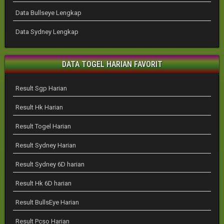
Data Bullseye Lengkap
Data Sydney Lengkap
DATA TOGEL HARIAN FAVORIT
Result Sgp Harian
Result Hk Harian
Result Togel Harian
Result Sydney Harian
Result Sydney 6D harian
Result Hk 6D harian
Result BullsEye Harian
Result Pcso Harian