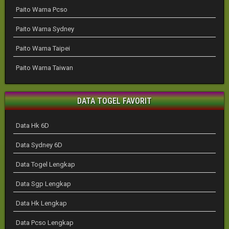
Paito Warna Pcso
Paito Warna Sydney
Paito Warna Taipei
Paito Warna Taiwan
DATA TOGEL FAVORIT
Data Hk 6D
Data Sydney 6D
Data Togel Lengkap
Data Sgp Lengkap
Data Hk Lengkap
Data Pcso Lengkap