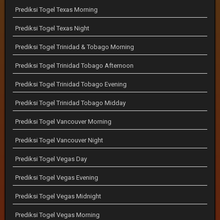
Prediksi Togel Texas Morning
Prediksi Togel Texas Night
Prediksi Togel Trinidad & Tobago Morning
Prediksi Togel Trinidad Tobago Afternoon
Prediksi Togel Trinidad Tobago Evening
Prediksi Togel Trinidad Tobago Midday
Prediksi Togel Vancouver Morning
Prediksi Togel Vancouver Night
Prediksi Togel Vegas Day
Prediksi Togel Vegas Evening
Prediksi Togel Vegas Midnight
Prediksi Togel Vegas Morning