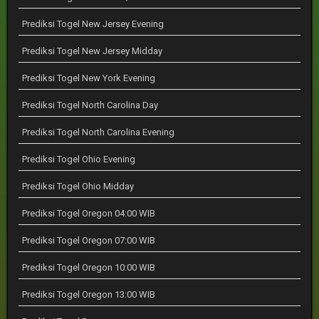
Prediksi Togel New Jersey Evening
Prediksi Togel New Jersey Midday
Prediksi Togel New York Evening
Prediksi Togel North Carolina Day
Prediksi Togel North Carolina Evening
Prediksi Togel Ohio Evening
Prediksi Togel Ohio Midday
Prediksi Togel Oregon 04:00 WIB
Prediksi Togel Oregon 07:00 WIB
Prediksi Togel Oregon 10:00 WIB
Prediksi Togel Oregon 13:00 WIB