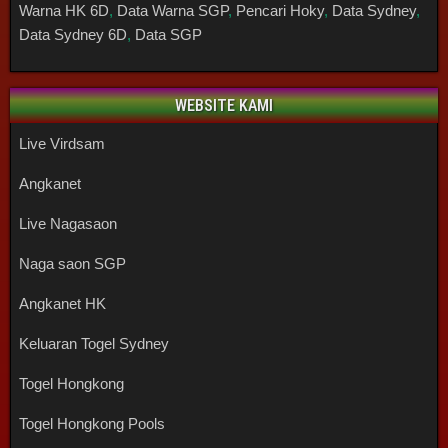
Warna HK 6D
,
Data Warna SGP
,
Pencari Hoky
,
Data Sydney
,
Data Sydney 6D
,
Data SGP
WEBSITE KAMI
Live Virdsam
Angkanet
Live Nagasaon
Naga saon SGP
Angkanet HK
Keluaran Togel Sydney
Togel Hongkong
Togel Hongkong Pools