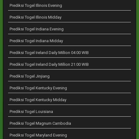
Prediksi Togel Illinois Evening
Prediksi Togel Illinois Midday
Prediksi Togel Indiana Evening
Prediksi Togel Indiana Midday
Prediksi Togel Ireland Daily Million 04:00 WIB
Prediksi Togel Ireland Daily Million 21:00 WIB
Prediksi Togel Jinjiang
Prediksi Togel Kentucky Evening
Prediksi Togel Kentucky Midday
Prediksi Togel Louisiana
Prediksi Togel Magnum Cambodia
Prediksi Togel Maryland Evening