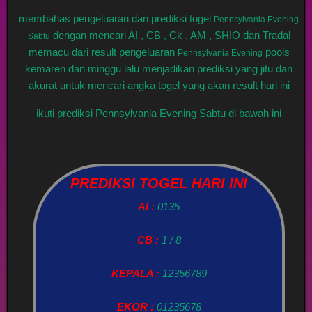
membahas pengeluaran dan prediksi togel
Pennsylvania Evening
dengan mencari AI , CB , Ck , AM , SHIO dan Tradal
Sabtu
memacu dari result pengeluaran
pools
Pennsylvania Evening
kemaren dan minggu lalu menjadikan prediksi yang jitu dan
akurat untuk mencari angka togel yang akan result hari ini
ikuti prediksi Pennsylvania Evening Sabtu di bawah ini
PREDIKSI TOGEL HARI INI
AI :
0135
CB :
1 / 8
KEPALA :
12356789
EKOR :
01235678