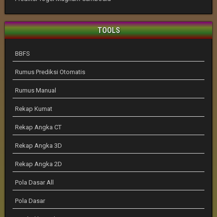
TOOLS
BBFS
Rumus Prediksi Otomatis
Rumus Manual
Rekap Kumat
Rekap Angka CT
Rekap Angka 3D
Rekap Angka 2D
Pola Dasar All
Pola Dasar