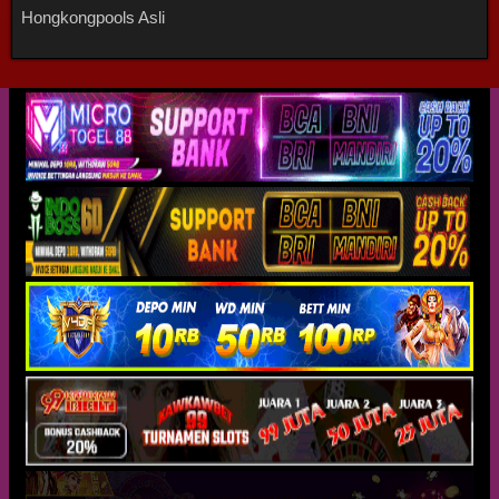
Hongkongpools Asli