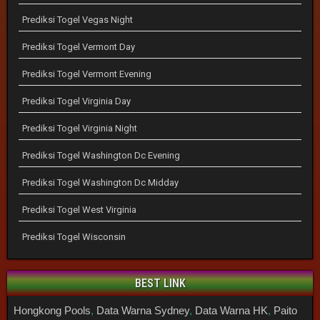
Prediksi Togel Vegas Night
Prediksi Togel Vermont Day
Prediksi Togel Vermont Evening
Prediksi Togel Virginia Day
Prediksi Togel Virginia Night
Prediksi Togel Washington Dc Evening
Prediksi Togel Washington Dc Midday
Prediksi Togel West Virginia
Prediksi Togel Wisconsin
BEST LINK
Hongkong Pools
,
Data Warna Sydney
,
Data Warna HK
,
Paito