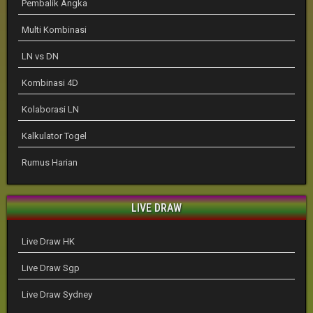
Pembalik Angka
Multi Kombinasi
LN vs DN
Kombinasi 4D
Kolaborasi LN
Kalkulator Togel
Rumus Harian
LIVE DRAW
Live Draw HK
Live Draw Sgp
Live Draw Sydney