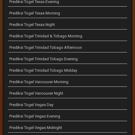
Prediksi Togel Texas Evening
Prediksi Togel Texas Morning
Prediksi Togel Texas Night
Prediksi Togel Trinidad & Tobago Morning
Prediksi Togel Trinidad Tobago Afternoon
Prediksi Togel Trinidad Tobago Evening
Prediksi Togel Trinidad Tobago Midday
Prediksi Togel Vancouver Morning
Prediksi Togel Vancouver Night
Prediksi Togel Vegas Day
Prediksi Togel Vegas Evening
Prediksi Togel Vegas Midnight