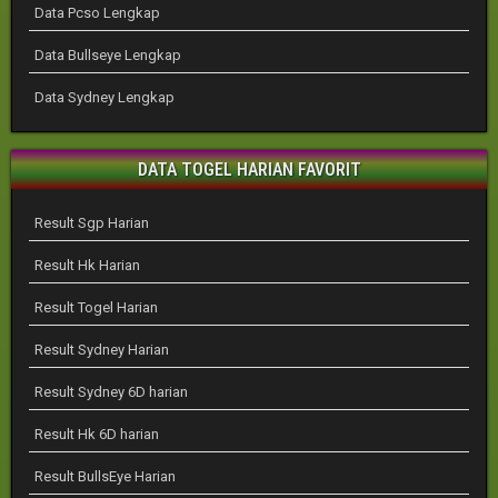
Data Pcso Lengkap
Data Bullseye Lengkap
Data Sydney Lengkap
DATA TOGEL HARIAN FAVORIT
Result Sgp Harian
Result Hk Harian
Result Togel Harian
Result Sydney Harian
Result Sydney 6D harian
Result Hk 6D harian
Result BullsEye Harian