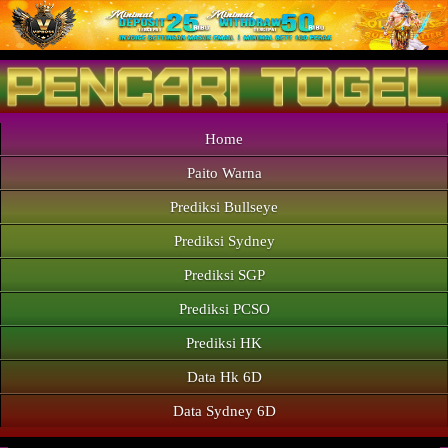
Home
Paito Warna
Prediksi Bullseye
Prediksi Sydney
Prediksi SGP
Prediksi PCSO
Prediksi HK
Data Hk 6D
Data Sydney 6D