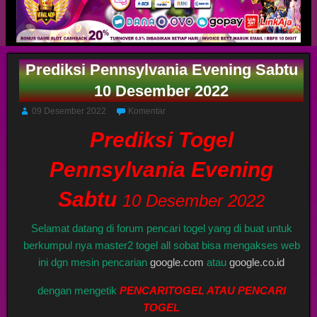
Prediksi Pennsylvania Evening Sabtu
10 Desember 2022
09 Desember 2022
Komentar
Prediksi Togel
Pennsylvania Evening
Sabtu
10 Desember 2022
Selamat datang di forum pencari togel yang di buat untuk
berkumpul nya master2 togel all sobat bisa mengakses web
ini dgn mesin pencarian
google.com
atau
google.co.id
dengan mengetik
PENCARITOGEL ATAU PENCARI
TOGEL