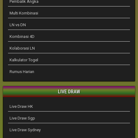
Pembalik Angka
Multi Kombinasi
LN vs DN
Kombinasi 4D
Kolaborasi LN
Kalkulator Togel
Rumus Harian
LIVE DRAW
Live Draw HK
Live Draw Sgp
Live Draw Sydney