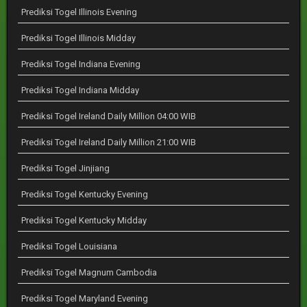
Prediksi Togel Illinois Evening
Prediksi Togel Illinois Midday
Prediksi Togel Indiana Evening
Prediksi Togel Indiana Midday
Prediksi Togel Ireland Daily Million 04:00 WIB
Prediksi Togel Ireland Daily Million 21:00 WIB
Prediksi Togel Jinjiang
Prediksi Togel Kentucky Evening
Prediksi Togel Kentucky Midday
Prediksi Togel Louisiana
Prediksi Togel Magnum Cambodia
Prediksi Togel Maryland Evening