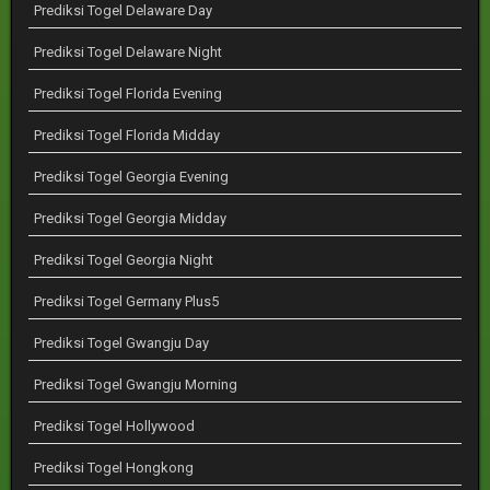
Prediksi Togel Delaware Day
Prediksi Togel Delaware Night
Prediksi Togel Florida Evening
Prediksi Togel Florida Midday
Prediksi Togel Georgia Evening
Prediksi Togel Georgia Midday
Prediksi Togel Georgia Night
Prediksi Togel Germany Plus5
Prediksi Togel Gwangju Day
Prediksi Togel Gwangju Morning
Prediksi Togel Hollywood
Prediksi Togel Hongkong