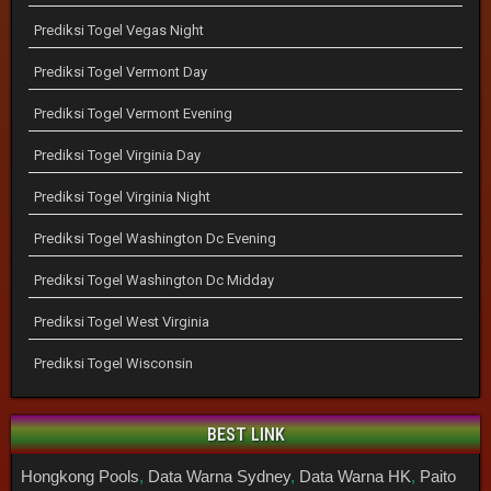
Prediksi Togel Vegas Night
Prediksi Togel Vermont Day
Prediksi Togel Vermont Evening
Prediksi Togel Virginia Day
Prediksi Togel Virginia Night
Prediksi Togel Washington Dc Evening
Prediksi Togel Washington Dc Midday
Prediksi Togel West Virginia
Prediksi Togel Wisconsin
BEST LINK
Hongkong Pools
,
Data Warna Sydney
,
Data Warna HK
,
Paito