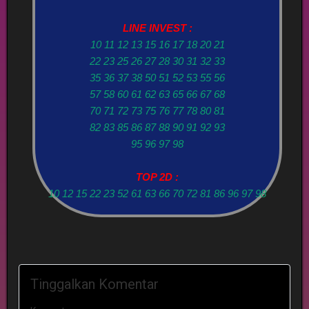
LINE INVEST :
10 11 12 13 15 16 17 18 20 21
22 23 25 26 27 28 30 31 32 33
35 36 37 38 50 51 52 53 55 56
57 58 60 61 62 63 65 66 67 68
70 71 72 73 75 76 77 78 80 81
82 83 85 86 87 88 90 91 92 93
95 96 97 98
TOP 2D :
10 12 15 22 23 52 61 63 66 70 72 81 86 96 97 98
Tinggalkan Komentar