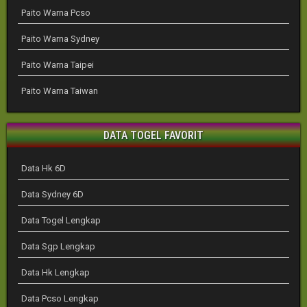
Paito Warna Pcso
Paito Warna Sydney
Paito Warna Taipei
Paito Warna Taiwan
DATA TOGEL FAVORIT
Data Hk 6D
Data Sydney 6D
Data Togel Lengkap
Data Sgp Lengkap
Data Hk Lengkap
Data Pcso Lengkap