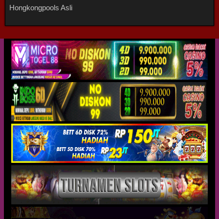
Hongkongpools Asli