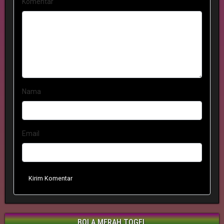
Komentar
Nama
Email
Kirim Komentar
BOLA MERAH TOGEL