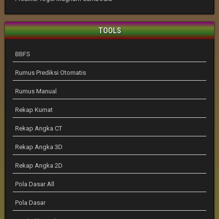
TOOLS
BBFS
Rumus Prediksi Otomatis
Rumus Manual
Rekap Kumat
Rekap Angka CT
Rekap Angka 3D
Rekap Angka 2D
Pola Dasar All
Pola Dasar