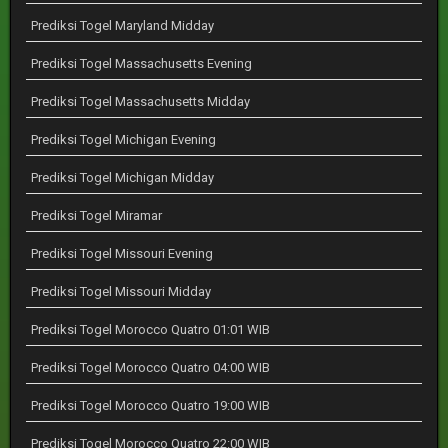
Prediksi Togel Maryland Midday
Prediksi Togel Massachusetts Evening
Prediksi Togel Massachusetts Midday
Prediksi Togel Michigan Evening
Prediksi Togel Michigan Midday
Prediksi Togel Miramar
Prediksi Togel Missouri Evening
Prediksi Togel Missouri Midday
Prediksi Togel Morocco Quatro 01:01 WIB
Prediksi Togel Morocco Quatro 04:00 WIB
Prediksi Togel Morocco Quatro 19:00 WIB
Prediksi Togel Morocco Quatro 22:00 WIB