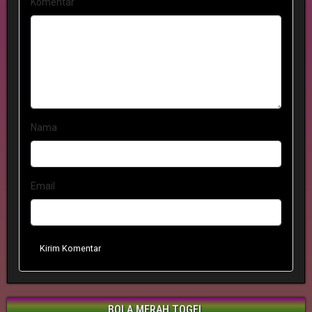
Komentar
Nama
Email
Kirim Komentar
BOLA MERAH TOGEL