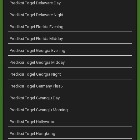
Prediksi Togel Delaware Day
Prediksi Togel Delaware Night
Prediksi Togel Florida Evening
Prediksi Togel Florida Midday
Prediksi Togel Georgia Evening
Prediksi Togel Georgia Midday
Prediksi Togel Georgia Night
Prediksi Togel Germany Plus5
Prediksi Togel Gwangju Day
Prediksi Togel Gwangju Morning
Prediksi Togel Hollywood
Prediksi Togel Hongkong