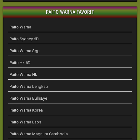
PAITO WARNA FAVORIT
Paito Warna
Paito Sydney 6D
Paito Warna Sgp
Paito Hk 6D
Paito Warna Hk
Paito Warna Lengkap
Paito Warna BullsEye
Paito Warna Korea
Paito Warna Laos
Paito Warna Magnum Cambodia