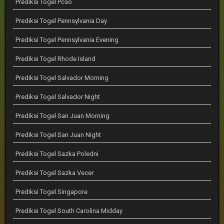
Prediksi Togel Pcso
Prediksi Togel Pennsylvania Day
Prediksi Togel Pennsylvania Evening
Prediksi Togel Rhode Island
Prediksi Togel Salvador Morning
Prediksi Togel Salvador Night
Prediksi Togel San Juan Morning
Prediksi Togel San Juan Night
Prediksi Togel Sazka Poledni
Prediksi Togel Sazka Vecer
Prediksi Togel Singapore
Prediksi Togel South Carolina Midday