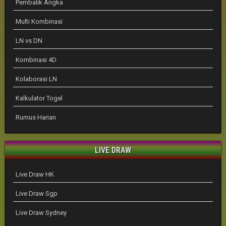
Pembalik Angka
Multi Kombinasi
LN vs DN
Kombinasi 4D
Kolaborasi LN
Kalkulator Togel
Rumus Harian
LIVE DRAW
Live Draw HK
Live Draw Sgp
Live Draw Sydney