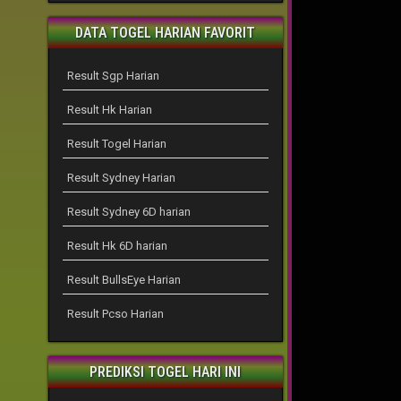
DATA TOGEL HARIAN FAVORIT
Result Sgp Harian
Result Hk Harian
Result Togel Harian
Result Sydney Harian
Result Sydney 6D harian
Result Hk 6D harian
Result BullsEye Harian
Result Pcso Harian
PREDIKSI TOGEL HARI INI