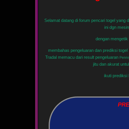
Selamat datang di forum pencari togel yang 
ini dgn mesi
dengan mengeti
membahas pengeluaran dan prediksi togel
Tradal memacu dari result pengeluaran
Penns
jitu dan akurat unt
ikuti prediks
PRE