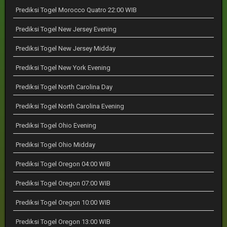
Prediksi Togel Morocco Quatro 22:00 WIB
Prediksi Togel New Jersey Evening
Prediksi Togel New Jersey Midday
Prediksi Togel New York Evening
Prediksi Togel North Carolina Day
Prediksi Togel North Carolina Evening
Prediksi Togel Ohio Evening
Prediksi Togel Ohio Midday
Prediksi Togel Oregon 04:00 WIB
Prediksi Togel Oregon 07:00 WIB
Prediksi Togel Oregon 10:00 WIB
Prediksi Togel Oregon 13:00 WIB