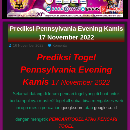
Prediksi Pennsylvania Evening Kamis
17 November 2022
16 November 2022
Komentar
Prediksi Togel
Pennsylvania Evening
Kamis
17 November 2022
Selamat datang di forum pencari togel yang di buat untuk
berkumpul nya master2 togel all sobat bisa mengakses web
ini dgn mesin pencarian
google.com
atau
google.co.id
dengan mengetik
PENCARITOGEL ATAU PENCARI
TOGEL