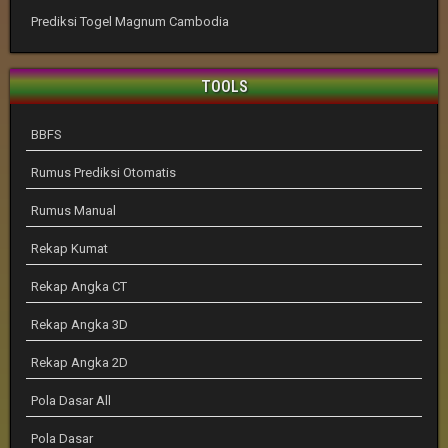
Prediksi Togel Magnum Cambodia
TOOLS
BBFS
Rumus Prediksi Otomatis
Rumus Manual
Rekap Kumat
Rekap Angka CT
Rekap Angka 3D
Rekap Angka 2D
Pola Dasar All
Pola Dasar