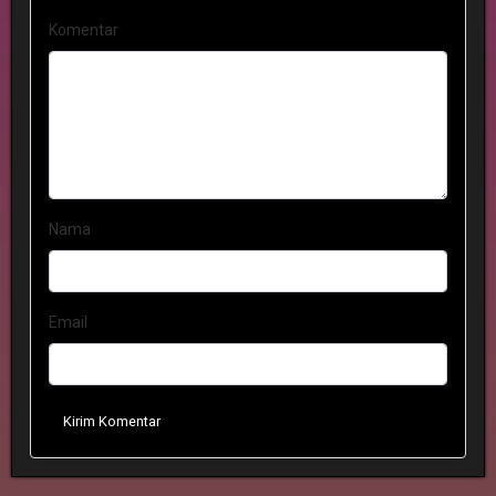
Komentar
Nama
Email
Kirim Komentar