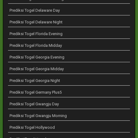
Prediksi Togel Delaware Day
Prediksi Togel Delaware Night
Prediksi Togel Florida Evening
Prediksi Togel Florida Midday
Prediksi Togel Georgia Evening
Prediksi Togel Georgia Midday
Prediksi Togel Georgia Night
Prediksi Togel Germany Plus5
Prediksi Togel Gwangju Day
Prediksi Togel Gwangju Morning
Prediksi Togel Hollywood