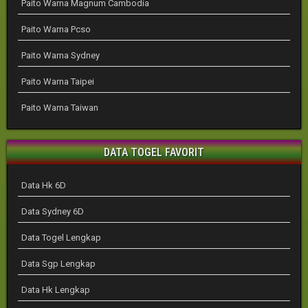
Paito Warna Magnum Cambodia
Paito Warna Pcso
Paito Warna Sydney
Paito Warna Taipei
Paito Warna Taiwan
DATA TOGEL FAVORIT
Data Hk 6D
Data Sydney 6D
Data Togel Lengkap
Data Sgp Lengkap
Data Hk Lengkap