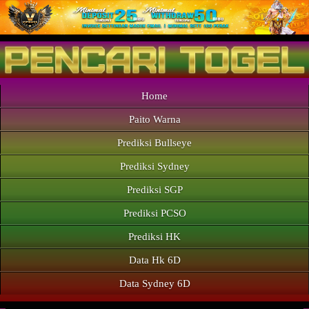
Home
Paito Warna
Prediksi Bullseye
Prediksi Sydney
Prediksi SGP
Prediksi PCSO
Prediksi HK
Data Hk 6D
Data Sydney 6D