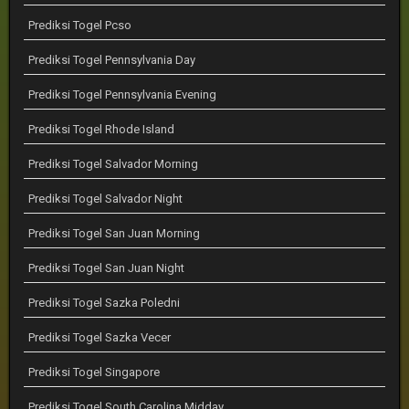
Prediksi Togel Pcso
Prediksi Togel Pennsylvania Day
Prediksi Togel Pennsylvania Evening
Prediksi Togel Rhode Island
Prediksi Togel Salvador Morning
Prediksi Togel Salvador Night
Prediksi Togel San Juan Morning
Prediksi Togel San Juan Night
Prediksi Togel Sazka Poledni
Prediksi Togel Sazka Vecer
Prediksi Togel Singapore
Prediksi Togel South Carolina Midday