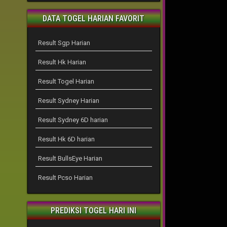
DATA TOGEL HARIAN FAVORIT
Result Sgp Harian
Result Hk Harian
Result Togel Harian
Result Sydney Harian
Result Sydney 6D harian
Result Hk 6D harian
Result BullsEye Harian
Result Pcso Harian
PREDIKSI TOGEL HARI INI