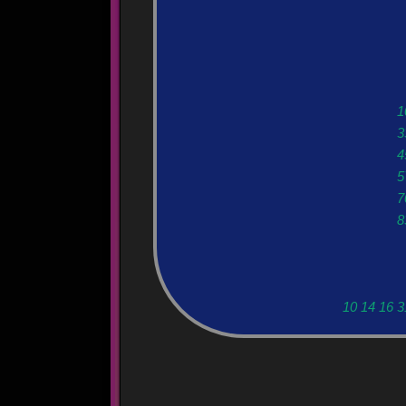
1
3
4
5
7
8
10 14 16 3