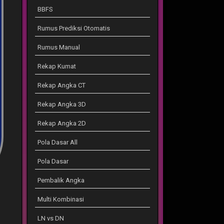
BBFS
Rumus Prediksi Otomatis
Rumus Manual
Rekap Kumat
Rekap Angka CT
Rekap Angka 3D
Rekap Angka 2D
Pola Dasar All
Pola Dasar
Pembalik Angka
Multi Kombinasi
LN vs DN