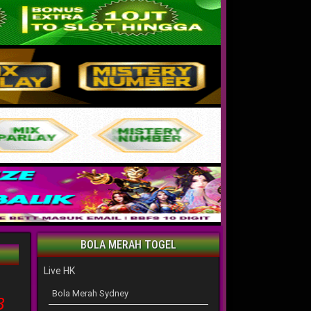
BOLA MERAH TOGEL
Live HK
Bola Merah Sydney
3