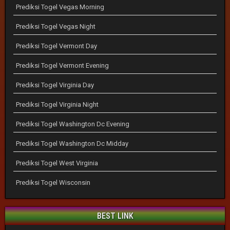
Prediksi Togel Vegas Morning
Prediksi Togel Vegas Night
Prediksi Togel Vermont Day
Prediksi Togel Vermont Evening
Prediksi Togel Virginia Day
Prediksi Togel Virginia Night
Prediksi Togel Washington Dc Evening
Prediksi Togel Washington Dc Midday
Prediksi Togel West Virginia
Prediksi Togel Wisconsin
BEST LINK