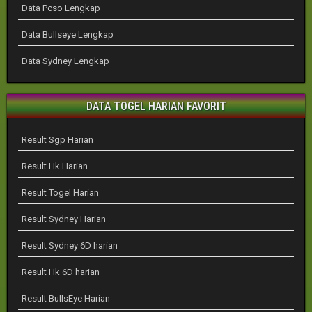
Data Pcso Lengkap
Data Bullseye Lengkap
Data Sydney Lengkap
DATA TOGEL HARIAN FAVORIT
Result Sgp Harian
Result Hk Harian
Result Togel Harian
Result Sydney Harian
Result Sydney 6D harian
Result Hk 6D harian
Result BullsEye Harian