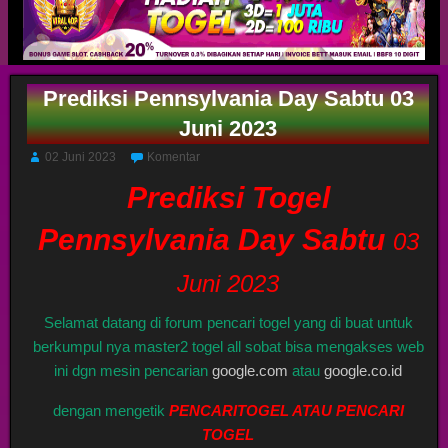
Prediksi Pennsylvania Day Sabtu 03
Juni 2023
02 Juni 2023
Komentar
Prediksi Togel
Pennsylvania Day Sabtu
03
Juni 2023
Selamat datang di forum pencari togel yang di buat untuk
berkumpul nya master2 togel all sobat bisa mengakses web
ini dgn mesin pencarian
google.com
atau
google.co.id
dengan mengetik
PENCARITOGEL ATAU PENCARI
TOGEL