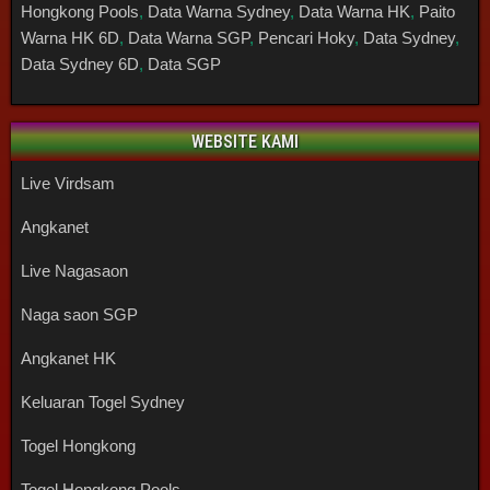
Hongkong Pools
,
Data Warna Sydney
,
Data Warna HK
,
Paito
Warna HK 6D
,
Data Warna SGP
,
Pencari Hoky
,
Data Sydney
,
Data Sydney 6D
,
Data SGP
WEBSITE KAMI
Live Virdsam
Angkanet
Live Nagasaon
Naga saon SGP
Angkanet HK
Keluaran Togel Sydney
Togel Hongkong
Togel Hongkong Pools