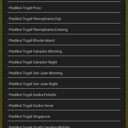
Prediksi Togel Pcso
Prediksi Togel Pennsylvania Day
Prediksi Togel Pennsylvania Evening
Prediksi Togel Rhode Island
Prediksi Togel Salvador Morning
Prediksi Togel Salvador Night
Prediksi Togel San Juan Morning
Prediksi Togel San Juan Night
Prediksi Togel Sazka Poledni
Prediksi Togel Sazka Vecer
Prediksi Togel Singapore
Prediksi Togel South Carolina Midday