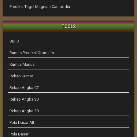
Prediksi Togel Magnum Cambodia
TOOLS
BBFS
Rumus Prediksi Otomatis
Rumus Manual
Rekap Kumat
Rekap Angka CT
Rekap Angka 3D
Rekap Angka 2D
Pola Dasar All
Pola Dasar