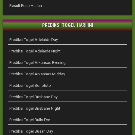
Result Pcso Harian
PREDIKSI TOGEL HARI INI
Prediksi Togel Adelaide Day
Prediksi Togel Adelaide Night
Prediksi Togel Arkansas Evening
Prediksi Togel Arkansas Midday
Prediksi Togel Bonoloto
Prediksi Togel Brisbane Day
Prediksi Togel Brisbane Night
Prediksi Togel Bulls Eye
Prediksi Togel Busan Day