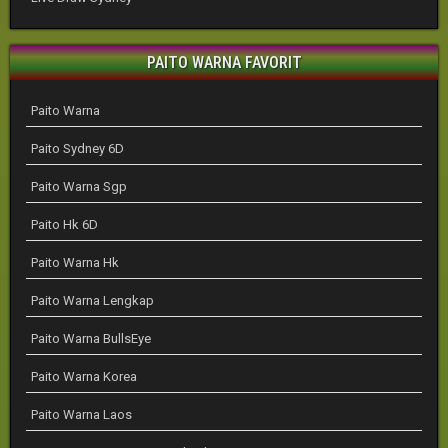
PAITO WARNA FAVORIT
Paito Warna
Paito Sydney 6D
Paito Warna Sgp
Paito Hk 6D
Paito Warna Hk
Paito Warna Lengkap
Paito Warna BullsEye
Paito Warna Korea
Paito Warna Laos