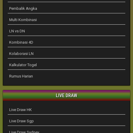
Pembalik Angka
Multi Kombinasi
LN vs DN
Kombinasi 4D
Kolaborasi LN
Kalkulator Togel
Rumus Harian
LIVE DRAW
Live Draw HK
Live Draw Sgp
Live Draw Sydney