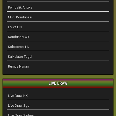
Pembalik Angka
Multi Kombinasi
LN vs DN
Kombinasi 4D
Kolaborasi LN
Kalkulator Togel
Rumus Harian
LIVE DRAW
Live Draw HK
Live Draw Sgp
Live Draw Sydney