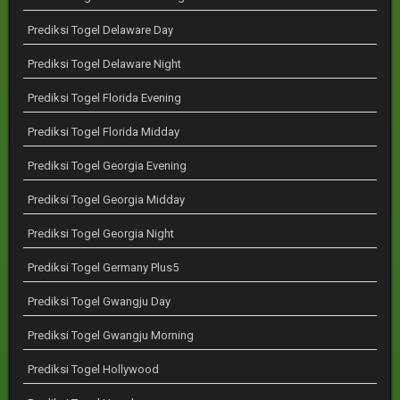
Prediksi Togel Delaware Day
Prediksi Togel Delaware Night
Prediksi Togel Florida Evening
Prediksi Togel Florida Midday
Prediksi Togel Georgia Evening
Prediksi Togel Georgia Midday
Prediksi Togel Georgia Night
Prediksi Togel Germany Plus5
Prediksi Togel Gwangju Day
Prediksi Togel Gwangju Morning
Prediksi Togel Hollywood