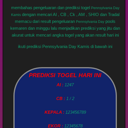
membahas pengeluaran dan prediksi togel
Pennsylvania Day
dengan mencari AI , CB , Ck , AM , SHIO dan Tradal
Kamis
memacu dari result pengeluaran
pools
Pennsylvania Day
kemaren dan minggu lalu menjadikan prediksi yang jitu dan
akurat untuk mencari angka togel yang akan result hari ini
ikuti prediksi Pennsylvania Day Kamis di bawah ini
PREDIKSI TOGEL HARI INI
AI :
1247
CB :
1 / 2
KEPALA :
123456789
EKOR :
12345678