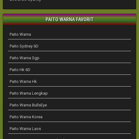
PAITO WARNA FAVORIT
Paito Warna
Paito Sydney 6D
Paito Warna Sgp
Paito Hk 6D
Paito Warna Hk
Paito Warna Lengkap
Paito Warna BullsEye
Paito Warna Korea
Paito Warna Laos