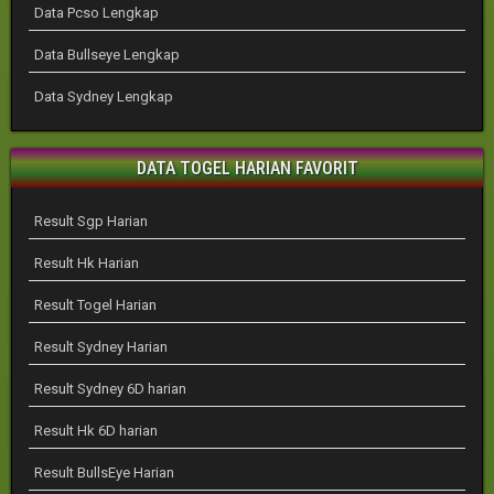
Data Pcso Lengkap
Data Bullseye Lengkap
Data Sydney Lengkap
DATA TOGEL HARIAN FAVORIT
Result Sgp Harian
Result Hk Harian
Result Togel Harian
Result Sydney Harian
Result Sydney 6D harian
Result Hk 6D harian
Result BullsEye Harian