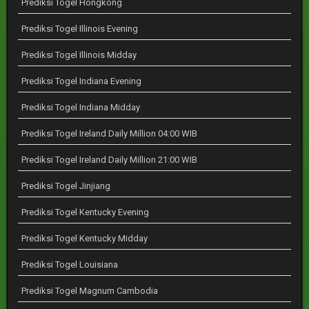
Prediksi Togel Hongkong
Prediksi Togel Illinois Evening
Prediksi Togel Illinois Midday
Prediksi Togel Indiana Evening
Prediksi Togel Indiana Midday
Prediksi Togel Ireland Daily Million 04:00 WIB
Prediksi Togel Ireland Daily Million 21:00 WIB
Prediksi Togel Jinjiang
Prediksi Togel Kentucky Evening
Prediksi Togel Kentucky Midday
Prediksi Togel Louisiana
Prediksi Togel Magnum Cambodia