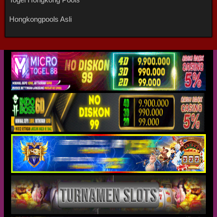
Hongkongpools Asli