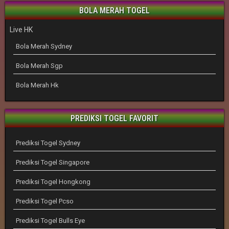
BOLA MERAH TOGEL
Live HK
Bola Merah Sydney
Bola Merah Sgp
Bola Merah Hk
PREDIKSI TOGEL FAVORIT
Prediksi Togel Sydney
Prediksi Togel Singapore
Prediksi Togel Hongkong
Prediksi Togel Pcso
Prediksi Togel Bulls Eye