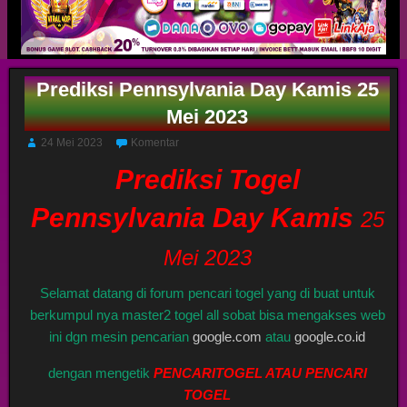
Prediksi Pennsylvania Day Kamis 25
Mei 2023
24 Mei 2023
Komentar
Prediksi Togel
Pennsylvania Day Kamis
25
Mei 2023
Selamat datang di forum pencari togel yang di buat untuk
berkumpul nya master2 togel all sobat bisa mengakses web
ini dgn mesin pencarian
google.com
atau
google.co.id
dengan mengetik
PENCARITOGEL ATAU PENCARI
TOGEL