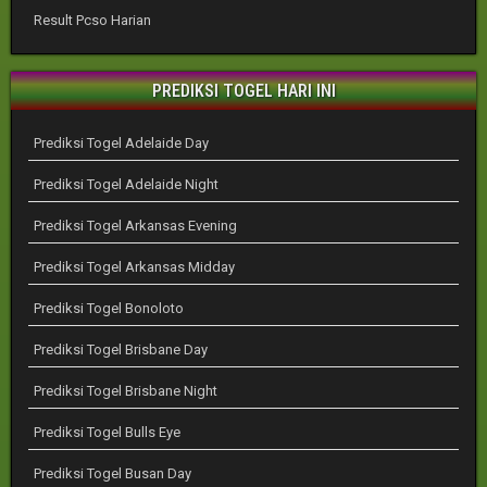
Result Pcso Harian
PREDIKSI TOGEL HARI INI
Prediksi Togel Adelaide Day
Prediksi Togel Adelaide Night
Prediksi Togel Arkansas Evening
Prediksi Togel Arkansas Midday
Prediksi Togel Bonoloto
Prediksi Togel Brisbane Day
Prediksi Togel Brisbane Night
Prediksi Togel Bulls Eye
Prediksi Togel Busan Day