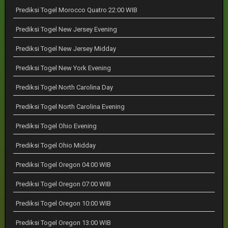
Prediksi Togel Morocco Quatro 22:00 WIB
Prediksi Togel New Jersey Evening
Prediksi Togel New Jersey Midday
Prediksi Togel New York Evening
Prediksi Togel North Carolina Day
Prediksi Togel North Carolina Evening
Prediksi Togel Ohio Evening
Prediksi Togel Ohio Midday
Prediksi Togel Oregon 04:00 WIB
Prediksi Togel Oregon 07:00 WIB
Prediksi Togel Oregon 10:00 WIB
Prediksi Togel Oregon 13:00 WIB