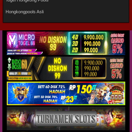
Hongkongpools Asli