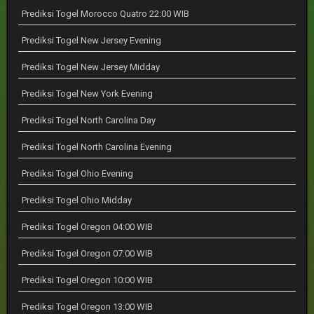
Prediksi Togel Morocco Quatro 22:00 WIB
Prediksi Togel New Jersey Evening
Prediksi Togel New Jersey Midday
Prediksi Togel New York Evening
Prediksi Togel North Carolina Day
Prediksi Togel North Carolina Evening
Prediksi Togel Ohio Evening
Prediksi Togel Ohio Midday
Prediksi Togel Oregon 04:00 WIB
Prediksi Togel Oregon 07:00 WIB
Prediksi Togel Oregon 10:00 WIB
Prediksi Togel Oregon 13:00 WIB