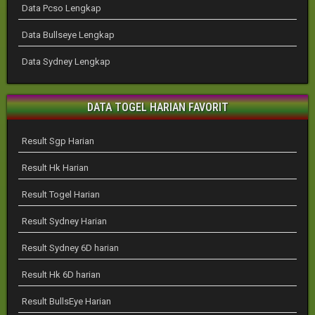
Data Pcso Lengkap
Data Bullseye Lengkap
Data Sydney Lengkap
DATA TOGEL HARIAN FAVORIT
Result Sgp Harian
Result Hk Harian
Result Togel Harian
Result Sydney Harian
Result Sydney 6D harian
Result Hk 6D harian
Result BullsEye Harian