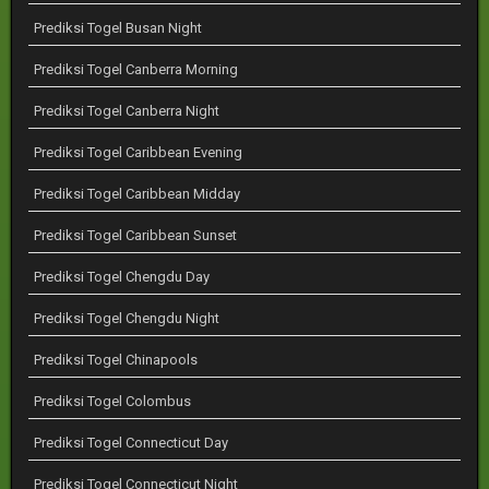
Prediksi Togel Busan Night
Prediksi Togel Canberra Morning
Prediksi Togel Canberra Night
Prediksi Togel Caribbean Evening
Prediksi Togel Caribbean Midday
Prediksi Togel Caribbean Sunset
Prediksi Togel Chengdu Day
Prediksi Togel Chengdu Night
Prediksi Togel Chinapools
Prediksi Togel Colombus
Prediksi Togel Connecticut Day
Prediksi Togel Connecticut Night