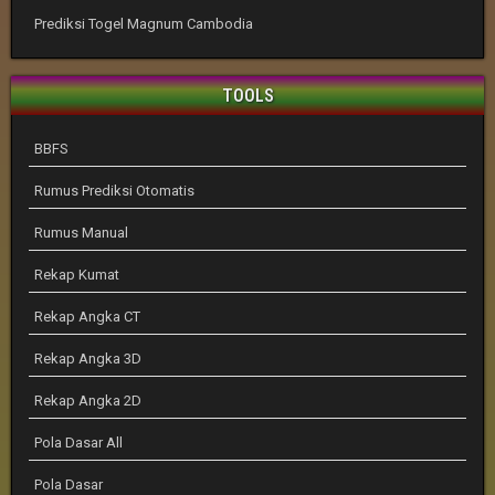
Prediksi Togel Magnum Cambodia
TOOLS
BBFS
Rumus Prediksi Otomatis
Rumus Manual
Rekap Kumat
Rekap Angka CT
Rekap Angka 3D
Rekap Angka 2D
Pola Dasar All
Pola Dasar