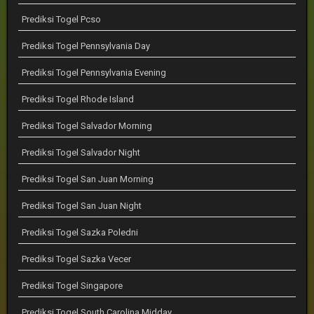
Prediksi Togel Pcso
Prediksi Togel Pennsylvania Day
Prediksi Togel Pennsylvania Evening
Prediksi Togel Rhode Island
Prediksi Togel Salvador Morning
Prediksi Togel Salvador Night
Prediksi Togel San Juan Morning
Prediksi Togel San Juan Night
Prediksi Togel Sazka Poledni
Prediksi Togel Sazka Vecer
Prediksi Togel Singapore
Prediksi Togel South Carolina Midday