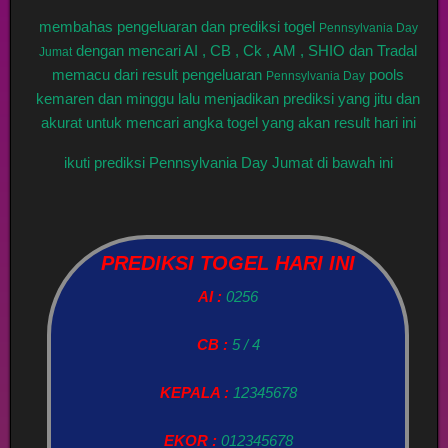
membahas pengeluaran dan prediksi togel
Pennsylvania Day
dengan mencari AI , CB , Ck , AM , SHIO dan Tradal
Jumat
memacu dari result pengeluaran
pools
Pennsylvania Day
kemaren dan minggu lalu menjadikan prediksi yang jitu dan
akurat untuk mencari angka togel yang akan result hari ini
ikuti prediksi Pennsylvania Day Jumat di bawah ini
PREDIKSI TOGEL HARI INI
AI :
0256
CB :
5 / 4
KEPALA :
12345678
EKOR :
012345678