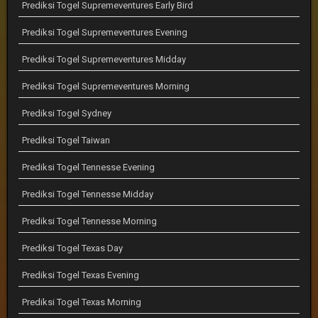
Prediksi Togel Supremeventures Early Bird
Prediksi Togel Supremeventures Evening
Prediksi Togel Supremeventures Midday
Prediksi Togel Supremeventures Morning
Prediksi Togel Sydney
Prediksi Togel Taiwan
Prediksi Togel Tennesse Evening
Prediksi Togel Tennesse Midday
Prediksi Togel Tennesse Morning
Prediksi Togel Texas Day
Prediksi Togel Texas Evening
Prediksi Togel Texas Morning