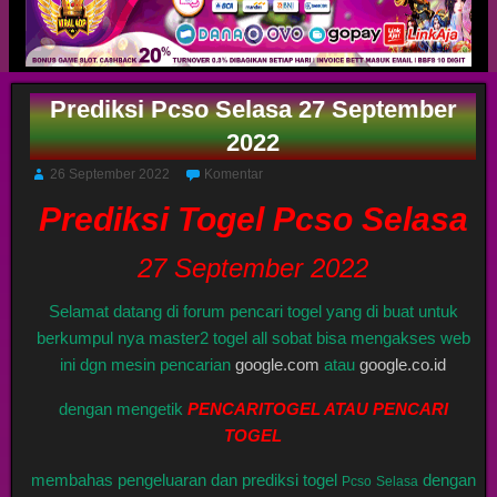
Prediksi Pcso Selasa 27 September
2022
26 September 2022
Komentar
Prediksi Togel Pcso Selasa
27 September 2022
Selamat datang di forum pencari togel yang di buat untuk
berkumpul nya master2 togel all sobat bisa mengakses web
ini dgn mesin pencarian
google.com
atau
google.co.id
dengan mengetik
PENCARITOGEL ATAU PENCARI
TOGEL
membahas pengeluaran dan prediksi togel
dengan
Pcso
Selasa