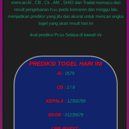
mencari AI , CB , Ck , AM , SHIO dan Tradal memacu dari
result pengeluaran
pools kemaren dan minggu lalu
Pcso
menjadikan prediksi yang jitu dan akurat untuk mencari angka
togel yang akan result hari ini
ikuti prediksi Pcso Selasa di bawah ini
PREDIKSI TOGEL HARI INI
AI :
0579
CB :
2 / 8
KEPALA :
12356789
EKOR :
01235678
LINE INVEST :