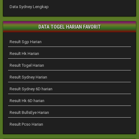
Data Sydney Lengkap
DATA TOGEL HARIAN FAVORIT
Result Sgp Harian
Result Hk Harian
Result Togel Harian
Result Sydney Harian
Result Sydney 6D harian
Result Hk 6D harian
Result BullsEye Harian
Result Pcso Harian