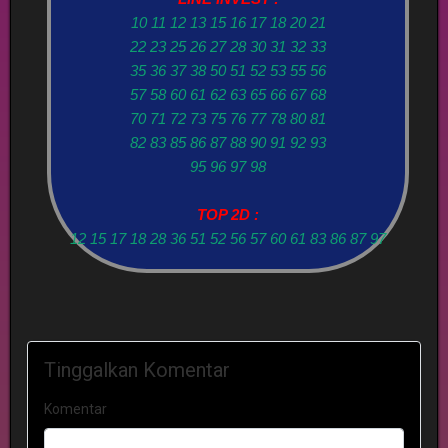
10 11 12 13 15 16 17 18 20 21
22 23 25 26 27 28 30 31 32 33
35 36 37 38 50 51 52 53 55 56
57 58 60 61 62 63 65 66 67 68
70 71 72 73 75 76 77 78 80 81
82 83 85 86 87 88 90 91 92 93
95 96 97 98
TOP 2D :
12 15 17 18 28 36 51 52 56 57 60 61 83 86 87 97
Tinggalkan Komentar
Komentar