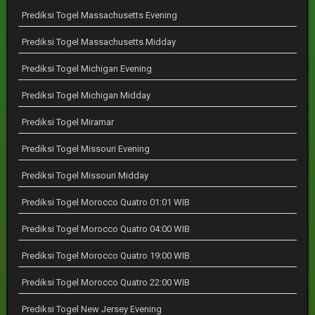
Prediksi Togel Massachusetts Evening
Prediksi Togel Massachusetts Midday
Prediksi Togel Michigan Evening
Prediksi Togel Michigan Midday
Prediksi Togel Miramar
Prediksi Togel Missouri Evening
Prediksi Togel Missouri Midday
Prediksi Togel Morocco Quatro 01:01 WIB
Prediksi Togel Morocco Quatro 04:00 WIB
Prediksi Togel Morocco Quatro 19:00 WIB
Prediksi Togel Morocco Quatro 22:00 WIB
Prediksi Togel New Jersey Evening