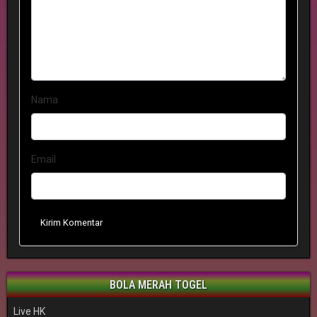
Nama
Email
Kirim Komentar
BOLA MERAH TOGEL
Live HK