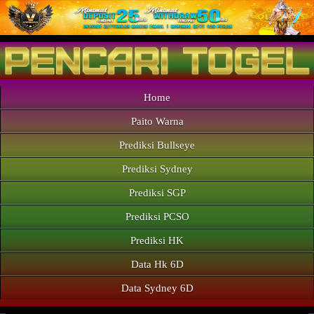
Home
Paito Warna
Prediksi Bullseye
Prediksi Sydney
Prediksi SGP
Prediksi PCSO
Prediksi HK
Data Hk 6D
Data Sydney 6D