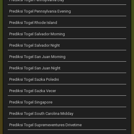
Prediksi Togel Pennsylvania Evening
Prediksi Togel Rhode Island
Prediksi Togel Salvador Morning
Prediksi Togel Salvador Night
Prediksi Togel San Juan Morning
Prediksi Togel San Juan Night
Prediksi Togel Sazka Poledni
Prediksi Togel Sazka Vecer
Prediksi Togel Singapore
Prediksi Togel South Carolina Midday
Prediksi Togel Supremeventures Drivetime