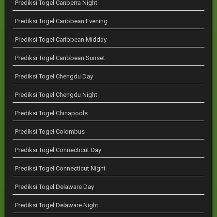
Prediksi Togel Canberra Night
Prediksi Togel Caribbean Evening
Prediksi Togel Caribbean Midday
Prediksi Togel Caribbean Sunset
Prediksi Togel Chengdu Day
Prediksi Togel Chengdu Night
Prediksi Togel Chinapools
Prediksi Togel Colombus
Prediksi Togel Connecticut Day
Prediksi Togel Connecticut Night
Prediksi Togel Delaware Day
Prediksi Togel Delaware Night