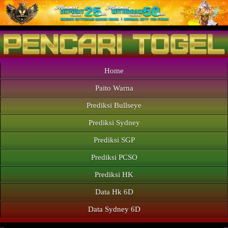
Home
Paito Warna
Prediksi Bullseye
Prediksi Sydney
Prediksi SGP
Prediksi PCSO
Prediksi HK
Data Hk 6D
Data Sydney 6D