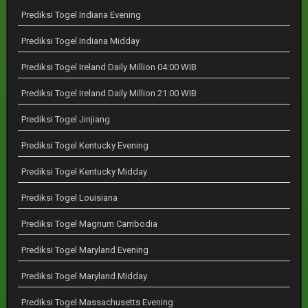
Prediksi Togel Indiana Evening
Prediksi Togel Indiana Midday
Prediksi Togel Ireland Daily Million 04:00 WIB
Prediksi Togel Ireland Daily Million 21:00 WIB
Prediksi Togel Jinjiang
Prediksi Togel Kentucky Evening
Prediksi Togel Kentucky Midday
Prediksi Togel Louisiana
Prediksi Togel Magnum Cambodia
Prediksi Togel Maryland Evening
Prediksi Togel Maryland Midday
Prediksi Togel Massachusetts Evening