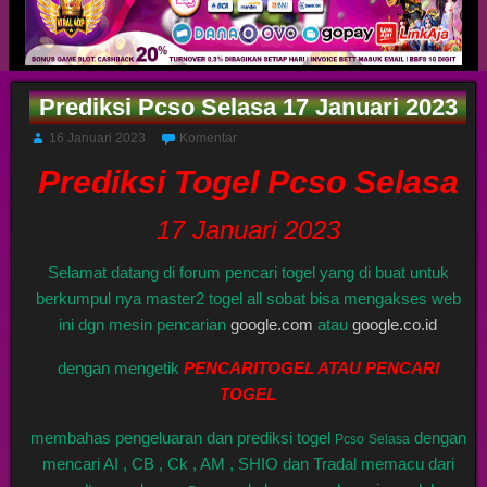
Prediksi Pcso Selasa 17 Januari 2023
16 Januari 2023
Komentar
Prediksi Togel Pcso Selasa
17 Januari 2023
Selamat datang di forum pencari togel yang di buat untuk
berkumpul nya master2 togel all sobat bisa mengakses web
ini dgn mesin pencarian
google.com
atau
google.co.id
dengan mengetik
PENCARITOGEL ATAU PENCARI
TOGEL
membahas pengeluaran dan prediksi togel
dengan
Pcso
Selasa
mencari AI , CB , Ck , AM , SHIO dan Tradal memacu dari