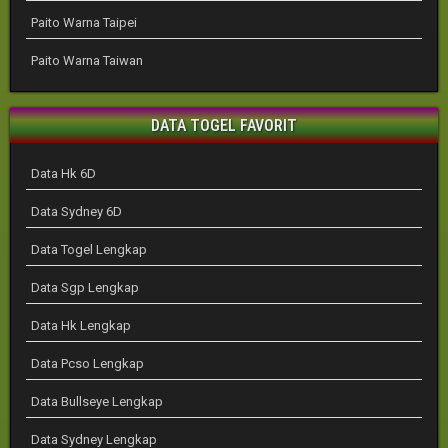
Paito Warna Taipei
Paito Warna Taiwan
DATA TOGEL FAVORIT
Data Hk 6D
Data Sydney 6D
Data Togel Lengkap
Data Sgp Lengkap
Data Hk Lengkap
Data Pcso Lengkap
Data Bullseye Lengkap
Data Sydney Lengkap