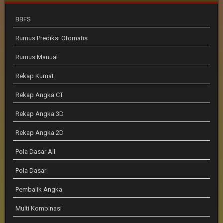
BBFS
Rumus Prediksi Otomatis
Rumus Manual
Rekap Kumat
Rekap Angka CT
Rekap Angka 3D
Rekap Angka 2D
Pola Dasar All
Pola Dasar
Pembalik Angka
Multi Kombinasi