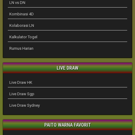
LN vs DN
Kombinasi 4D
Kolaborasi LN
Kalkulator Togel
Rumus Harian
LIVE DRAW
Live Draw HK
Live Draw Sgp
Live Draw Sydney
PAITO WARNA FAVORIT