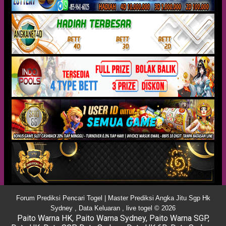
Forum Prediksi Pencari Togel | Master Prediksi Angka Jitu Sgp Hk
Sydney , Data Keluaran , live togel © 2026
Paito Warna HK
,
Paito Warna Sydney
,
Paito Warna SGP
,