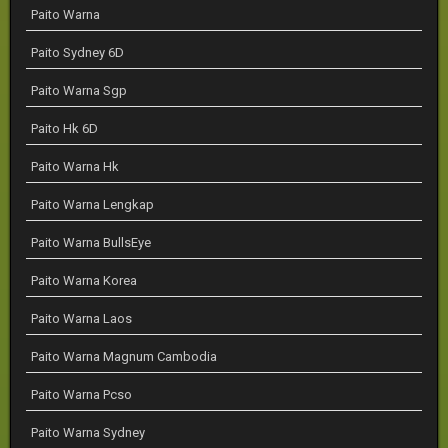
Paito Warna
Paito Sydney 6D
Paito Warna Sgp
Paito Hk 6D
Paito Warna Hk
Paito Warna Lengkap
Paito Warna BullsEye
Paito Warna Korea
Paito Warna Laos
Paito Warna Magnum Cambodia
Paito Warna Pcso
Paito Warna Sydney