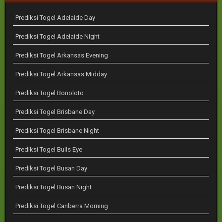
Prediksi Togel Adelaide Day
Prediksi Togel Adelaide Night
Prediksi Togel Arkansas Evening
Prediksi Togel Arkansas Midday
Prediksi Togel Bonoloto
Prediksi Togel Brisbane Day
Prediksi Togel Brisbane Night
Prediksi Togel Bulls Eye
Prediksi Togel Busan Day
Prediksi Togel Busan Night
Prediksi Togel Canberra Morning