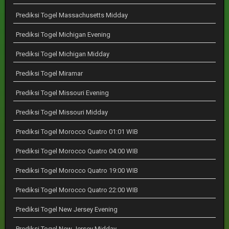
Prediksi Togel Massachusetts Midday
Prediksi Togel Michigan Evening
Prediksi Togel Michigan Midday
Prediksi Togel Miramar
Prediksi Togel Missouri Evening
Prediksi Togel Missouri Midday
Prediksi Togel Morocco Quatro 01:01 WIB
Prediksi Togel Morocco Quatro 04:00 WIB
Prediksi Togel Morocco Quatro 19:00 WIB
Prediksi Togel Morocco Quatro 22:00 WIB
Prediksi Togel New Jersey Evening
Prediksi Togel New Jersey Midday