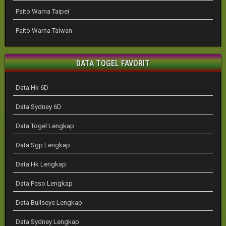
Paito Warna Taipei
Paito Warna Taiwan
DATA TOGEL FAVORIT
Data Hk 6D
Data Sydney 6D
Data Togel Lengkap
Data Sgp Lengkap
Data Hk Lengkap
Data Pcso Lengkap
Data Bullseye Lengkap
Data Sydney Lengkap