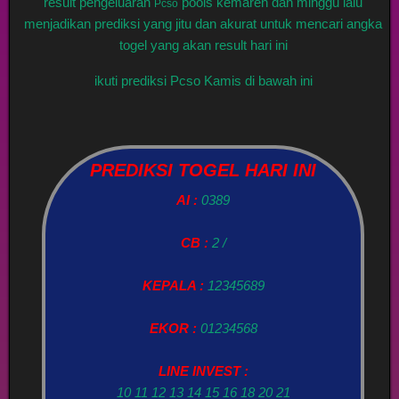
result pengeluaran
pools kemaren dan minggu lalu
Pcso
menjadikan prediksi yang jitu dan akurat untuk mencari angka
togel yang akan result hari ini
ikuti prediksi Pcso Kamis di bawah ini
PREDIKSI TOGEL HARI INI
AI :
0389
CB :
2 /
KEPALA :
12345689
EKOR :
01234568
LINE INVEST :
10 11 12 13 14 15 16 18 20 21