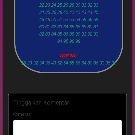
22 23 24 25 26 28 30 31 32 33
34 35 36 38 40 41 42 43 44 45
46 48 50 51 52 53 54 55 56 58
60 61 62 63 64 65 66 68 80 81
82 83 84 85 86 88 90 91 92 93
94 95 96 98
TOP 2D :
16 23 32 34 36 43 52 54 55 56 64 80 86 93 95 96
Tinggalkan Komentar
Komentar