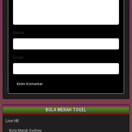
Nama
Email
Kirim Komentar
BOLA MERAH TOGEL
Live HK
Bola Merah Sydney