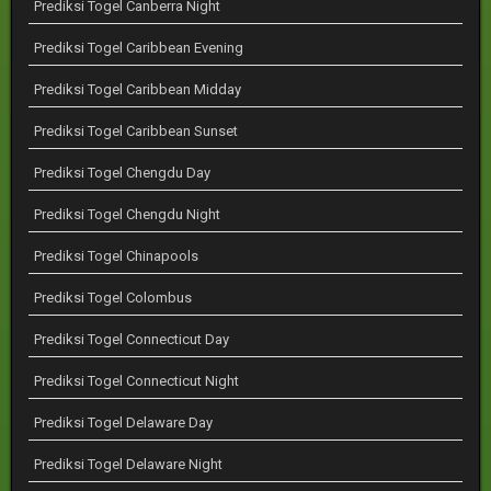
Prediksi Togel Canberra Night
Prediksi Togel Caribbean Evening
Prediksi Togel Caribbean Midday
Prediksi Togel Caribbean Sunset
Prediksi Togel Chengdu Day
Prediksi Togel Chengdu Night
Prediksi Togel Chinapools
Prediksi Togel Colombus
Prediksi Togel Connecticut Day
Prediksi Togel Connecticut Night
Prediksi Togel Delaware Day
Prediksi Togel Delaware Night