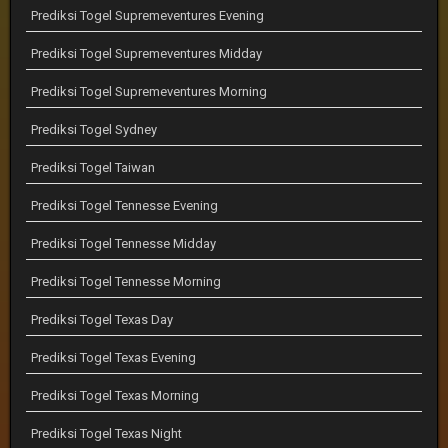
Prediksi Togel Supremeventures Evening
Prediksi Togel Supremeventures Midday
Prediksi Togel Supremeventures Morning
Prediksi Togel Sydney
Prediksi Togel Taiwan
Prediksi Togel Tennesse Evening
Prediksi Togel Tennesse Midday
Prediksi Togel Tennesse Morning
Prediksi Togel Texas Day
Prediksi Togel Texas Evening
Prediksi Togel Texas Morning
Prediksi Togel Texas Night