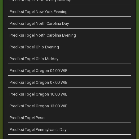
Prediksi Togel New York Evening
Prediksi Togel North Carolina Day
Prediksi Togel North Carolina Evening
Prediksi Togel Ohio Evening
Prediksi Togel Ohio Midday
Prediksi Togel Oregon 04:00 WIB
Prediksi Togel Oregon 07:00 WIB
Prediksi Togel Oregon 10:00 WIB
Prediksi Togel Oregon 13:00 WIB
Prediksi Togel Pcso
Prediksi Togel Pennsylvania Day