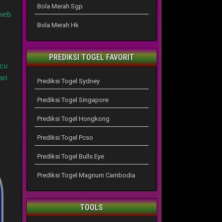
Bola Merah Sgp
 web
Bola Merah Hk
PREDIKSI TOGEL FAVORIT
acu
ari
Prediksi Togel Sydney
Prediksi Togel Singapore
Prediksi Togel Hongkong
Prediksi Togel Pcso
Prediksi Togel Bulls Eye
Prediksi Togel Magnum Cambodia
TOOLS