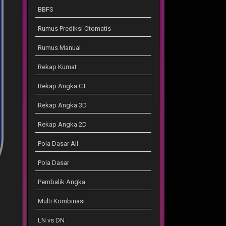
BBFS
Rumus Prediksi Otomatis
Rumus Manual
Rekap Kumat
Rekap Angka CT
Rekap Angka 3D
Rekap Angka 2D
Pola Dasar All
Pola Dasar
Pembalik Angka
Multi Kombinasi
LN vs DN