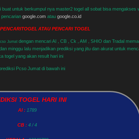
di buat untuk berkumpul nya master2 togel all sobat bisa mengakses
n pencarian
google.com
atau
google.co.id
k
PENCARITOGEL ATAU PENCARI TOGEL
dengan mencari AI , CB , Ck , AM , SHIO dan Tradal mem
cso
Jumat
an minggu lalu menjadikan prediksi yang jitu dan akurat untuk menc
a togel yang akan result hari ini
 prediksi Pcso Jumat di bawah ini
DIKSI TOGEL HARI INI
AI :
1789
CB :
4 / 4