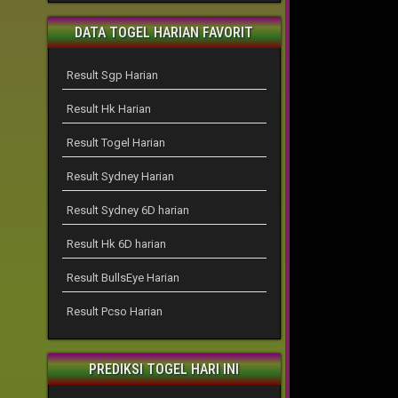
DATA TOGEL HARIAN FAVORIT
Result Sgp Harian
Result Hk Harian
Result Togel Harian
Result Sydney Harian
Result Sydney 6D harian
Result Hk 6D harian
Result BullsEye Harian
Result Pcso Harian
PREDIKSI TOGEL HARI INI