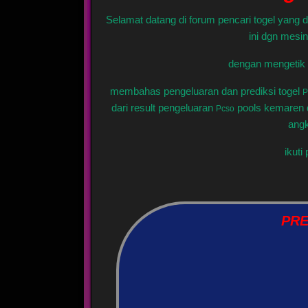
Selamat datang di forum pencari togel yang 
ini dgn mesi
dengan mengeti
membahas pengeluaran dan prediksi togel
P
dari result pengeluaran
pools kemaren d
Pcso
angk
ikuti
PRE