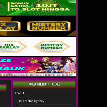
BOLA MERAH TOGEL
Live HK
Bola Merah Sydney