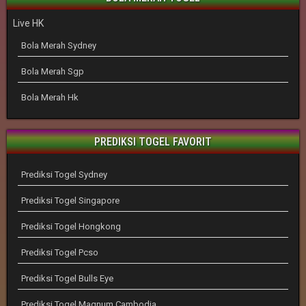
Live HK
Bola Merah Sydney
Bola Merah Sgp
Bola Merah Hk
PREDIKSI TOGEL FAVORIT
Prediksi Togel Sydney
Prediksi Togel Singapore
Prediksi Togel Hongkong
Prediksi Togel Pcso
Prediksi Togel Bulls Eye
Prediksi Togel Magnum Cambodia