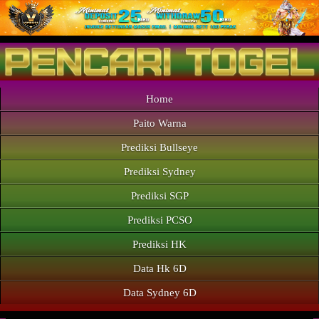
Home
Paito Warna
Prediksi Bullseye
Prediksi Sydney
Prediksi SGP
Prediksi PCSO
Prediksi HK
Data Hk 6D
Data Sydney 6D