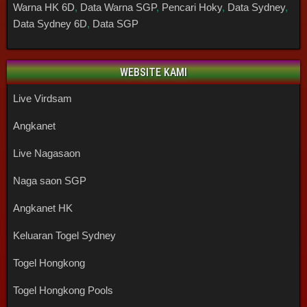
Warna HK 6D
,
Data Warna SGP
,
Pencari Hoky
,
Data Sydney
,
Data Sydney 6D
,
Data SGP
WEBSITE KAMI
Live Virdsam
Angkanet
Live Nagasaon
Naga saon SGP
Angkanet HK
Keluaran Togel Sydney
Togel Hongkong
Togel Hongkong Pools