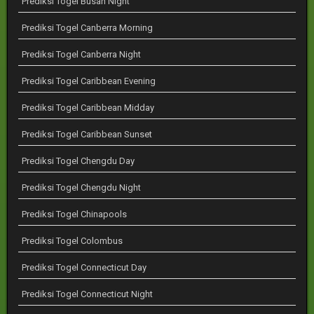
Prediksi Togel Busan Night
Prediksi Togel Canberra Morning
Prediksi Togel Canberra Night
Prediksi Togel Caribbean Evening
Prediksi Togel Caribbean Midday
Prediksi Togel Caribbean Sunset
Prediksi Togel Chengdu Day
Prediksi Togel Chengdu Night
Prediksi Togel Chinapools
Prediksi Togel Colombus
Prediksi Togel Connecticut Day
Prediksi Togel Connecticut Night