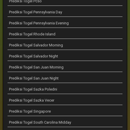
Prediksi Togel Pcso
Prediksi Togel Pennsylvania Day
Prediksi Togel Pennsylvania Evening
Prediksi Togel Rhode Island
Prediksi Togel Salvador Morning
Prediksi Togel Salvador Night
Prediksi Togel San Juan Morning
Prediksi Togel San Juan Night
Prediksi Togel Sazka Poledni
Prediksi Togel Sazka Vecer
Prediksi Togel Singapore
Prediksi Togel South Carolina Midday