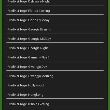
Prediksi Togel Delaware Night
Prediksi Togel Florida Evening
Prediksi Togel Florida Midday
Prediksi Togel Georgia Evening
Prediksi Togel Georgia Midday
Prediksi Togel Georgia Night
Prediksi Togel Germany Plus5
Prediksi Togel Gwangju Day
Prediksi Togel Gwangju Morning
Prediksi Togel Hollywood
Prediksi Togel Hongkong
Prediksi Togel Illinois Evening