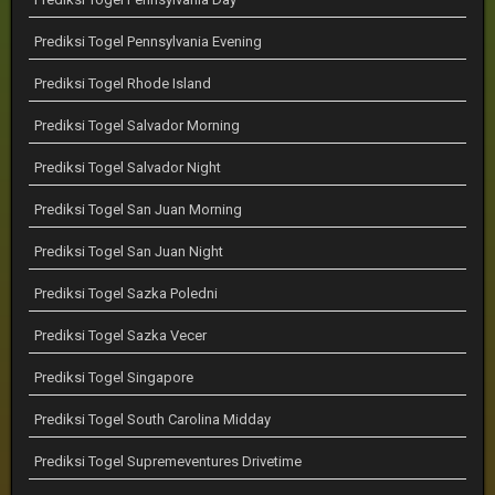
Prediksi Togel Pennsylvania Evening
Prediksi Togel Rhode Island
Prediksi Togel Salvador Morning
Prediksi Togel Salvador Night
Prediksi Togel San Juan Morning
Prediksi Togel San Juan Night
Prediksi Togel Sazka Poledni
Prediksi Togel Sazka Vecer
Prediksi Togel Singapore
Prediksi Togel South Carolina Midday
Prediksi Togel Supremeventures Drivetime