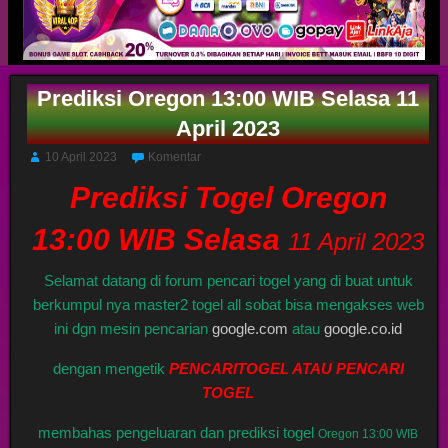
Prediksi Oregon 13:00 WIB Selasa 11
April 2023
10 April 2023
Komentar
Prediksi Togel Oregon
13:00 WIB Selasa
11 April 2023
Selamat datang di forum pencari togel yang di buat untuk
berkumpul nya master2 togel all sobat bisa mengakses web
ini dgn mesin pencarian
google.com
atau
google.co.id
dengan mengetik
PENCARITOGEL ATAU PENCARI
TOGEL
membahas pengeluaran dan prediksi togel
Oregon 13:00 WIB