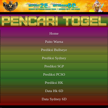
Home
Paito Warna
Prediksi Bullseye
Prediksi Sydney
Prediksi SGP
Prediksi PCSO
Prediksi HK
Data Hk 6D
Data Sydney 6D