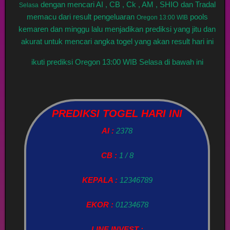
dengan mencari AI , CB , Ck , AM , SHIO dan Tradal
Selasa
memacu dari result pengeluaran
pools
Oregon 13:00 WIB
kemaren dan minggu lalu menjadikan prediksi yang jitu dan
akurat untuk mencari angka togel yang akan result hari ini
ikuti prediksi Oregon 13:00 WIB Selasa di bawah ini
PREDIKSI TOGEL HARI INI
AI :
2378
CB :
1 / 8
KEPALA :
12346789
EKOR :
01234678
LINE INVEST :