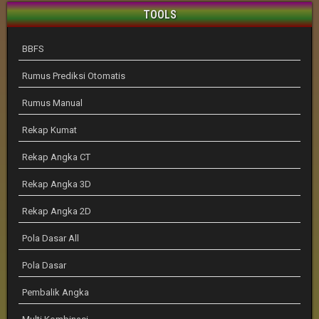
TOOLS
BBFS
Rumus Prediksi Otomatis
Rumus Manual
Rekap Kumat
Rekap Angka CT
Rekap Angka 3D
Rekap Angka 2D
Pola Dasar All
Pola Dasar
Pembalik Angka