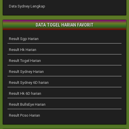
Data Sydney Lengkap
DATA TOGEL HARIAN FAVORIT
Result Sgp Harian
Result Hk Harian
Result Togel Harian
Result Sydney Harian
Result Sydney 6D harian
Result Hk 6D harian
Result BullsEye Harian
Result Pcso Harian