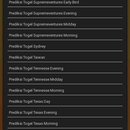
Prediksi Togel Supremeventures Early Bird
Prediksi Togel Supremeventures Evening
Prediksi Togel Supremeventures Midday
Prediksi Togel Supremeventures Morning
Prediksi Togel Sydney
Prediksi Togel Taiwan
Prediksi Togel Tennesse Evening
Prediksi Togel Tennesse Midday
Prediksi Togel Tennesse Morning
Prediksi Togel Texas Day
Prediksi Togel Texas Evening
Prediksi Togel Texas Morning