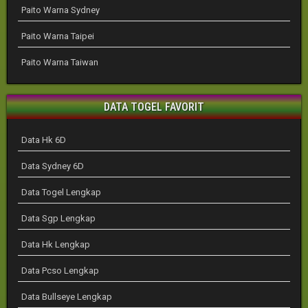
Paito Warna Sydney
Paito Warna Taipei
Paito Warna Taiwan
DATA TOGEL FAVORIT
Data Hk 6D
Data Sydney 6D
Data Togel Lengkap
Data Sgp Lengkap
Data Hk Lengkap
Data Pcso Lengkap
Data Bullseye Lengkap