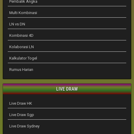
Pembalik Angka
Multi Kombinasi
LN vs DN
Kombinasi 4D
Kolaborasi LN
Kalkulator Togel
Rumus Harian
LIVE DRAW
Live Draw HK
Live Draw Sgp
Live Draw Sydney