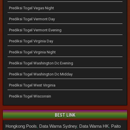
Prediksi Togel Vegas Night
Prediksi Togel Vermont Day
Prediksi Togel Vermont Evening
Prediksi Togel Virginia Day
Prediksi Togel Virginia Night
Prediksi Togel Washington Dc Evening
Prediksi Togel Washington Dc Midday
Prediksi Togel West Virginia
Prediksi Togel Wisconsin
BEST LINK
Hongkong Pools
,
Data Warna Sydney
,
Data Warna HK
,
Paito