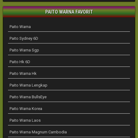
PAITO WARNA FAVORIT
Paito Warna
Paito Sydney 6D
Paito Warna Sgp
Paito Hk 6D
Paito Warna Hk
Paito Warna Lengkap
Paito Warna BullsEye
Paito Warna Korea
Paito Warna Laos
Paito Warna Magnum Cambodia