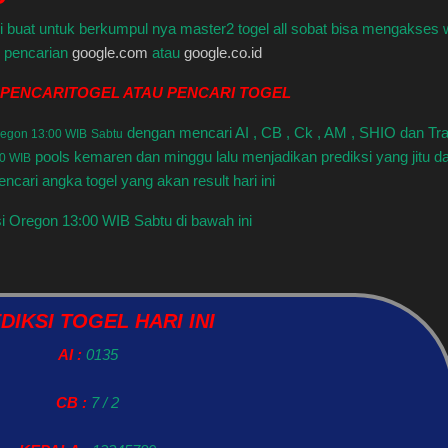
di buat untuk berkumpul nya master2 togel all sobat bisa mengakses
n pencarian
google.com
atau
google.co.id
k
PENCARITOGEL ATAU PENCARI TOGEL
dengan mencari AI , CB , Ck , AM , SHIO dan Tra
egon 13:00 WIB
Sabtu
pools kemaren dan minggu lalu menjadikan prediksi yang jitu d
0 WIB
ncari angka togel yang akan result hari ini
ksi Oregon 13:00 WIB Sabtu di bawah ini
DIKSI TOGEL HARI INI
AI :
0135
CB :
7 / 2