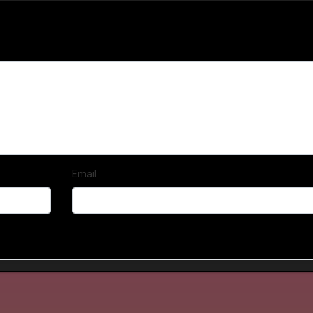
Email