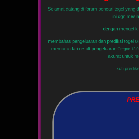
Selamat datang di forum pencari togel yang 
ini dgn mesi
dengan mengeti
membahas pengeluaran dan prediksi togel
Or
memacu dari result pengeluaran
Oregon 13:0
akurat untuk me
ikuti predi
PRE