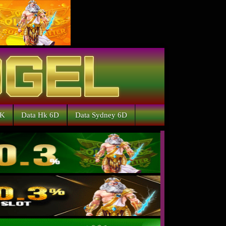
HK
Data Hk 6D
Data Sydney 6D