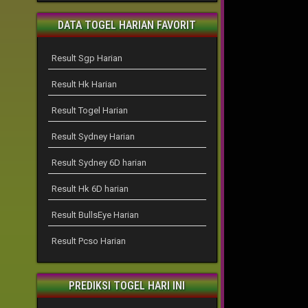
DATA TOGEL HARIAN FAVORIT
Result Sgp Harian
Result Hk Harian
Result Togel Harian
Result Sydney Harian
Result Sydney 6D harian
Result Hk 6D harian
Result BullsEye Harian
Result Pcso Harian
PREDIKSI TOGEL HARI INI