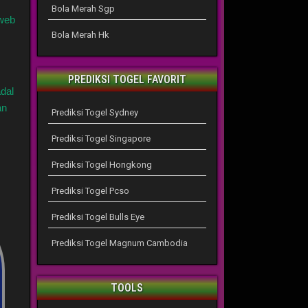
Bola Merah Sgp
 web
Bola Merah Hk
PREDIKSI TOGEL FAVORIT
dal
an
Prediksi Togel Sydney
Prediksi Togel Singapore
Prediksi Togel Hongkong
Prediksi Togel Pcso
Prediksi Togel Bulls Eye
Prediksi Togel Magnum Cambodia
TOOLS