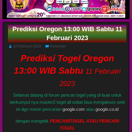
Prediksi Oregon 13:00 WIB Sabtu 11
Februari 2023
10 Februari 2023
Komentar
Prediksi Togel Oregon
13:00 WIB Sabtu
11 Februari
2023
Selamat datang di forum pencari togel yang di buat untuk
berkumpul nya master2 togel all sobat bisa mengakses web
ini dgn mesin pencarian
google.com
atau
google.co.id
dengan mengetik
PENCARITOGEL ATAU PENCARI
TOGEL