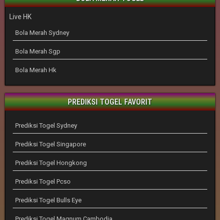
Live HK
Bola Merah Sydney
Bola Merah Sgp
Bola Merah Hk
PREDIKSI TOGEL FAVORIT
Prediksi Togel Sydney
Prediksi Togel Singapore
Prediksi Togel Hongkong
Prediksi Togel Pcso
Prediksi Togel Bulls Eye
Prediksi Togel Magnum Cambodia