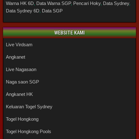
Warna HK 6D
,
Data Warna SGP
,
Pencari Hoky
,
Data Sydney
,
Data Sydney 6D
,
Data SGP
WEBSITE KAMI
Live Virdsam
Angkanet
Live Nagasaon
Naga saon SGP
Angkanet HK
Keluaran Togel Sydney
Togel Hongkong
Togel Hongkong Pools