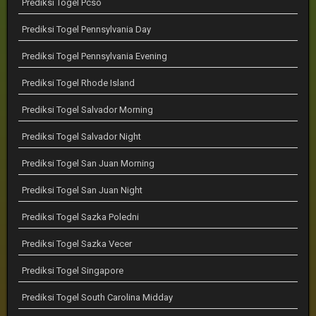
Prediksi Togel Pcso
Prediksi Togel Pennsylvania Day
Prediksi Togel Pennsylvania Evening
Prediksi Togel Rhode Island
Prediksi Togel Salvador Morning
Prediksi Togel Salvador Night
Prediksi Togel San Juan Morning
Prediksi Togel San Juan Night
Prediksi Togel Sazka Poledni
Prediksi Togel Sazka Vecer
Prediksi Togel Singapore
Prediksi Togel South Carolina Midday