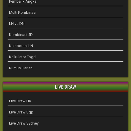
Pembalik Angka
Multi Kombinasi
LN vs DN
Kombinasi 4D
Kolaborasi LN
Kalkulator Togel
Rumus Harian
LIVE DRAW
Live Draw HK
Live Draw Sgp
Live Draw Sydney