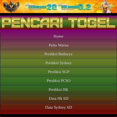
Home
Paito Warna
Prediksi Bullseye
Prediksi Sydney
Prediksi SGP
Prediksi PCSO
Prediksi HK
Data Hk 6D
Data Sydney 6D