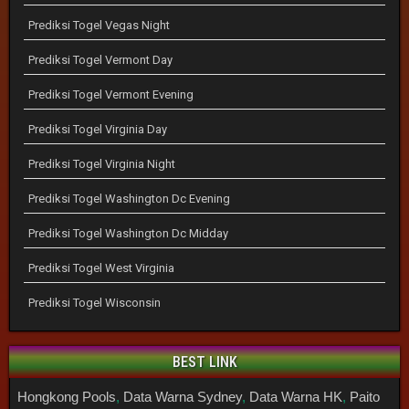
Prediksi Togel Vegas Night
Prediksi Togel Vermont Day
Prediksi Togel Vermont Evening
Prediksi Togel Virginia Day
Prediksi Togel Virginia Night
Prediksi Togel Washington Dc Evening
Prediksi Togel Washington Dc Midday
Prediksi Togel West Virginia
Prediksi Togel Wisconsin
BEST LINK
Hongkong Pools
,
Data Warna Sydney
,
Data Warna HK
,
Paito