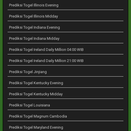
Prediksi Togel Illinois Evening
Prediksi Togel Illinois Midday
Prediksi Togel Indiana Evening
Prediksi Togel Indiana Midday
Prediksi Togel Ireland Daily Million 04:00 WIB
Prediksi Togel Ireland Daily Million 21:00 WIB
Prediksi Togel Jinjiang
Prediksi Togel Kentucky Evening
Prediksi Togel Kentucky Midday
Prediksi Togel Louisiana
Prediksi Togel Magnum Cambodia
Prediksi Togel Maryland Evening