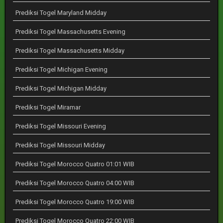
Prediksi Togel Maryland Midday
Prediksi Togel Massachusetts Evening
Prediksi Togel Massachusetts Midday
Prediksi Togel Michigan Evening
Prediksi Togel Michigan Midday
Prediksi Togel Miramar
Prediksi Togel Missouri Evening
Prediksi Togel Missouri Midday
Prediksi Togel Morocco Quatro 01:01 WIB
Prediksi Togel Morocco Quatro 04:00 WIB
Prediksi Togel Morocco Quatro 19:00 WIB
Prediksi Togel Morocco Quatro 22:00 WIB