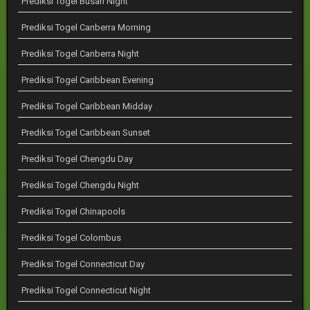
Prediksi Togel Busan Night
Prediksi Togel Canberra Morning
Prediksi Togel Canberra Night
Prediksi Togel Caribbean Evening
Prediksi Togel Caribbean Midday
Prediksi Togel Caribbean Sunset
Prediksi Togel Chengdu Day
Prediksi Togel Chengdu Night
Prediksi Togel Chinapools
Prediksi Togel Colombus
Prediksi Togel Connecticut Day
Prediksi Togel Connecticut Night